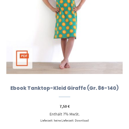
Ebook Tanktop-Kleid Giraffe (Gr. 86-140)
7,50
€
Enthält 7% MwSt.
Lieferzeit: keine Lieferzeit: Download