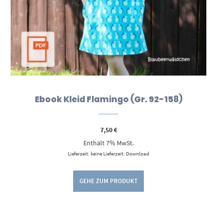
Ebook Kleid Flamingo (Gr. 92-158)
7,50
€
Enthält 7% MwSt.
Lieferzeit: keine Lieferzeit: Download
GEHE ZUM PRODUKT