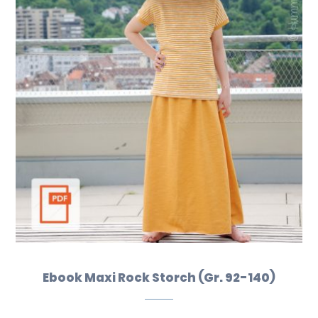
Ebook Maxi Rock Storch (Gr. 92-140)