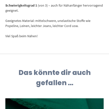
Schwierigkeitsgrad 1
(von 3) – auch für Nähanfänger hervorragend
geeignet.
Geeignetes Material: mittelschwere, unelastische Stoffe wie
Popeline, Leinen, leichter Jeans, leichter Cord usw.
Viel Spaß beim Nähen!
Das könnte dir auch
gefallen …