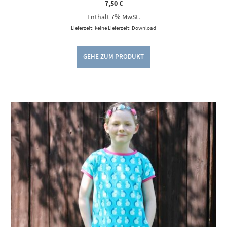
7,50
€
Enthält 7% MwSt.
Lieferzeit: keine Lieferzeit: Download
GEHE ZUM PRODUKT