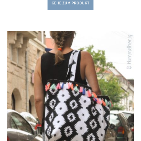
GEHE ZUM PRODUKT