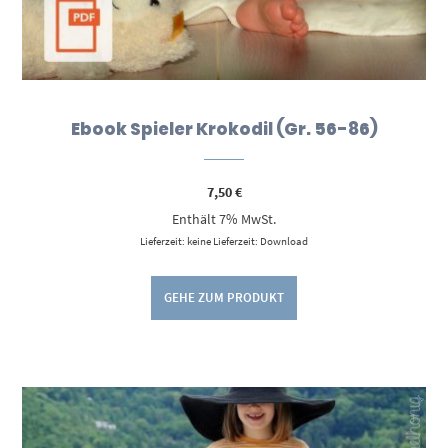
Ebook Spieler Krokodil (Gr. 56-86)
7,50
€
Enthält 7% MwSt.
Lieferzeit: keine Lieferzeit: Download
GEHE ZUM PRODUKT