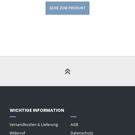
GEHE ZUM PRODUKT
WICHTIGE INFORMATION
Versandkosten & Lieferung
AGB
Widerruf
Datenschutz