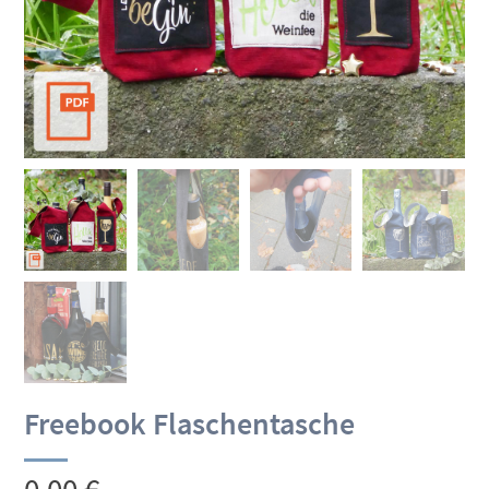
Freebook Flaschentasche