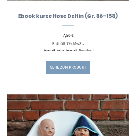
Ebook kurze Hose Delfin (Gr. 86-158)
7,50
€
Enthält 7% MwSt.
Lieferzeit: keine Lieferzeit: Download
GEHE ZUM PRODUKT