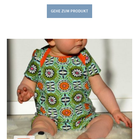
GEHE ZUM PRODUKT