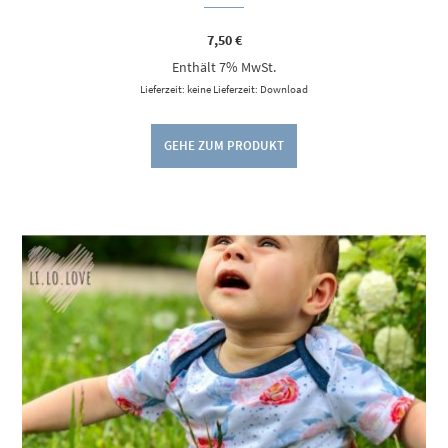
7,50
€
Enthält 7% MwSt.
Lieferzeit: keine Lieferzeit: Download
GEHE ZUM PRODUKT