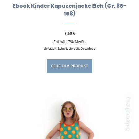
Ebook Kinder Kapuzenjacke Elch (Gr. 86-
158)
7,50
€
Enthält 7% MwSt.
Lieferzeit: keine Lieferzeit: Download
GEHE ZUM PRODUKT