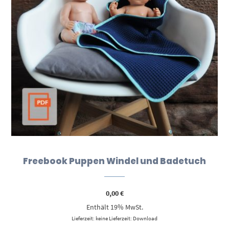
Freebook Puppen Windel und Badetuch
0,00
€
Enthält 19% MwSt.
Lieferzeit: keine Lieferzeit: Download