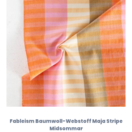
Fableism Baumwoll-Webstoff Maja Stripe
Midsommar