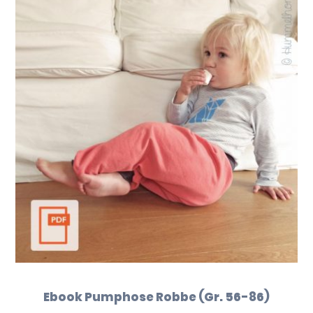
Ebook Pumphose Robbe (Gr. 56-86)