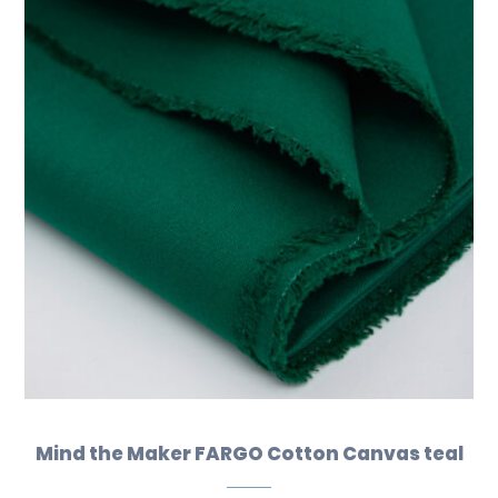
Mind the Maker FARGO Cotton Canvas teal