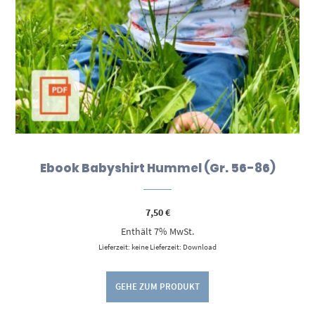
Ebook Babyshirt Hummel (Gr. 56-86)
7,50
€
Enthält 7% MwSt.
Lieferzeit: keine Lieferzeit: Download
GEHE ZUM PRODUKT