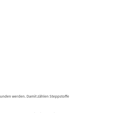
rbunden werden. Damit zählen Steppstoffe