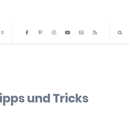
0
Tipps und Tricks