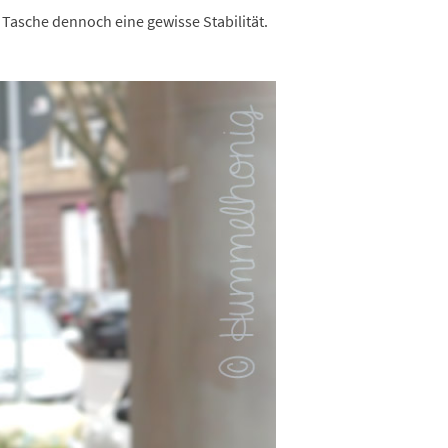
er Tasche dennoch eine gewisse Stabilität.