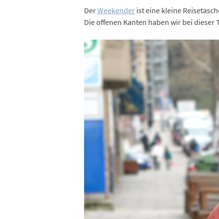
Der
Weekender
ist eine kleine Reisetasch
Die offenen Kanten haben wir bei dieser 