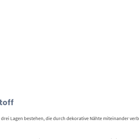
toff
er drei Lagen bestehen, die durch dekorative Nähte miteinander ve