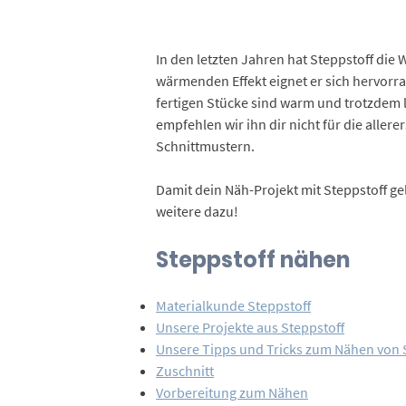
In den letzten Jahren hat Steppstoff die
wärmenden Effekt eignet er sich hervorra
fertigen Stücke sind warm und trotzdem le
empfehlen wir ihn dir nicht für die alle
Schnittmustern.
Damit dein Näh-Projekt mit Steppstoff ge
weitere dazu!
Steppstoff nähen
Materialkunde Steppstoff
Unsere Projekte aus Steppstoff
Unsere Tipps und Tricks zum Nähen von 
Zuschnitt
Vorbereitung zum Nähen