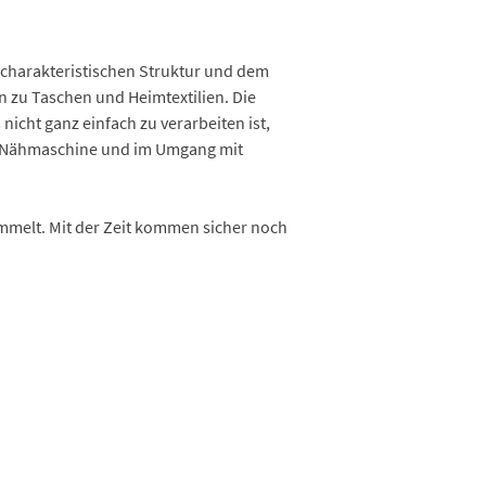
r charakteristischen Struktur und dem
n zu Taschen und Heimtextilien. Die
nicht ganz einfach zu verarbeiten ist,
der Nähmaschine und im Umgang mit
ammelt. Mit der Zeit kommen sicher noch