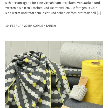
sich hervorragend für eine Vielzahl von Projekten, von Jacken und
Westen bis hin zu Taschen und Heimtextilien. Die fertigen Stücke
sind warm und trotzdem leicht und sehen einfach professionell [...]
19. FEBRUAR 2025
/
KOMMENTARE: 0