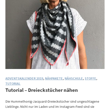
ADVENTSKALENDER 2019
,
NÄHPAKETE
,
NÄHSCHULE
,
STOFFE
,
TUTORIAL
Tutorial – Dreieckstücher nähen
Die Hummelhonig-Jacquard-Dreieckstücher sind ungeschlagene
Lieblinge. Nicht nur im Laden und im Instagram-Feed sind sie