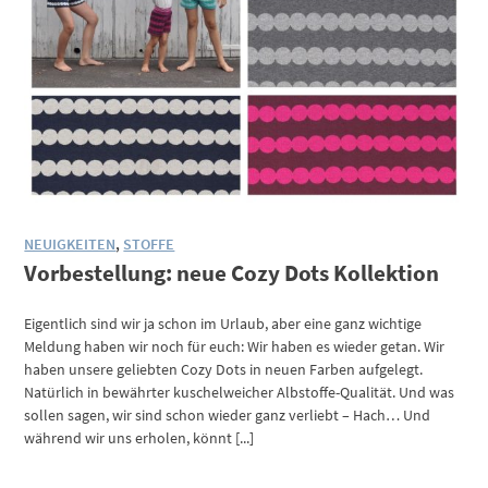
NEUIGKEITEN
,
STOFFE
Vorbestellung: neue Cozy Dots Kollektion
Eigentlich sind wir ja schon im Urlaub, aber eine ganz wichtige
Meldung haben wir noch für euch: Wir haben es wieder getan. Wir
haben unsere geliebten Cozy Dots in neuen Farben aufgelegt.
Natürlich in bewährter kuschelweicher Albstoffe-Qualität. Und was
sollen sagen, wir sind schon wieder ganz verliebt – Hach… Und
während wir uns erholen, könnt [...]