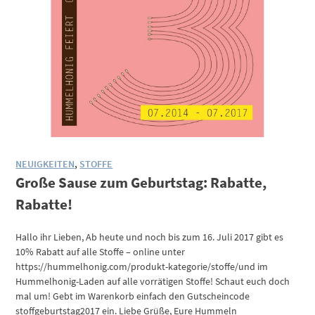
NEUIGKEITEN
,
STOFFE
Große Sause zum Geburtstag: Rabatte,
Rabatte!
Hallo ihr Lieben, Ab heute und noch bis zum 16. Juli 2017 gibt es
10% Rabatt auf alle Stoffe – online unter
https://hummelhonig.com/produkt-kategorie/stoffe/und im
Hummelhonig-Laden auf alle vorrätigen Stoffe! Schaut euch doch
mal um! Gebt im Warenkorb einfach den Gutscheincode
stoffgeburtstag2017 ein. Liebe Grüße, Eure Hummeln