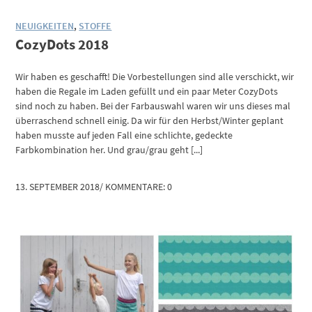
NEUIGKEITEN
,
STOFFE
CozyDots 2018
Wir haben es geschafft! Die Vorbestellungen sind alle verschickt, wir
haben die Regale im Laden gefüllt und ein paar Meter CozyDots
sind noch zu haben. Bei der Farbauswahl waren wir uns dieses mal
überraschend schnell einig. Da wir für den Herbst/Winter geplant
haben musste auf jeden Fall eine schlichte, gedeckte
Farbkombination her. Und grau/grau geht [...]
13. SEPTEMBER 2018
/
KOMMENTARE: 0