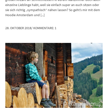
einzelne Lieblinge habt, weil sie einfach super an euch sitzen oder
sie sich richtig „sympathisch“ nähen lassen? So geht’s mir mit dem
Hoodie Amsterdam und [...]
28. OKTOBER 2018
/
KOMMENTARE: 1