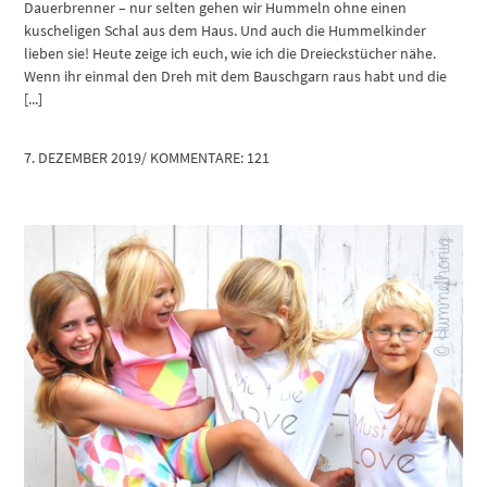
Dauerbrenner – nur selten gehen wir Hummeln ohne einen
kuscheligen Schal aus dem Haus. Und auch die Hummelkinder
lieben sie! Heute zeige ich euch, wie ich die Dreieckstücher nähe.
Wenn ihr einmal den Dreh mit dem Bauschgarn raus habt und die
[...]
7. DEZEMBER 2019
/
KOMMENTARE: 121