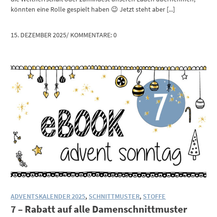
könnten eine Rolle gespielt haben 😉 Jetzt steht aber [...]
15. DEZEMBER 2025
/
KOMMENTARE: 0
ADVENTSKALENDER 2025
,
SCHNITTMUSTER
,
STOFFE
7 – Rabatt auf alle Damenschnittmuster