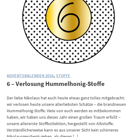
ADVENTSKALENDER 2016
,
STOFFE
6 – Verlosung Hummelhonig-Stoffe
Der liebe Nikolaus hat euch heute etwas ganz tolles mitgebracht:
wir verlosen heute unsere allerliebsten Schätze – die brandneuen
Hummelhonig-Stoffe. Viele von euch werden es mitbekommen
haben, wir haben uns dieses Jahr einen großen Traum erfüllt –
unsere allererste Stoffkollektion, hergestellt von Albstoffe.
Verständlicherweise kann es aus unserer Sicht kein schöneres
Nikolausgeschenk geben, als diesen [...]