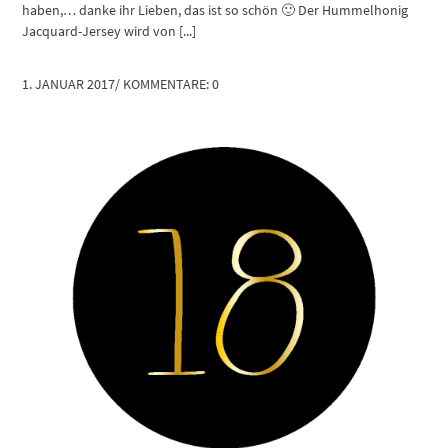
haben,… danke ihr Lieben, das ist so schön 🙂 Der Hummelhonig
Jacquard-Jersey wird von [...]
1. JANUAR 2017
/
KOMMENTARE: 0