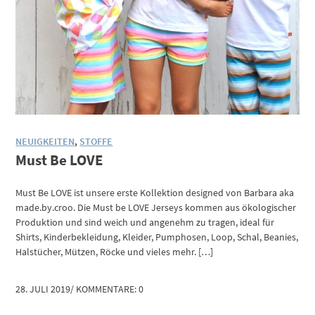
NEUIGKEITEN
,
STOFFE
Must Be LOVE
Must Be LOVE ist unsere erste Kollektion designed von Barbara aka
made.by.croo. Die Must be LOVE Jerseys kommen aus ökologischer
Produktion und sind weich und angenehm zu tragen, ideal für
Shirts, Kinderbekleidung, Kleider, Pumphosen, Loop, Schal, Beanies,
Halstücher, Mützen, Röcke und vieles mehr. […]
28. JULI 2019
/
KOMMENTARE: 0