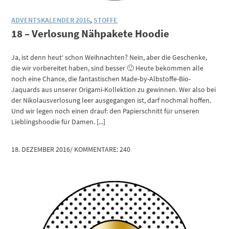
ADVENTSKALENDER 2016
,
STOFFE
18 – Verlosung Nähpakete Hoodie
Ja, ist denn heut‘ schon Weihnachten? Nein, aber die Geschenke,
die wir vorbereitet haben, sind besser 🙂 Heute bekommen alle
noch eine Chance, die fantastischen Made-by-Albstoffe-Bio-
Jaquards aus unserer Origami-Kollektion zu gewinnen. Wer also bei
der Nikolausverlosung leer ausgegangen ist, darf nochmal hoffen.
Und wir legen noch einen drauf: den Papierschnitt für unseren
Lieblingshoodie für Damen. [...]
18. DEZEMBER 2016
/
KOMMENTARE: 240