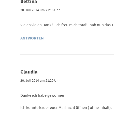
Bettina
20. Juli 2014 um 21:16 Uhr
Vielen vielen Dank !! Ich freu mich total!! hab nun da
ANTWORTEN
Claudia
20. Juli 2014 um 21:20 Uhr
Danke ich habe gewonnen.
Ich konnte leider euer Mail nicht öffnen ( ohne Inhalt).