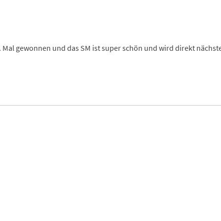
s 1. Mal gewonnen und das SM ist super schön und wird direkt nächs