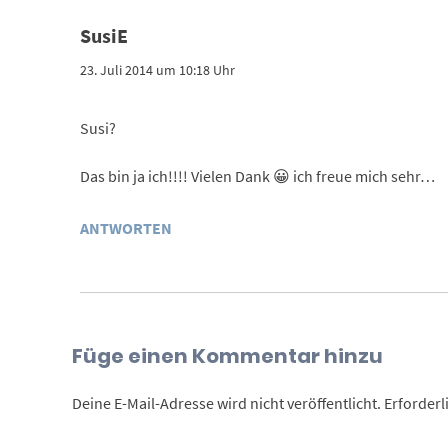
SusiE
23. Juli 2014 um 10:18 Uhr
Susi?
Das bin ja ich!!!! Vielen Dank 😀 ich freue mich sehr…
ANTWORTEN
Füge einen Kommentar hinzu
Deine E-Mail-Adresse wird nicht veröffentlicht.
Erforderl