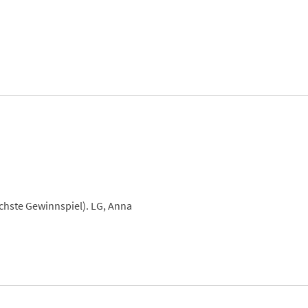
chste Gewinnspiel). LG, Anna