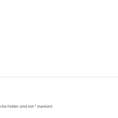
iche Felder sind mit
*
markiert