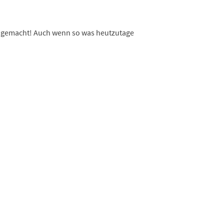
aß gemacht! Auch wenn so was heutzutage