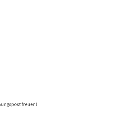
hungspost freuen!