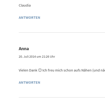
Claudia
ANTWORTEN
Anna
20. Juli 2014 um 21:26 Uhr
Vielen Dank 🙂 Ich freu mich schon aufs Nähen (und nä
ANTWORTEN