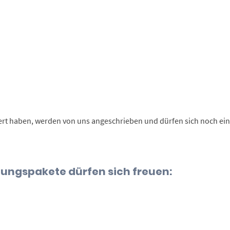
ßert haben, werden von uns angeschrieben und dürfen sich noch ei
ungspakete dürfen sich freuen: