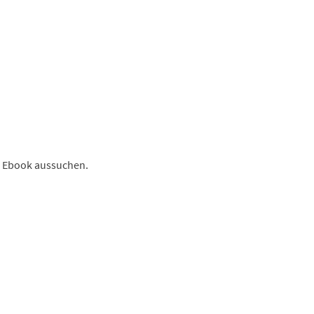
n Ebook aussuchen.