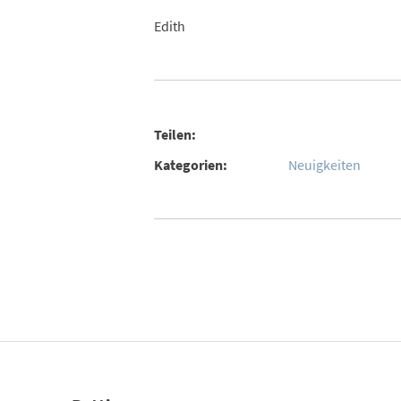
Edith
Teilen:
Kategorien:
Neuigkeiten