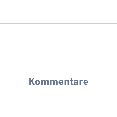
Kommentare