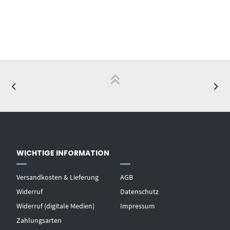
WICHTIGE INFORMATION
Versandkosten & Lieferung
AGB
Widerruf
Datenschutz
Widerruf (digitale Medien)
Impressum
Zahlungsarten