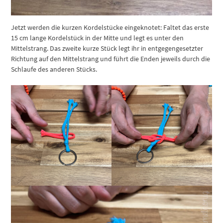
Jetzt werden die kurzen Kordelstücke eingeknotet: Faltet das erste
15 cm lange Kordelstück in der Mitte und legt es unter den
Mittelstrang. Das zweite kurze Stück legt ihr in entgegengesetzter
Richtung auf den Mittelstrang und führt die Enden jeweils durch die
Schlaufe des anderen Stücks.