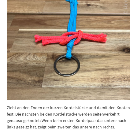
Zieht an den Enden der kurzen Kordelstücke und damit den Knoten
fest. Die nächsten beiden Kordelstücke werden seitenverkehrt
genauso geknotet: Wenn beim ersten Kordelpaar das untere nach
links gezeigt hat, zeigt beim zweiten das untere nach rechts.