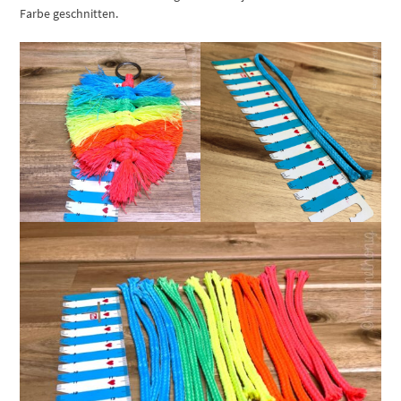
Farbe geschnitten.