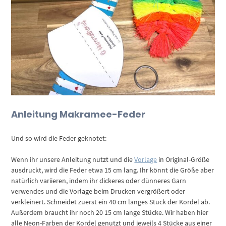
Anleitung Makramee-Feder
Und so wird die Feder geknotet:
Wenn ihr unsere Anleitung nutzt und die
Vorlage
in Original-Größe
ausdruckt, wird die Feder etwa 15 cm lang. Ihr könnt die Größe aber
natürlich variieren, indem ihr dickeres oder dünneres Garn
verwendes und die Vorlage beim Drucken vergrößert oder
verkleinert. Schneidet zuerst ein 40 cm langes Stück der Kordel ab.
Außerdem braucht ihr noch 20 15 cm lange Stücke. Wir haben hier
alle Neon-Farben der Kordel genutzt und jeweils 4 Stücke aus einer