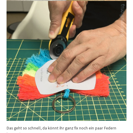
Das geht so schnell, da könnt ihr ganz fix noch ein paar Federn