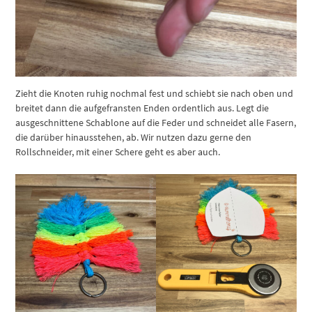
Zieht die Knoten ruhig nochmal fest und schiebt sie nach oben und
breitet dann die aufgefransten Enden ordentlich aus. Legt die
ausgeschnittene Schablone auf die Feder und schneidet alle Fasern,
die darüber hinausstehen, ab. Wir nutzen dazu gerne den
Rollschneider, mit einer Schere geht es aber auch.