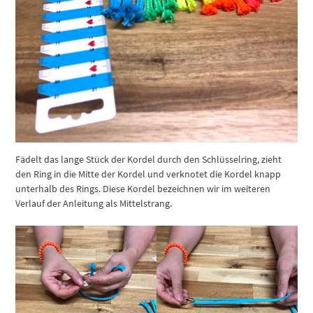
Fädelt das lange Stück der Kordel durch den Schlüsselring, zieht
den Ring in die Mitte der Kordel und verknotet die Kordel knapp
unterhalb des Rings. Diese Kordel bezeichnen wir im weiteren
Verlauf der Anleitung als Mittelstrang.