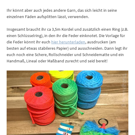
Ihr könnt aber auch jedes andere Garn, das sich leicht in seine
einzelnen Fäden aufsplitten lässt, verwenden.
Insgesamt braucht ihr ca 3,5m Kordel und zusätzlich einen Ring (z.B.
einen Schlüsselring), in den ihr die Feder einknotet. Die Vorlage für
die Feder könnt ihr euch
hier herunterladen
, ausdrucken (am
besten auf etwas stabileres Papier) und ausschneiden. Dann legt ihr
euch noch eine Schere, Rollschneider und Schneidematte und ein
Handmaß, Lineal oder Maßband zurecht und seid bereit!