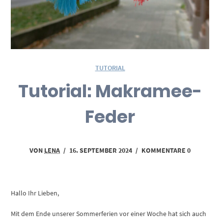
TUTORIAL
Tutorial: Makramee-
Feder
VON
LENA
/
16. SEPTEMBER 2024
/
KOMMENTARE 0
Hallo Ihr Lieben,
Mit dem Ende unserer Sommerferien vor einer Woche hat sich auch