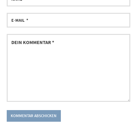
E-
MAIL
DEIN
KOMMENTAR