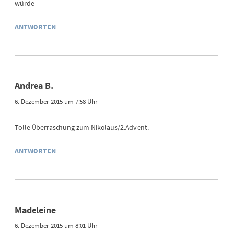
würde
ANTWORTEN
Andrea B.
6. Dezember 2015 um 7:58 Uhr
Tolle Überraschung zum Nikolaus/2.Advent.
ANTWORTEN
Madeleine
6. Dezember 2015 um 8:01 Uhr