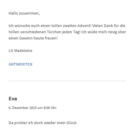
Hallo zusammen,
ich wünsche euch einen tollen zweiten Advent! Vielen Dank für die
tollen verschiedenen Türchen jeden Tag! Ich wüde mich riesig über
einen Gewinn heute freuen!
LG Madeleine
ANTWORTEN
Eva
6. Dezember 2015 um 8:06 Uhr
Da probier ich doch wieder mein Glück