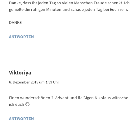
Danke, dass Ihr jeden Tag so vielen Menschen Freude schenkt. Ich
genieße die ruhigen Minuten und schaue jeden Tag bei Euch rein.
DANKE
ANTWORTEN
Viktoriya
6. Dezember 2015 um 1:39 Uhr
Einen wunderschönen 2. Advent und fleißigen Nikolaus wünsche
ich euch 🙂
ANTWORTEN