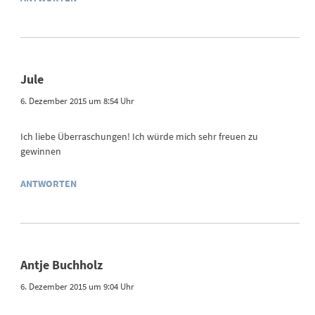
Jule
6. Dezember 2015 um 8:54 Uhr
Ich liebe Überraschungen! Ich würde mich sehr freuen zu
gewinnen
ANTWORTEN
Antje Buchholz
6. Dezember 2015 um 9:04 Uhr