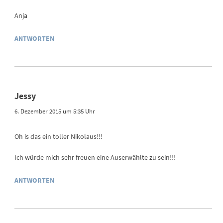
Anja
ANTWORTEN
Jessy
6. Dezember 2015 um 5:35 Uhr
Oh is das ein toller Nikolaus!!!
Ich würde mich sehr freuen eine Auserwählte zu sein!!!
ANTWORTEN