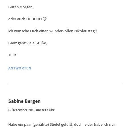
Guten Morgen,
oder auch HOHOHO 😉
ich wünsche Euch einen wundervollen Nikolaustag!!
Ganz ganz viele Grüße,
Julia
ANTWORTEN
Sabine Bergen
6. Dezember 2015 um 8:13 Uhr
Habe ein paar (genähte) Stiefel gefüllt, doch leider habe ich nur