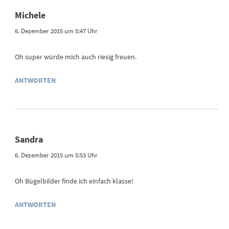
Michele
6. Dezember 2015 um 5:47 Uhr
Oh super würde mich auch riesig freuen.
ANTWORTEN
Sandra
6. Dezember 2015 um 5:53 Uhr
Oh Bügelbilder finde ich einfach klasse!
ANTWORTEN