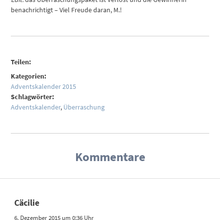
benachrichtigt – Viel Freude daran, M.!
Teilen:
Kategorien:
Adventskalender 2015
Schlagwörter:
Adventskalender
,
Überraschung
Kommentare
Cäcilie
6. Dezember 2015 um 0:36 Uhr