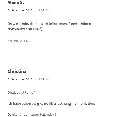
Alena S.
6. Dezember 2015 um 9:16 Uhr
Oh wie schön, da muss ich teilnehmen. Einen schönen
Nokolaustag an alle 🙂
ANTWORTEN
Christina
6. Dezember 2015 um 9:18 Uhr
Oh,dass ist toll 🙂
Ich habe schon ewig keine Überraschung mehr erhalten.
Danke für den super Kalender !