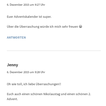
6. Dezember 2015 um 9:27 Uhr
Euer Adventskalender ist super.
Über die Überraschung würde ich mich sehr freuen 😀
ANTWORTEN
Jenny
6. Dezember 2015 um 9:28 Uhr
Oh wie toll, ich liebe Überraschungen!!
Euch auch einen schönen Nikolaustag und einen schönen 2.
Advent.