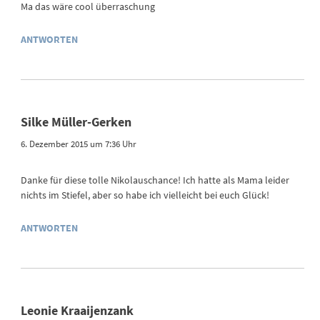
Ma das wäre cool überraschung
ANTWORTEN
Silke Müller-Gerken
6. Dezember 2015 um 7:36 Uhr
Danke für diese tolle Nikolauschance! Ich hatte als Mama leider
nichts im Stiefel, aber so habe ich vielleicht bei euch Glück!
ANTWORTEN
Leonie Kraaijenzank