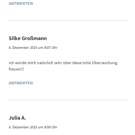
ANTWORTEN
Silke Großmann
6. Dezember 2015 um 8:07 Uhr
Ich würde mich natürlich sehr über diese tolle Überraschung
freuen!!!
ANTWORTEN
Julia A.
6. Dezember 2015 um 8:09 Uhr