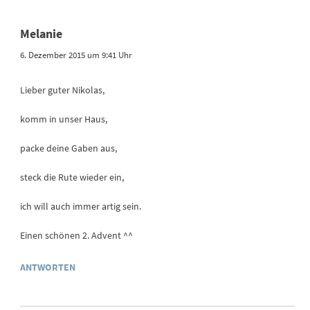
Melanie
6. Dezember 2015 um 9:41 Uhr
Lieber guter Nikolas,
komm in unser Haus,
packe deine Gaben aus,
steck die Rute wieder ein,
ich will auch immer artig sein.
Einen schönen 2. Advent ^^
ANTWORTEN