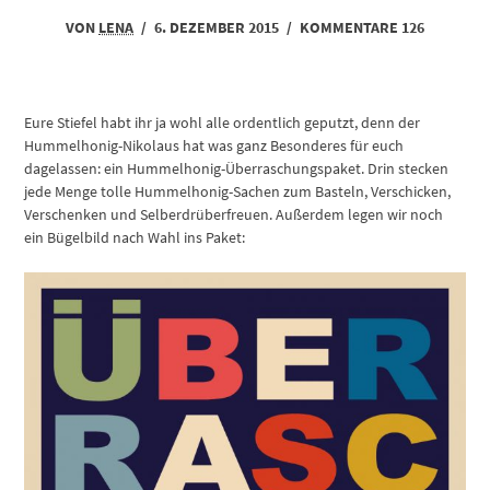
VON
LENA
/
6. DEZEMBER 2015
/
KOMMENTARE 126
Eure Stiefel habt ihr ja wohl alle ordentlich geputzt, denn der
Hummelhonig-Nikolaus hat was ganz Besonderes für euch
dagelassen: ein Hummelhonig-Überraschungspaket. Drin stecken
jede Menge tolle Hummelhonig-Sachen zum Basteln, Verschicken,
Verschenken und Selberdrüberfreuen. Außerdem legen wir noch
ein Bügelbild nach Wahl ins Paket: