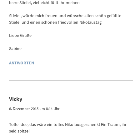
leere Stiefel, vielleicht füllt Ihr meinen
Stiefel, würde mich freuen und wünsche allen schön gefüllte
Stiefel und einen schönen friedvollen Nikolaustag
Liebe Grüße
Sabine
ANTWORTEN
Vicky
6. Dezember 2015 um 8:14 Uhr
Tolle Idee, das wäre ein tolles Nikolausgeschenk! Ein Traum, ihr
seid spitze!