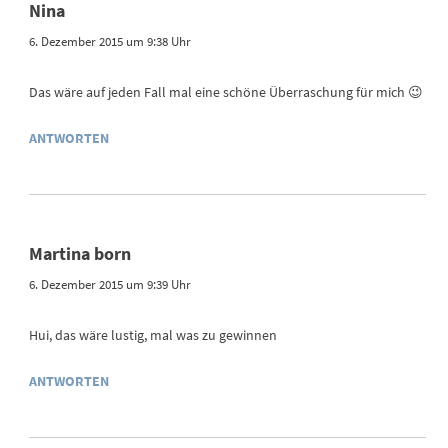
Nina
6. Dezember 2015 um 9:38 Uhr
Das wäre auf jeden Fall mal eine schöne Überraschung für mich 😉
ANTWORTEN
Martina born
6. Dezember 2015 um 9:39 Uhr
Hui, das wäre lustig, mal was zu gewinnen
ANTWORTEN