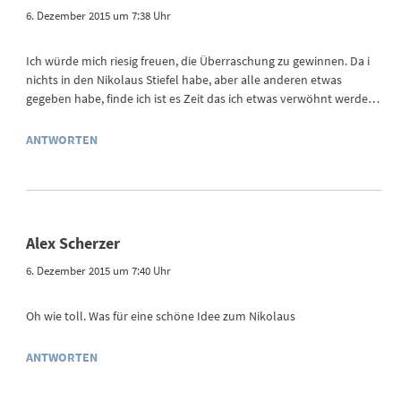
6. Dezember 2015 um 7:38 Uhr
Ich würde mich riesig freuen, die Überraschung zu gewinnen. Da i
nichts in den Nikolaus Stiefel habe, aber alle anderen etwas
gegeben habe, finde ich ist es Zeit das ich etwas verwöhnt werde…
ANTWORTEN
Alex Scherzer
6. Dezember 2015 um 7:40 Uhr
Oh wie toll. Was für eine schöne Idee zum Nikolaus
ANTWORTEN