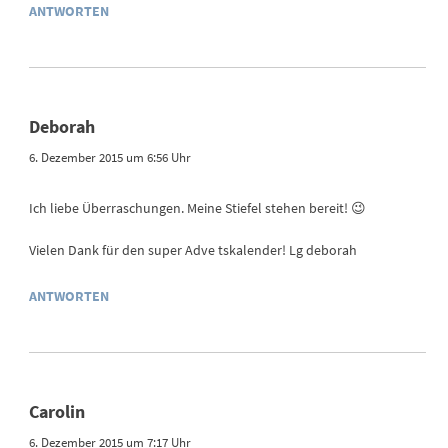
ANTWORTEN
Deborah
6. Dezember 2015 um 6:56 Uhr
Ich liebe Überraschungen. Meine Stiefel stehen bereit! 😉
Vielen Dank für den super Adve tskalender! Lg deborah
ANTWORTEN
Carolin
6. Dezember 2015 um 7:17 Uhr