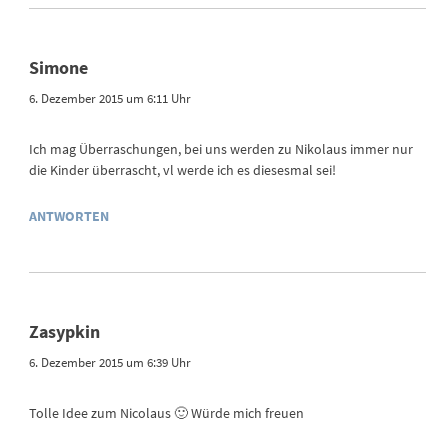
Simone
6. Dezember 2015 um 6:11 Uhr
Ich mag Überraschungen, bei uns werden zu Nikolaus immer nur
die Kinder überrascht, vl werde ich es diesesmal sei!
ANTWORTEN
Zasypkin
6. Dezember 2015 um 6:39 Uhr
Tolle Idee zum Nicolaus 🙂 Würde mich freuen