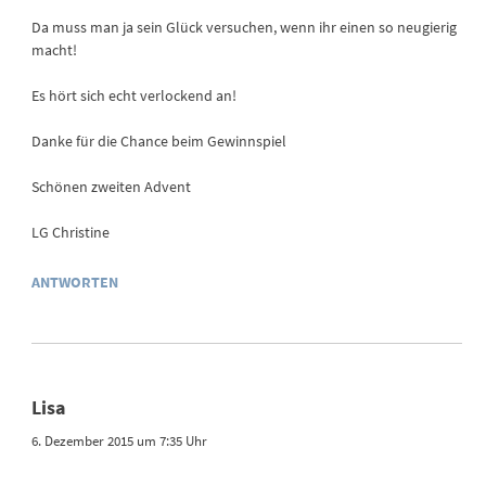
Da muss man ja sein Glück versuchen, wenn ihr einen so neugierig
macht!
Es hört sich echt verlockend an!
Danke für die Chance beim Gewinnspiel
Schönen zweiten Advent
LG Christine
ANTWORTEN
Lisa
6. Dezember 2015 um 7:35 Uhr