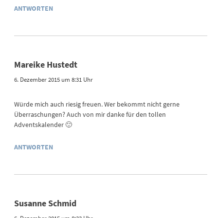
ANTWORTEN
Mareike Hustedt
6. Dezember 2015 um 8:31 Uhr
Würde mich auch riesig freuen. Wer bekommt nicht gerne
Überraschungen? Auch von mir danke für den tollen
Adventskalender 🙂
ANTWORTEN
Susanne Schmid