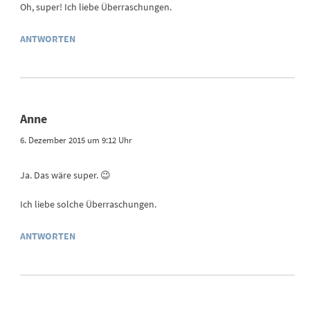
Oh, super! Ich liebe Überraschungen.
ANTWORTEN
Anne
6. Dezember 2015 um 9:12 Uhr
Ja. Das wäre super. 😉
Ich liebe solche Überraschungen.
ANTWORTEN