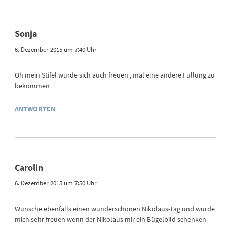
Sonja
6. Dezember 2015 um 7:40 Uhr
Oh mein Stifel würde sich auch freuen , mal eine andere Füllung zu
bekommen
ANTWORTEN
Carolin
6. Dezember 2015 um 7:50 Uhr
Wünsche ebenfalls einen wunderschönen Nikolaus-Tag und würde
mich sehr freuen wenn der Nikolaus mir ein Bügelbild schenken