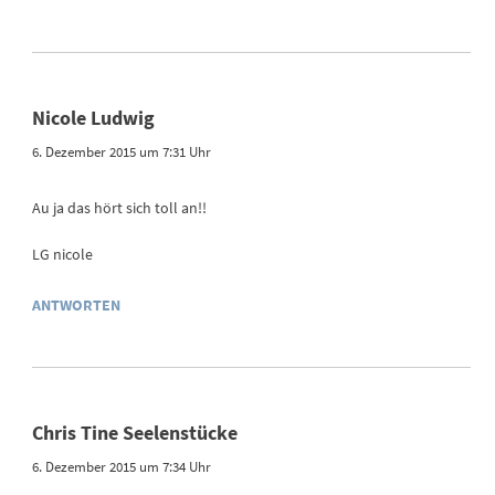
Nicole Ludwig
6. Dezember 2015 um 7:31 Uhr
Au ja das hört sich toll an!!
LG nicole
ANTWORTEN
Chris Tine Seelenstücke
6. Dezember 2015 um 7:34 Uhr