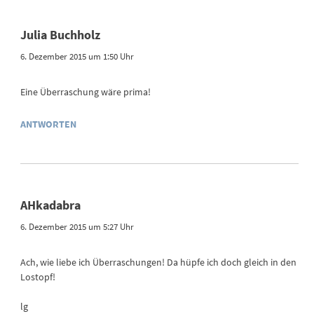
Julia Buchholz
6. Dezember 2015 um 1:50 Uhr
Eine Überraschung wäre prima!
ANTWORTEN
AHkadabra
6. Dezember 2015 um 5:27 Uhr
Ach, wie liebe ich Überraschungen! Da hüpfe ich doch gleich in den
Lostopf!
lg