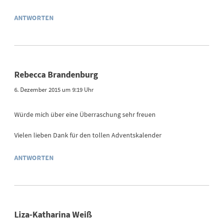
ANTWORTEN
Rebecca Brandenburg
6. Dezember 2015 um 9:19 Uhr
Würde mich über eine Überraschung sehr freuen
Vielen lieben Dank für den tollen Adventskalender
ANTWORTEN
Liza-Katharina Weiß