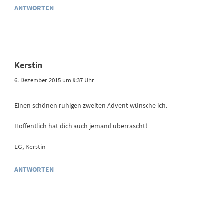
ANTWORTEN
Kerstin
6. Dezember 2015 um 9:37 Uhr
Einen schönen ruhigen zweiten Advent wünsche ich.
Hoffentlich hat dich auch jemand überrascht!
LG, Kerstin
ANTWORTEN