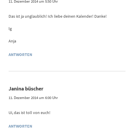
11. Dezember 2014 um 5:50 Uhr
Das ist ja unglaublich! Ich liebe deinen Kalender! Danke!
lg
Anja
ANTWORTEN
Janina büscher
11. Dezember 2014 um 6:00 Uhr
Ui, das ist toll von euch!
ANTWORTEN