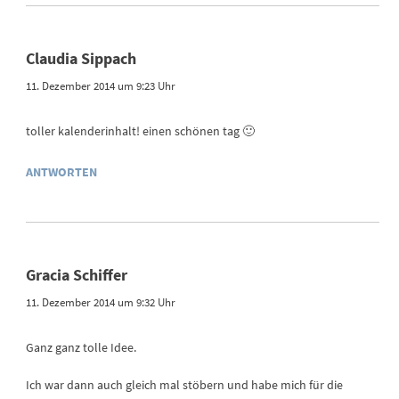
Claudia Sippach
11. Dezember 2014 um 9:23 Uhr
toller kalenderinhalt! einen schönen tag 🙂
ANTWORTEN
Gracia Schiffer
11. Dezember 2014 um 9:32 Uhr
Ganz ganz tolle Idee.
Ich war dann auch gleich mal stöbern und habe mich für die