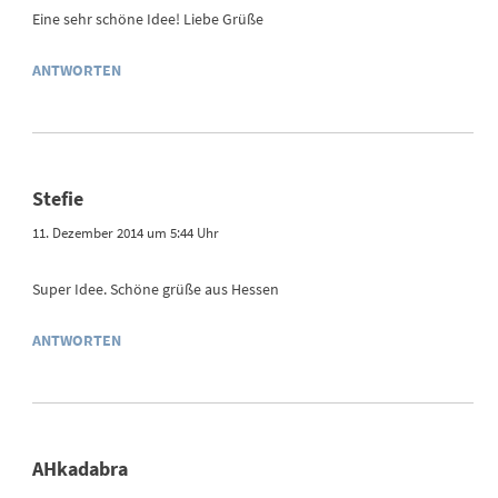
Eine sehr schöne Idee! Liebe Grüße
ANTWORTEN
Stefie
11. Dezember 2014 um 5:44 Uhr
Super Idee. Schöne grüße aus Hessen
ANTWORTEN
AHkadabra