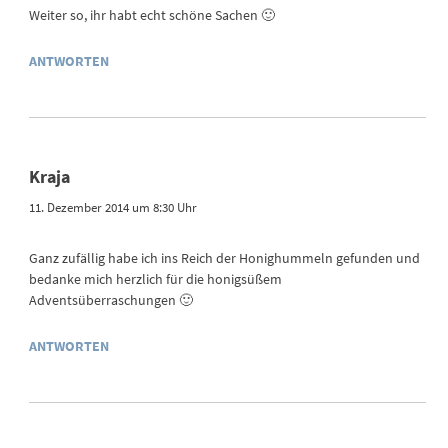
Weiter so, ihr habt echt schöne Sachen 🙂
ANTWORTEN
Kraja
11. Dezember 2014 um 8:30 Uhr
Ganz zufällig habe ich ins Reich der Honighummeln gefunden und
bedanke mich herzlich für die honigsüßem
Adventsüberraschungen 🙂
ANTWORTEN