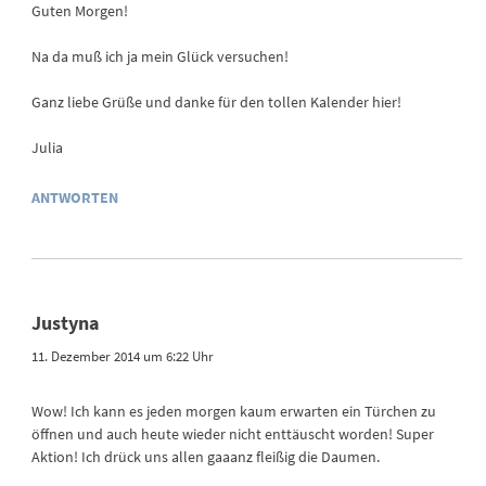
Guten Morgen!
Na da muß ich ja mein Glück versuchen!
Ganz liebe Grüße und danke für den tollen Kalender hier!
Julia
ANTWORTEN
Justyna
11. Dezember 2014 um 6:22 Uhr
Wow! Ich kann es jeden morgen kaum erwarten ein Türchen zu
öffnen und auch heute wieder nicht enttäuscht worden! Super
Aktion! Ich drück uns allen gaaanz fleißig die Daumen.