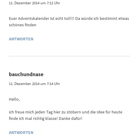
11. Dezember 2014 um 7:12 Uhr
Euer Adventskalender ist echt toll!!! Da würde ich bestimmt etwas
schönes finden
ANTWORTEN
bauchundnase
11. Dezember 2014 um 7:14 Uhr
Hallo,
ich freue mich jeden Tag hier zu stöbern und die Idee für heute
finde ich mal richtig klasse! Danke dafür!
ANTWORTEN