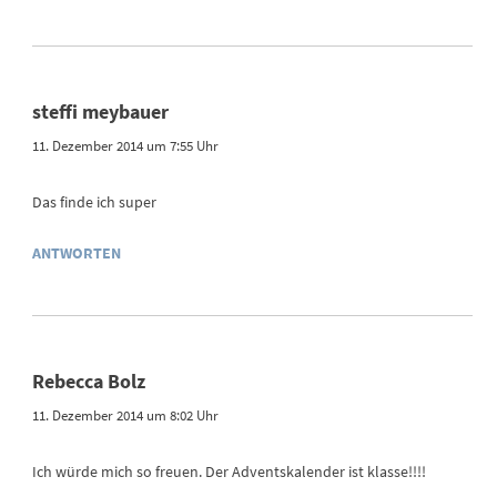
steffi meybauer
11. Dezember 2014 um 7:55 Uhr
Das finde ich super
ANTWORTEN
Rebecca Bolz
11. Dezember 2014 um 8:02 Uhr
Ich würde mich so freuen. Der Adventskalender ist klasse!!!!