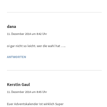
dana
11. Dezember 2014 um 8:42 Uhr
oi gar nicht so leicht. wer die wahl hat …..
ANTWORTEN
Kerstin Gaul
11. Dezember 2014 um 8:45 Uhr
Euer Adventskalender Ist wirklich Super