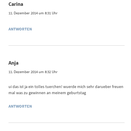
Carina
11. Dezember 2014 um 8:31 Uhr
ANTWORTEN
Anja
11. Dezember 2014 um 8:32 Uhr
ui das ist ja ein tolles tuerchen! wuerde mich sehr darueber freuen
mal was zu gewinnen an meinem geburtstag
ANTWORTEN