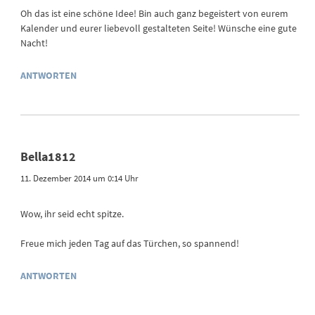
Oh das ist eine schöne Idee! Bin auch ganz begeistert von eurem
Kalender und eurer liebevoll gestalteten Seite! Wünsche eine gute
Nacht!
ANTWORTEN
Bella1812
11. Dezember 2014 um 0:14 Uhr
Wow, ihr seid echt spitze.
Freue mich jeden Tag auf das Türchen, so spannend!
ANTWORTEN