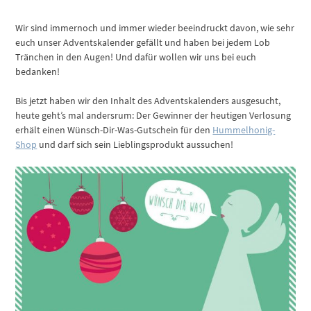
Wir sind immernoch und immer wieder beeindruckt davon, wie sehr
euch unser Adventskalender gefällt und haben bei jedem Lob
Tränchen in den Augen! Und dafür wollen wir uns bei euch
bedanken!
Bis jetzt haben wir den Inhalt des Adventskalenders ausgesucht,
heute geht’s mal andersrum: Der Gewinner der heutigen Verlosung
erhält einen Wünsch-Dir-Was-Gutschein für den
Hummelhonig-
Shop
und darf sich sein Lieblingsprodukt aussuchen!