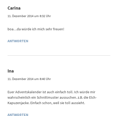
Carina
11. Dezember 2014 um 8:32 Uhr
boa…da würde ich mich sehr freuen!
ANTWORTEN
Ina
11. Dezember 2014 um 8:40 Uhr
Euer Adventskalender ist auch einfach toll. Ich würde mir
wahrscheinlich ein Schnittmuster aussuchen. z.B. die Elch-
Kapuzenjacke. Einfach schon, weil sie toll aussieht.
ANTWORTEN