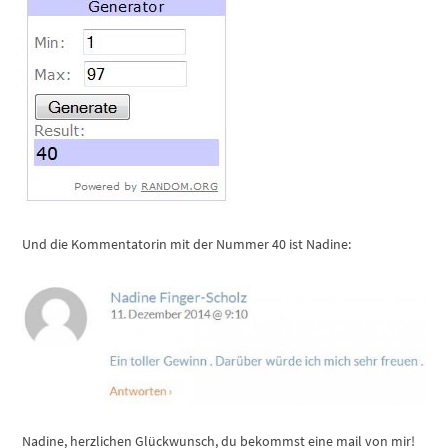
Und die Kommentatorin mit der Nummer 40 ist Nadine:
Nadine, herzlichen Glückwunsch, du bekommst eine mail von mir!