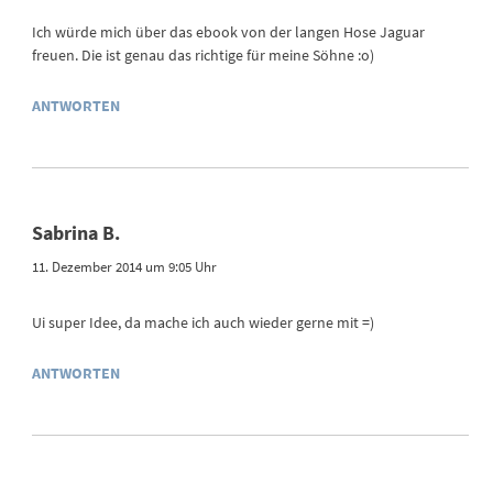
Ich würde mich über das ebook von der langen Hose Jaguar
freuen. Die ist genau das richtige für meine Söhne :o)
ANTWORTEN
Sabrina B.
11. Dezember 2014 um 9:05 Uhr
Ui super Idee, da mache ich auch wieder gerne mit =)
ANTWORTEN