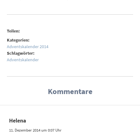
Teilen:
Kategorien:
Adventskalender 2014
Schlagwörter:
Adventskalender
Kommentare
Helena
11. Dezember 2014 um 0:07 Uhr