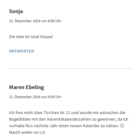
Sonja
11. Dezember 2014 um 6:56 Uhr
Die Idee ist total klasse!
ANTWORTEN
Maren Ebeling
11. Dezember 2014 um 6:59 Uhr
Ich freu mich über Türchen Nr. 11 und würde mir wünschen die
Bügelbilder mit den Adventskalenderzahlen zu gewinnen, da ich
vorhabe fürs nächste Jahr einen neuen Kalender zu nähen. 🙂
Macht weiter so! LG