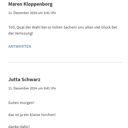
Maren Kloppenborg
11. Dezember 2014 um 6:41 Uhr
Toll, Qual der Wahl bei so tollen Sachen! uns allen viel Glück bei
der Verlosung!
ANTWORTEN
Jutta Schwarz
11. Dezember 2014 um 6:41 Uhr
Guten morgen!
das ist ja ein klasse türchen!
danke dafür!