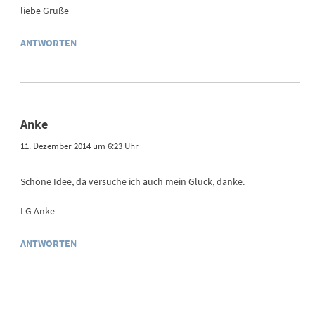
liebe Grüße
ANTWORTEN
Anke
11. Dezember 2014 um 6:23 Uhr
Schöne Idee, da versuche ich auch mein Glück, danke.
LG Anke
ANTWORTEN