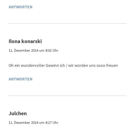
ANTWORTEN
Ilona konarski
11. Dezember 2014 um 8:02 Uhr
Oh ein wundervoller Gewinn ich / wir würden uns sooo freuen
ANTWORTEN
Julchen
11. Dezember 2014 um 8:27 Uhr