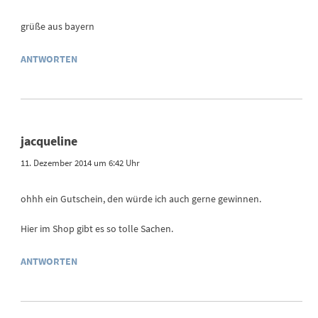
grüße aus bayern
ANTWORTEN
jacqueline
11. Dezember 2014 um 6:42 Uhr
ohhh ein Gutschein, den würde ich auch gerne gewinnen.
Hier im Shop gibt es so tolle Sachen.
ANTWORTEN