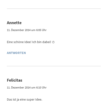
Annette
11. Dezember 2014 um 6:05 Uhr
Eine schöne Idee! Ich bin dabei! ⛄
ANTWORTEN
Felicitas
11. Dezember 2014 um 6:10 Uhr
Das ist ja eine super Idee.