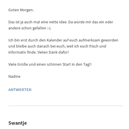
Guten Morgen.
Das ist ja auch mal eine nette Idee. Da würde mir das ein oder
andere schon gefallen :-).
Ich bin erst durch den Kalender auf euch aufmerksam geworden
und bleibe auch danach bei euch, weil ich euch frisch und
informativ finde. Vielen Dank dafür!
Viele Grüße und einen schönen Start in den Tag!!
Nadine
ANTWORTEN
Swantje