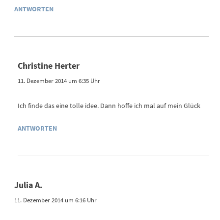
ANTWORTEN
Christine Herter
11. Dezember 2014 um 6:35 Uhr
Ich finde das eine tolle idee. Dann hoffe ich mal auf mein Glück
ANTWORTEN
Julia A.
11. Dezember 2014 um 6:16 Uhr