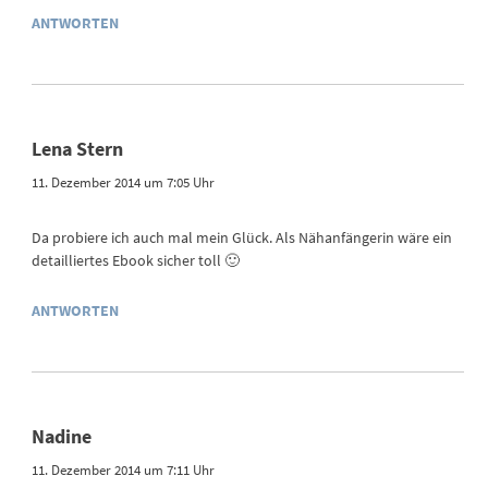
ANTWORTEN
Lena Stern
11. Dezember 2014 um 7:05 Uhr
Da probiere ich auch mal mein Glück. Als Nähanfängerin wäre ein
detailliertes Ebook sicher toll 🙂
ANTWORTEN
Nadine
11. Dezember 2014 um 7:11 Uhr