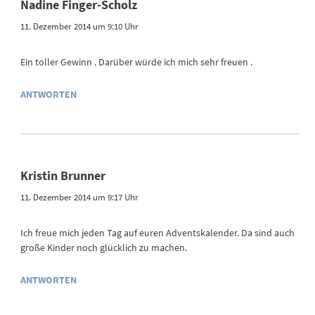
Nadine Finger-Scholz
11. Dezember 2014 um 9:10 Uhr
Ein toller Gewinn . Darüber würde ich mich sehr freuen .
ANTWORTEN
Kristin Brunner
11. Dezember 2014 um 9:17 Uhr
Ich freue mich jeden Tag auf euren Adventskalender. Da sind auch
große Kinder noch glücklich zu machen.
ANTWORTEN