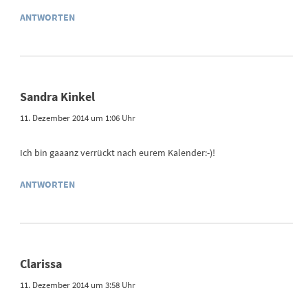
ANTWORTEN
Sandra Kinkel
11. Dezember 2014 um 1:06 Uhr
Ich bin gaaanz verrückt nach eurem Kalender:-)!
ANTWORTEN
Clarissa
11. Dezember 2014 um 3:58 Uhr