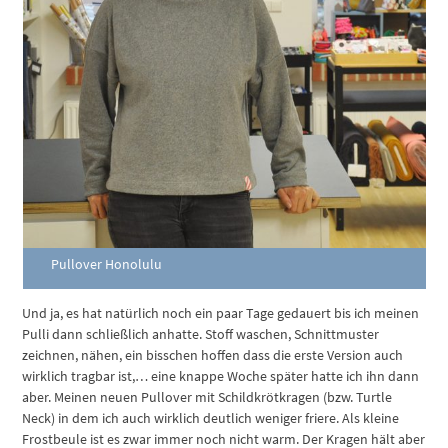
Pullover Honolulu
Und ja, es hat natürlich noch ein paar Tage gedauert bis ich meinen
Pulli dann schließlich anhatte. Stoff waschen, Schnittmuster
zeichnen, nähen, ein bisschen hoffen dass die erste Version auch
wirklich tragbar ist,… eine knappe Woche später hatte ich ihn dann
aber. Meinen neuen Pullover mit Schildkrötkragen (bzw. Turtle
Neck) in dem ich auch wirklich deutlich weniger friere. Als kleine
Frostbeule ist es zwar immer noch nicht warm. Der Kragen hält aber