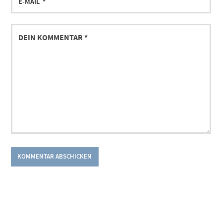
MAIL
DEIN
KOMMENTAR