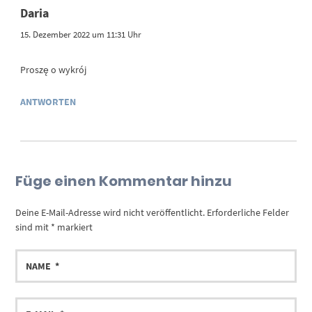
Daria
15. Dezember 2022 um 11:31 Uhr
Proszę o wykrój
ANTWORTEN
Füge einen Kommentar hinzu
Deine E-Mail-Adresse wird nicht veröffentlicht.
Erforderliche Felder
sind mit
*
markiert
NAME
E-