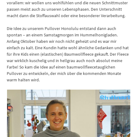
vorallem: wir wollen uns wohlfühlen und die neuen Schnittmuster
passen meist auch zu unseren Lebensphasen. Den Unterschnitt
macht dann die Stoffauswahl oder eine besonderer Verarbeitung.
Die Idee zu unserem Pullover Honolulu entstand dann auch
spontan – an einem Samstagmorgen im Hummelhonigladen.
Anfang Oktober haben wir noch nicht geheizt und es war mir
einfach zu kalt. Eine Kundin hatte wohl ähnliche Gedanken und hat
für ihre Kids einen (elastischen) Baumwollfleece gekauft. Der Fleece
war wirklich kuschelig und in hellgrau auch noch absolut meine
Farbe! So kam die Idee auf einen baumwollfleecetauglichen
Pullover zu entwickeln, der mich über die kommenden Monate
warm halten wird.