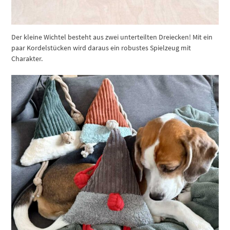
Der kleine Wichtel besteht aus zwei unterteilten Dreiecken! Mit ein
paar Kordelstücken wird daraus ein robustes Spielzeug mit
Charakter.