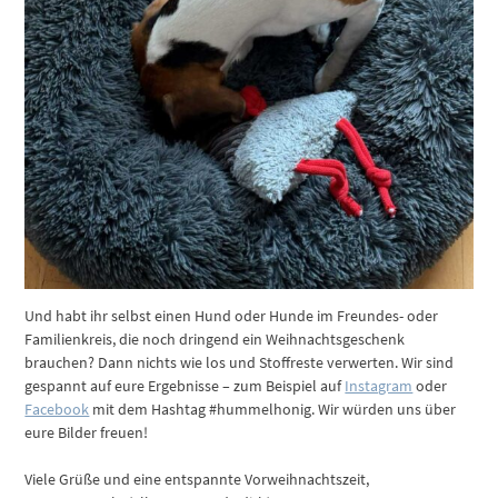
Und habt ihr selbst einen Hund oder Hunde im Freundes- oder
Familienkreis, die noch dringend ein Weihnachtsgeschenk
brauchen? Dann nichts wie los und Stoffreste verwerten. Wir sind
gespannt auf eure Ergebnisse – zum Beispiel auf
Instagram
oder
Facebook
mit dem Hashtag #hummelhonig. Wir würden uns über
eure Bilder freuen!
Viele Grüße und eine entspannte Vorweihnachtszeit,