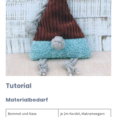
Tutorial
Materialbedarf
Bommel und Nase
je 2m Kordel, Makrameegarn