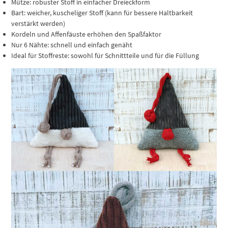
Mütze: robuster Stoff in einfacher Dreieckform
Bart: weicher, kuscheliger Stoff (kann für bessere Haltbarkeit
verstärkt werden)
Kordeln und Affenfäuste erhöhen den Spaßfaktor
Nur 6 Nähte: schnell und einfach genäht
Ideal für Stoffreste: sowohl für Schnittteile und für die Füllung