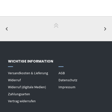
WICHTIGE INFORMATION
Versandkosten & Lieferung
AGB
Widerruf
Datenschutz
Widerruf (digitale Medien)
Impressum
Zahlungsarten
Vertrag widerrufen