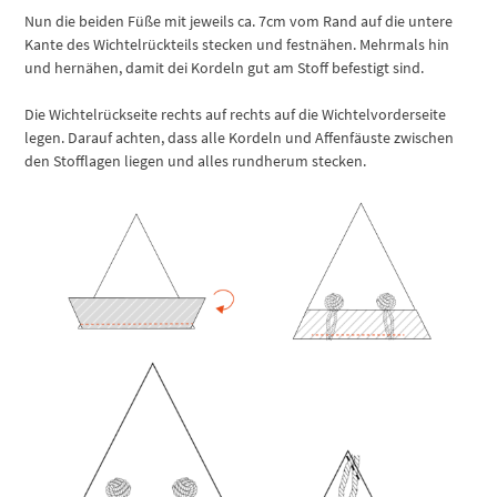
Nun die beiden Füße mit jeweils ca. 7cm vom Rand auf die untere
Kante des Wichtelrückteils stecken und festnähen. Mehrmals hin
und hernähen, damit dei Kordeln gut am Stoff befestigt sind.
Die Wichtelrückseite rechts auf rechts auf die Wichtelvorderseite
legen. Darauf achten, dass alle Kordeln und Affenfäuste zwischen
den Stofflagen liegen und alles rundherum stecken.