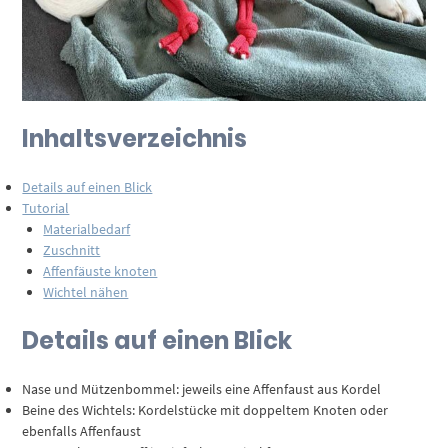
Inhaltsverzeichnis
Details auf einen Blick
Tutorial
Materialbedarf
Zuschnitt
Affenfäuste knoten
Wichtel nähen
Details auf einen Blick
Nase und Mützenbommel: jeweils eine Affenfaust aus Kordel
Beine des Wichtels: Kordelstücke mit doppeltem Knoten oder
ebenfalls Affenfaust