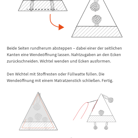
Beide Seiten rundherum absteppen – dabei einer der seitlichen
Kanten eine Wendeöffnung lassen. Nahtzugaben an den Ecken
zurückschneiden. Wichtel wenden und Ecken ausformen.
Den Wichtel mit Stoffresten oder Füllwatte füllen. Die
Wendeöffnung mit einem Matratzenstich schließen. Fertig.