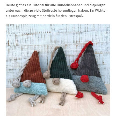
Heute gibt es ein Tutorial für alle Hundeliebhaber und diejenigen
unter euch, die zu viele Stoffreste herumliegen haben: Ein Wichtel
als Hundespielzeug mit Kordeln für den Extraspaß.