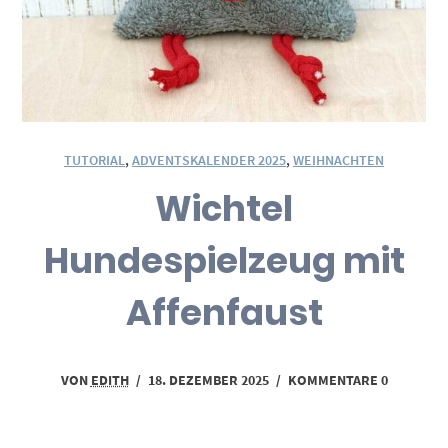
TUTORIAL
,
ADVENTSKALENDER 2025
,
WEIHNACHTEN
Wichtel
Hundespielzeug mit
Affenfaust
VON
EDITH
/
18. DEZEMBER 2025
/
KOMMENTARE 0