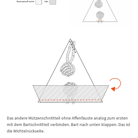
Das andere Mützenschnittteil ohne Affenfäuste analog zum ersten
mit dem Bartschnittteil verbinden. Bart nach unten klappen. Das ist
die Wichtelrückseite.