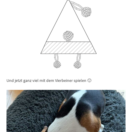
Und jetzt ganz viel mit dem Vierbeiner spielen 🙂