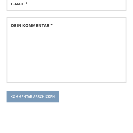
MAIL
DEIN
KOMMENTAR