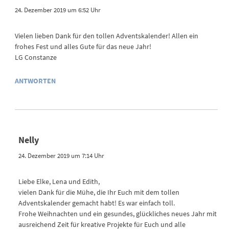
24. Dezember 2019 um 6:52 Uhr
Vielen lieben Dank für den tollen Adventskalender! Allen ein
frohes Fest und alles Gute für das neue Jahr!
LG Constanze
ANTWORTEN
Nelly
24. Dezember 2019 um 7:14 Uhr
Liebe Elke, Lena und Edith,
vielen Dank für die Mühe, die Ihr Euch mit dem tollen
Adventskalender gemacht habt! Es war einfach toll.
Frohe Weihnachten und ein gesundes, glückliches neues Jahr mit
ausreichend Zeit für kreative Projekte für Euch und alle