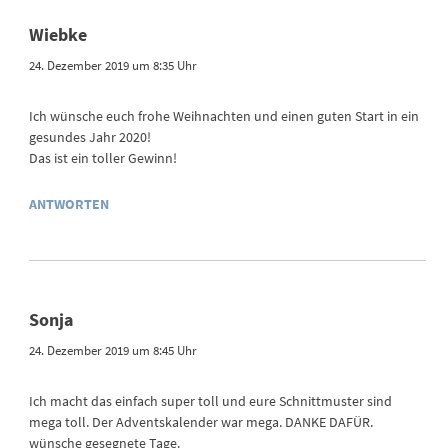
Wiebke
24. Dezember 2019 um 8:35 Uhr
Ich wünsche euch frohe Weihnachten und einen guten Start in ein
gesundes Jahr 2020!
Das ist ein toller Gewinn!
ANTWORTEN
Sonja
24. Dezember 2019 um 8:45 Uhr
Ich macht das einfach super toll und eure Schnittmuster sind
mega toll. Der Adventskalender war mega. DANKE DAFÜR.
wünsche gesegnete Tage.