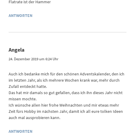
Flatrate ist der Hammer
ANTWORTEN
Angela
24. Dezember 2019 um 6:24 Uhr
Auch ich bedanke mich für den schönen Adventskalender, den ich
im letzten Jahr, als ich mehrere Wochen krank war, mehr durch
Zufall entdeckt hatte.
Das hat mir damals so gut gefallen, dass ich ihn dieses Jahr nicht
missen mochte.
Ich wünsche allen hier frohe Weihnachten und mir etwas mehr
Zeit fürs Hobby im nächsten Jahr, damit ich all eure tolken Ideen
auch mal ausprobieren kann.
ANTWORTEN