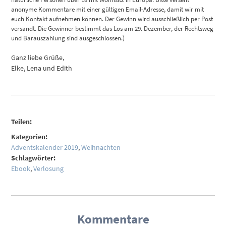
anonyme Kommentare mit einer gültigen Email-Adresse, damit wir mit
euch Kontakt aufnehmen können. Der Gewinn wird ausschließlich per Post
versandt. Die Gewinner bestimmt das Los am 29. Dezember, der Rechtsweg
und Barauszahlung sind ausgeschlossen.)
Ganz liebe Grüße,
Elke, Lena und Edith
Teilen:
Kategorien:
Adventskalender 2019
,
Weihnachten
Schlagwörter:
Ebook
,
Verlosung
Kommentare