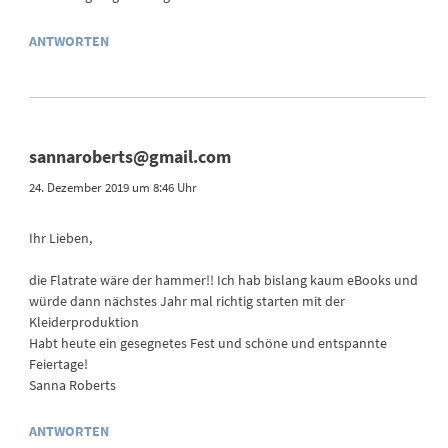
ANTWORTEN
sannaroberts@gmail.com
24. Dezember 2019 um 8:46 Uhr
Ihr Lieben,
die Flatrate wäre der hammer!! Ich hab bislang kaum eBooks und
würde dann nächstes Jahr mal richtig starten mit der
Kleiderproduktion
Habt heute ein gesegnetes Fest und schöne und entspannte
Feiertage!
Sanna Roberts
ANTWORTEN