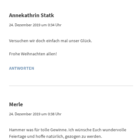
Annekathrin Statk
24. Dezember 2019 um 0:34 Uhr
Versuchen wir doch einfach mal unser Glück.
Frohe Weihnachten allen!
ANTWORTEN
Merle
24. Dezember 2019 um 0:38 Uhr
Hammer was für tolle Gewinne. Ich wünsche Euch wundervolle
Feiertage und hoffe natürlich, gezogen zu werden.