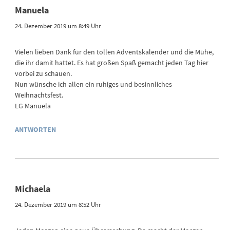
Manuela
24. Dezember 2019 um 8:49 Uhr
Vielen lieben Dank für den tollen Adventskalender und die Mühe,
die ihr damit hattet. Es hat großen Spaß gemacht jeden Tag hier
vorbei zu schauen.
Nun wünsche ich allen ein ruhiges und besinnliches
Weihnachtsfest.
LG Manuela
ANTWORTEN
Michaela
24. Dezember 2019 um 8:52 Uhr