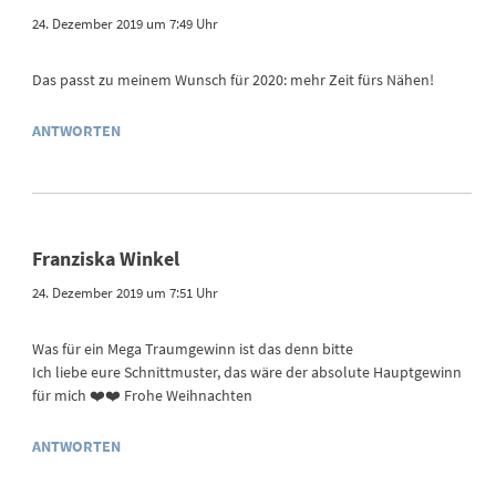
24. Dezember 2019 um 7:49 Uhr
Das passt zu meinem Wunsch für 2020: mehr Zeit fürs Nähen!
ANTWORTEN
Franziska Winkel
24. Dezember 2019 um 7:51 Uhr
Was für ein Mega Traumgewinn ist das denn bitte
Ich liebe eure Schnittmuster, das wäre der absolute Hauptgewinn
für mich ❤️❤️ Frohe Weihnachten
ANTWORTEN