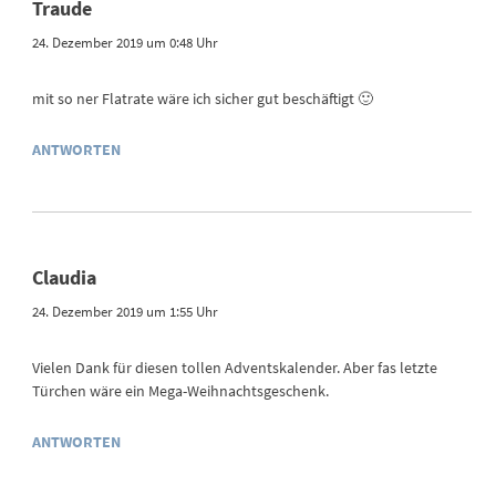
Traude
24. Dezember 2019 um 0:48 Uhr
mit so ner Flatrate wäre ich sicher gut beschäftigt 🙂
ANTWORTEN
Claudia
24. Dezember 2019 um 1:55 Uhr
Vielen Dank für diesen tollen Adventskalender. Aber fas letzte
Türchen wäre ein Mega-Weihnachtsgeschenk.
ANTWORTEN