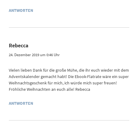
ANTWORTEN
Rebecca
24. Dezember 2019 um 0:46 Uhr
Vielen lieben Dank für die große Mühe, die ihr euch wieder mit dem
Adventskalender gemacht habt! Die Ebook-Flatrate wäre ein super
Weihnachtsgeschenk für mich, ich würde mich super freuen!
Fröhliche Weihnachten an euch alle! Rebecca
ANTWORTEN