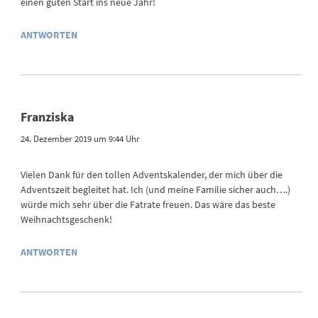
einen guten Start ins neue Jahr!
ANTWORTEN
Franziska
24. Dezember 2019 um 9:44 Uhr
Vielen Dank für den tollen Adventskalender, der mich über die
Adventszeit begleitet hat. Ich (und meine Familie sicher auch….)
würde mich sehr über die Fatrate freuen. Das wäre das beste
Weihnachtsgeschenk!
ANTWORTEN