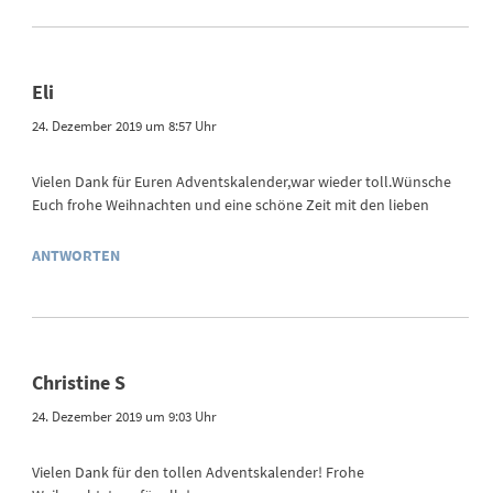
Eli
24. Dezember 2019 um 8:57 Uhr
Vielen Dank für Euren Adventskalender,war wieder toll.Wünsche
Euch frohe Weihnachten und eine schöne Zeit mit den lieben
ANTWORTEN
Christine S
24. Dezember 2019 um 9:03 Uhr
Vielen Dank für den tollen Adventskalender! Frohe