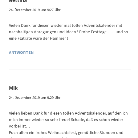
Bettina
24. Dezember 2019 um 9:27 Uhr
Vielen Dank für diesen wieder mal tollen Adventskalender mit
nachhaltigen Anregungen und Ideen ! Frohe Festtage…… und so
eine Flatrate wäre der Hammer !
ANTWORTEN
Mik
24. Dezember 2019 um 9:29 Uhr
Vielen lieben Dank für diesen tollen Adventskalender, auf den ich
mich immer wieder so sehr freue! Schade, daß es schon wieder
vorbei ist…
Euch allen ein frohes Weihnachtsfest, gemütliche Stunden und