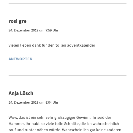
rosi gre
24. Dezember 2019 um 7:59 Uhr
vielen lieben dank für den tollen adventkalender
ANTWORTEN
Anja Lösch
24. Dezember 2019 um 8:04 Uhr
Wow, das ist ein sehr sehr großzügiger Gewinn. Ihr seid der
Hammer. Ihr habt so viele tolle Schnitte, die ich wahrscheinlich
rauf und runter nähen würde. Wahrscheinlich gar keine anderen