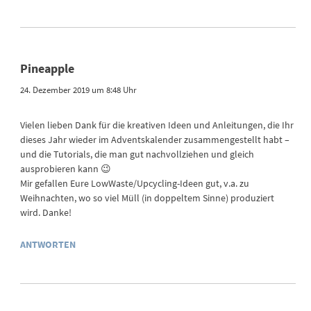
Pineapple
24. Dezember 2019 um 8:48 Uhr
Vielen lieben Dank für die kreativen Ideen und Anleitungen, die Ihr
dieses Jahr wieder im Adventskalender zusammengestellt habt –
und die Tutorials, die man gut nachvollziehen und gleich
ausprobieren kann 😉
Mir gefallen Eure LowWaste/Upcycling-Ideen gut, v.a. zu
Weihnachten, wo so viel Müll (in doppeltem Sinne) produziert
wird. Danke!
ANTWORTEN