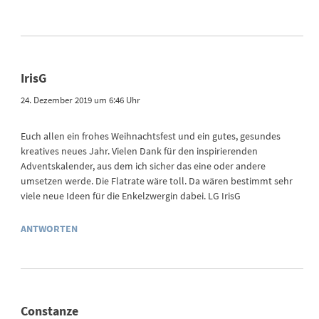
IrisG
24. Dezember 2019 um 6:46 Uhr
Euch allen ein frohes Weihnachtsfest und ein gutes, gesundes
kreatives neues Jahr. Vielen Dank für den inspirierenden
Adventskalender, aus dem ich sicher das eine oder andere
umsetzen werde. Die Flatrate wäre toll. Da wären bestimmt sehr
viele neue Ideen für die Enkelzwergin dabei. LG IrisG
ANTWORTEN
Constanze