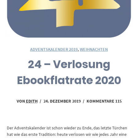
ADVENTSKALENDER 2019
,
WEIHNACHTEN
24 – Verlosung
Ebookflatrate 2020
VON
EDITH
/
24. DEZEMBER 2019
/
KOMMENTARE 115
Der Adventskalender ist schon wieder zu Ende, das letzte Türchen
hat wie das erste Tradition: heute verlosen wir wie jedes Jahr eine