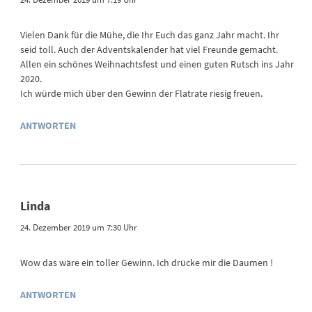
Vielen Dank für die Mühe, die Ihr Euch das ganz Jahr macht. Ihr
seid toll. Auch der Adventskalender hat viel Freunde gemacht.
Allen ein schönes Weihnachtsfest und einen guten Rutsch ins Jahr
2020.
Ich würde mich über den Gewinn der Flatrate riesig freuen.
ANTWORTEN
Linda
24. Dezember 2019 um 7:30 Uhr
Wow das wäre ein toller Gewinn. Ich drücke mir die Daumen !
ANTWORTEN