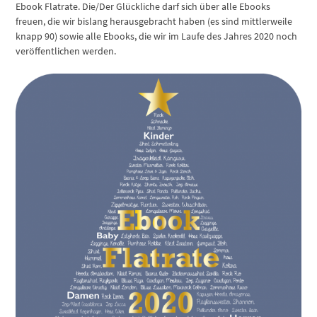
Ebook Flatrate. Die/Der Glückliche darf sich über alle Ebooks
freuen, die wir bislang herausgebracht haben (es sind mittlerweile
knapp 90) sowie alle Ebooks, die wir im Laufe des Jahres 2020 noch
veröffentlichen werden.