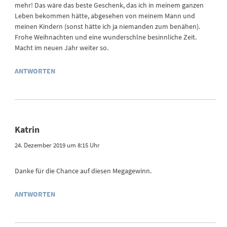
mehr! Das wäre das beste Geschenk, das ich in meinem ganzen
Leben bekommen hätte, abgesehen von meinem Mann und
meinen Kindern (sonst hätte ich ja niemanden zum benähen).
Frohe Weihnachten und eine wunderschlne besinnliche Zeit.
Macht im neuen Jahr weiter so.
ANTWORTEN
Katrin
24. Dezember 2019 um 8:15 Uhr
Danke für die Chance auf diesen Megagewinn.
ANTWORTEN