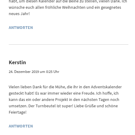
habt, um diesen Kalender auf die Beine zu stellen, vielen Dank. Ich
wünsche euch allen fröhliche Weihnachten und ein gesegnetes
neues Jahr!
ANTWORTEN
Kerstin
24. Dezember 2019 um 0:25 Uhr
Vielen lieben Dank für die Mühe, die ihr in den Adventskalender
gesteckt habt! Es war immer wieder eine Freude. Ich hoffe, ich
kann das ein oder andere Projekt in den nächsten Tagen noch
umsetzen. Der Turnbeutel ist super! Liebe Grüße und schöne
Feiertage!
ANTWORTEN