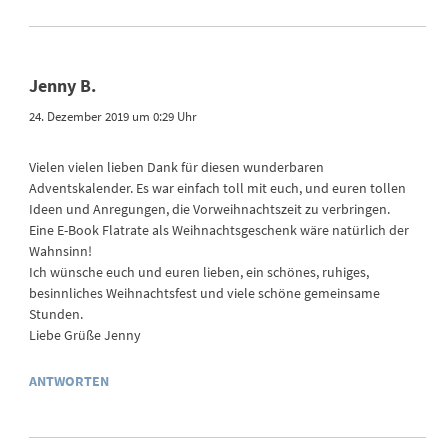
Jenny B.
24. Dezember 2019 um 0:29 Uhr
Vielen vielen lieben Dank für diesen wunderbaren
Adventskalender. Es war einfach toll mit euch, und euren tollen
Ideen und Anregungen, die Vorweihnachtszeit zu verbringen.
Eine E-Book Flatrate als Weihnachtsgeschenk wäre natürlich der
Wahnsinn!
Ich wünsche euch und euren lieben, ein schönes, ruhiges,
besinnliches Weihnachtsfest und viele schöne gemeinsame
Stunden.
Liebe Grüße Jenny
ANTWORTEN