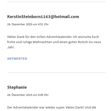
KerstinSteinborn1163@hotmail.com
24. Dezember 2019 um 4:51 Uhr
Vielen Dank für den tollen Adventskalender. Ich wünsche Euch
frohe und ruhige Weihnachten und einen guten Rutsch ins neue
Jahr.
ANTWORTEN
Stephanie
24. Dezember 2019 um 6:09 Uhr
Der Adventskalender war wieder super. Vielen Dank! Und die