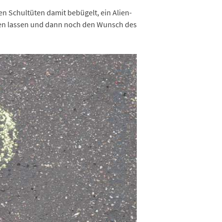
 Schultüten damit bebügelt, ein Alien-
len lassen und dann noch den Wunsch des