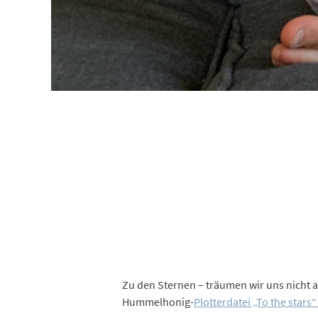
Zu den Sternen – träumen wir uns nicht 
Hummelhonig-
Plotterdatei „To the star