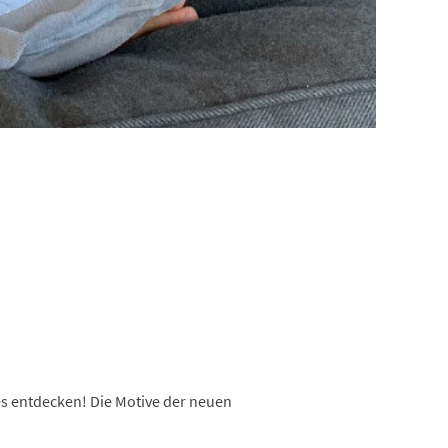
es entdecken! Die Motive der neuen