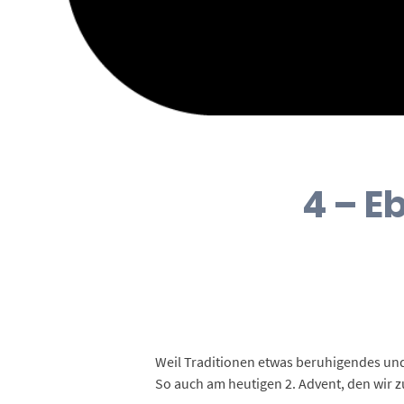
4 – 
Weil Traditionen etwas beruhigendes und
So auch am heutigen 2. Advent, den wir 