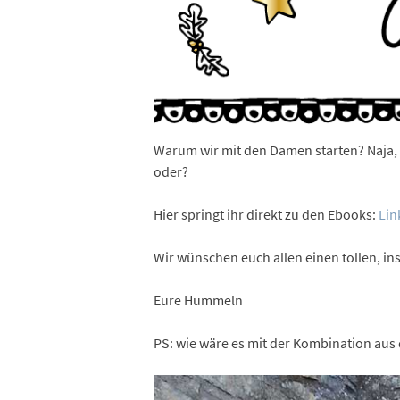
Warum wir mit den Damen starten? Naja, d
oder?
Hier springt ihr direkt zu den Ebooks:
Lin
Wir wünschen euch allen einen tollen, ins
Eure Hummeln
PS: wie wäre es mit der Kombination au