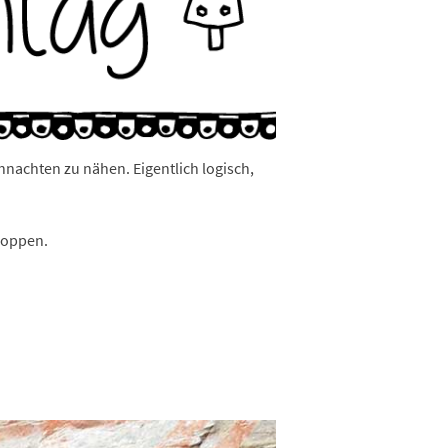
nachten zu nähen. Eigentlich logisch,
Shoppen.