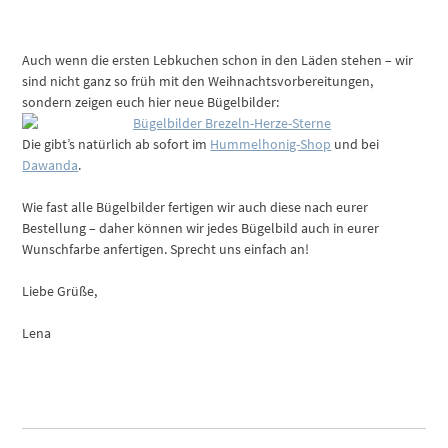
Auch wenn die ersten Lebkuchen schon in den Läden stehen – wir
sind nicht ganz so früh mit den Weihnachtsvorbereitungen,
sondern zeigen euch hier neue Bügelbilder:
Die gibt’s natürlich ab sofort im
Hummelhonig-Shop
und bei
Dawanda
.
Wie fast alle Bügelbilder fertigen wir auch diese nach eurer
Bestellung – daher können wir jedes Bügelbild auch in eurer
Wunschfarbe anfertigen. Sprecht uns einfach an!
Liebe Grüße,
Lena