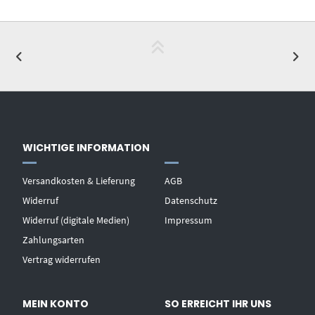
WICHTIGE INFORMATION
Versandkosten & Lieferung
AGB
Widerruf
Datenschutz
Widerruf (digitale Medien)
Impressum
Zahlungsarten
Vertrag widerrufen
MEIN KONTO
SO ERREICHT IHR UNS