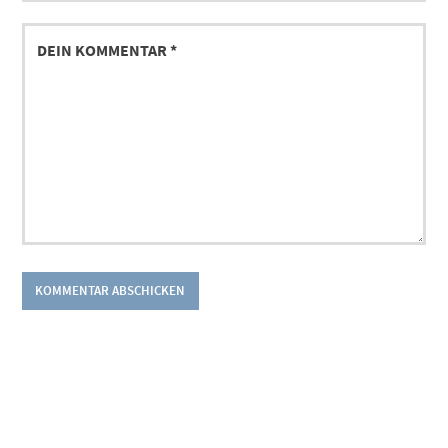
DEIN
KOMMENTAR