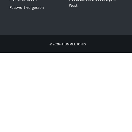
West
Passwort vergessen
© 2026 - HUMMELHONIG