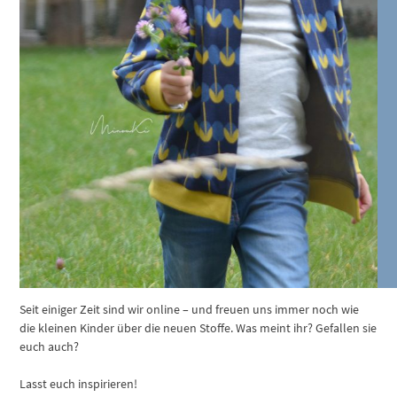
Seit einiger Zeit sind wir online – und freuen uns immer noch wie
die kleinen Kinder über die neuen Stoffe. Was meint ihr? Gefallen sie
euch auch?
Lasst euch inspirieren!