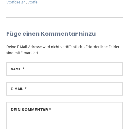
Stoffdesign
,
Stoffe
Füge einen Kommentar hinzu
Deine E-Mail-Adresse wird nicht veröffentlicht.
Erforderliche Felder
sind mit
*
markiert
NAME
E-
MAIL
DEIN
KOMMENTAR