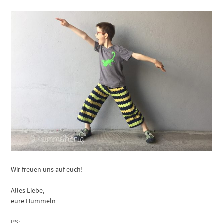
Wir freuen uns auf euch!
Alles Liebe,
eure Hummeln
PS: