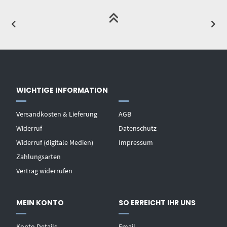
WICHTIGE INFORMATION
Versandkosten & Lieferung
AGB
Widerruf
Datenschutz
Widerruf (digitale Medien)
Impressum
Zahlungsarten
Vertrag widerrufen
MEIN KONTO
SO ERREICHT IHR UNS
Konto Details
Email