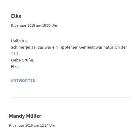
Elke
9. Januar 2018 um 18:30 Uhr
Hallo Iris,
ach herrje! Ja, das war ein Tippfehler. Gemeint war natürlich der
11.1.
Liebe Grüße,
Elke
ANTWORTEN
Mandy Müller
9. Januar 2018 um 12:24 Uhr