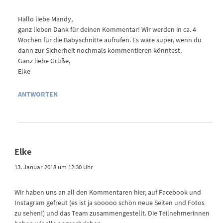
Hallo liebe Mandy,
ganz lieben Dank für deinen Kommentar! Wir werden in ca. 4
Wochen für die Babyschnitte aufrufen. Es wäre super, wenn du
dann zur Sicherheit nochmals kommentieren könntest.
Ganz liebe Grüße,
Elke
ANTWORTEN
Elke
13. Januar 2018 um 12:30 Uhr
Wir haben uns an all den Kommentaren hier, auf Facebook und
Instagram gefreut (es ist ja sooooo schön neue Seiten und Fotos
zu sehen!) und das Team zusammengestellt. Die Teilnehmerinnen