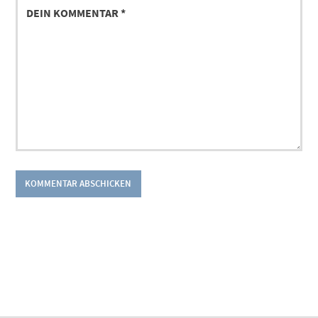
KOMMENTAR