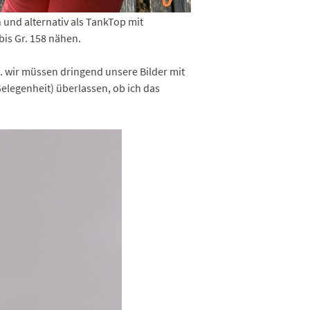
 und alternativ als TankTop mit
bis Gr. 158 nähen.
… wir müssen dringend unsere Bilder mit
elegenheit) überlassen, ob ich das