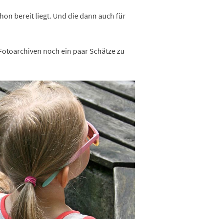
on bereit liegt. Und die dann auch für
Fotoarchiven noch ein paar Schätze zu