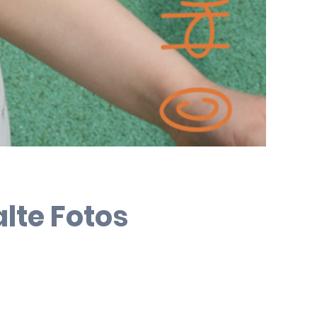
lte Fotos