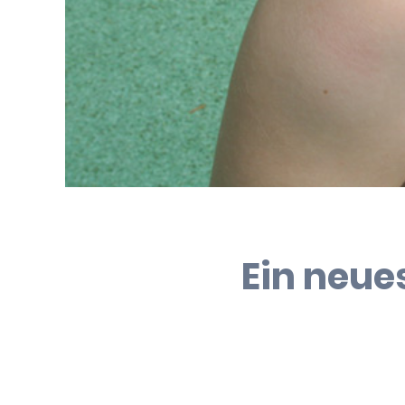
Ein neue