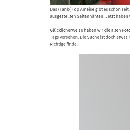
Das (Tank-)Top Ameise gibt es schon seit 
ausgestellten Seitennähten. Jetzt haben wi
Glücklicherweise haben wir die alten Fo
Tags versehen. Die Suche ist doch etwas
Richtige finde.