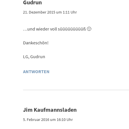
Gudrun
21. Dezember 2015 um 1:11 Uhr
…und wieder voll süüüüüüüüüß 🙂
Dankeschön!
LG, Gudrun
ANTWORTEN
Jim Kaufmannsladen
5. Februar 2016 um 16:10 Uhr