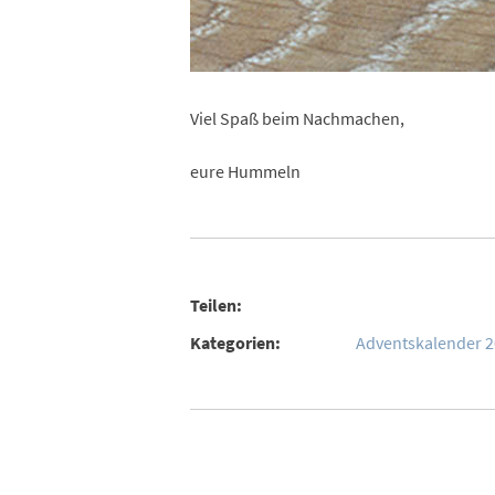
Viel Spaß beim Nachmachen,
eure Hummeln
Teilen:
Kategorien:
Adventskalender 