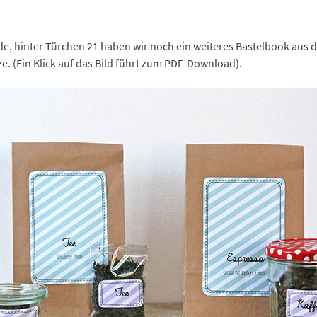
e, hinter Türchen 21 haben wir noch ein weiteres Bastelbook aus 
. (Ein Klick auf das Bild führt zum PDF-Download).