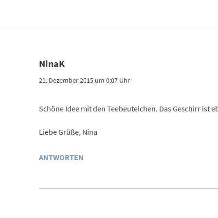
NinaK
21. Dezember 2015 um 0:07 Uhr
Schöne Idee mit den Teebeutelchen. Das Geschirr ist e
Liebe Grüße, Nina
ANTWORTEN