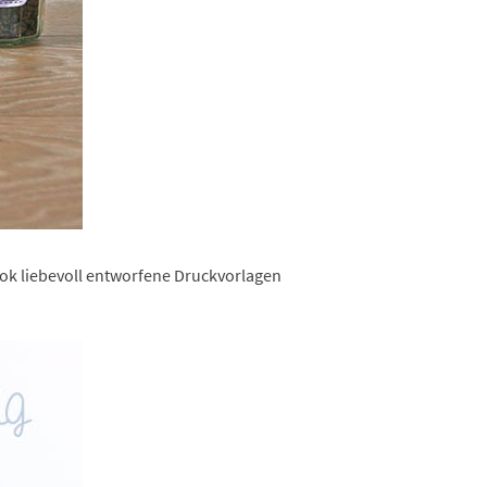
ook liebevoll entworfene Druckvorlagen