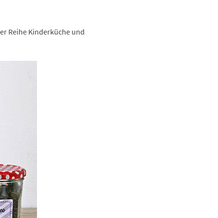
der Reihe Kinderküche und