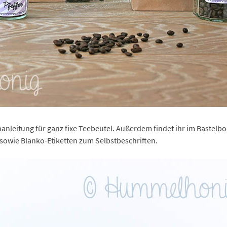
anleitung für ganz fixe Teebeutel. Außerdem findet ihr im Bastelb
s sowie Blanko-Etiketten zum Selbstbeschriften.