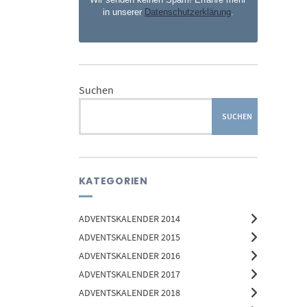
in unserer
Datenschutzerklärung
.
Suchen
SUCHEN
KATEGORIEN
ADVENTSKALENDER 2014
ADVENTSKALENDER 2015
ADVENTSKALENDER 2016
ADVENTSKALENDER 2017
ADVENTSKALENDER 2018