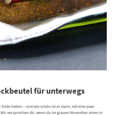
ackbeutel für unterwegs
Ende haben – und wie schön ist es dann, mit eine paar
n. Wir versprechen dir: wenn du im grauen November einen in