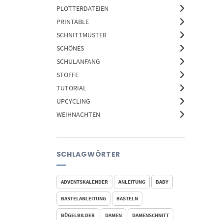
PLOTTERDATEIEN
PRINTABLE
SCHNITTMUSTER
SCHÖNES
SCHULANFANG
STOFFE
TUTORIAL
UPCYCLING
WEIHNACHTEN
SCHLAGWÖRTER
ADVENTSKALENDER
ANLEITUNG
BABY
BASTELANLEITUNG
BASTELN
BÜGELBILDER
DAMEN
DAMENSCHNITT