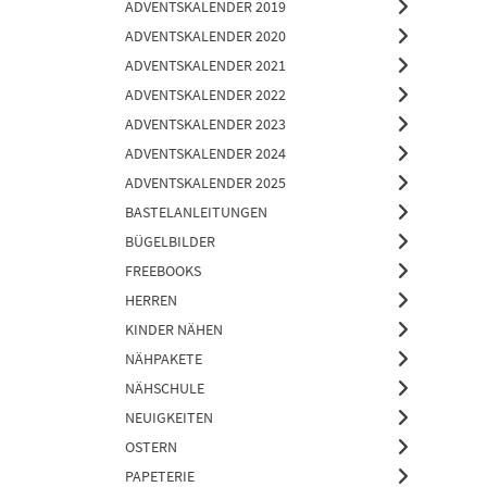
ADVENTSKALENDER 2019
ADVENTSKALENDER 2020
ADVENTSKALENDER 2021
ADVENTSKALENDER 2022
ADVENTSKALENDER 2023
ADVENTSKALENDER 2024
ADVENTSKALENDER 2025
BASTELANLEITUNGEN
BÜGELBILDER
FREEBOOKS
HERREN
KINDER NÄHEN
NÄHPAKETE
NÄHSCHULE
NEUIGKEITEN
OSTERN
PAPETERIE