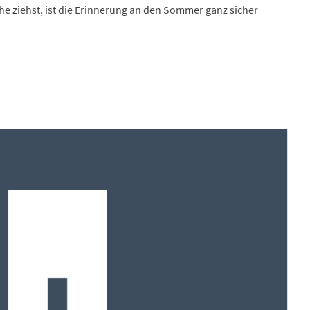
e ziehst, ist die Erinnerung an den Sommer ganz sicher