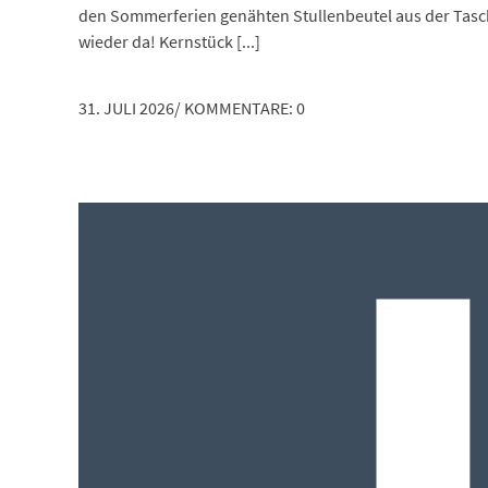
den Sommerferien genähten Stullenbeutel aus der Tasch
wieder da! Kernstück [...]
31. JULI 2026
/
KOMMENTARE: 0