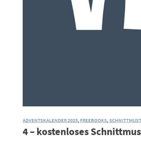
ADVENTSKALENDER 2025
,
FREEBOOKS
,
SCHNITTMUS
4 – kostenloses Schnittmu