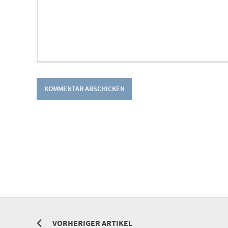
VORHERIGER ARTIKEL