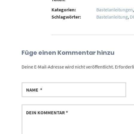
Kategorien:
Bastelanleitungen
Schlagwörter:
Bastelanleitung
,
DI
Füge einen Kommentar hinzu
Deine E-Mail-Adresse wird nicht veröffentlicht.
Erforderl
NAME
DEIN
KOMMENTAR