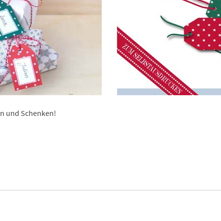
ln und Schenken!