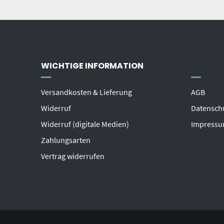
WICHTIGE INFORMATION
Versandkosten & Lieferung
AGB
Widerruf
Datensch
Widerruf (digitale Medien)
Impress
Zahlungsarten
Vertrag widerrufen