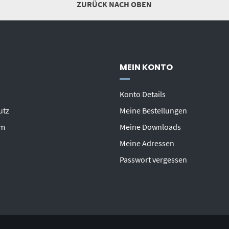
ZURÜCK NACH OBEN
MEIN KONTO
Konto Details
utz
Meine Bestellungen
um
Meine Downloads
Meine Adressen
Passwort vergessen