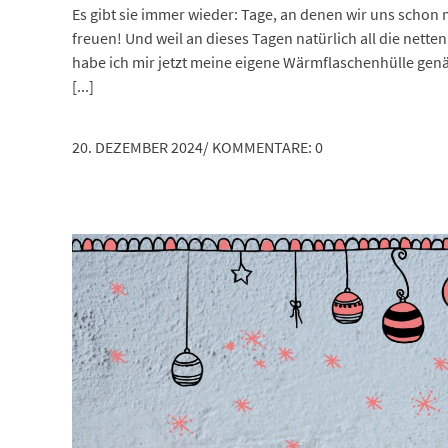
Es gibt sie immer wieder: Tage, an denen wir uns scho
freuen! Und weil an dieses Tagen natürlich all die ne
habe ich mir jetzt meine eigene Wärmflaschenhülle gen
[...]
20. DEZEMBER 2024
/
KOMMENTARE: 0