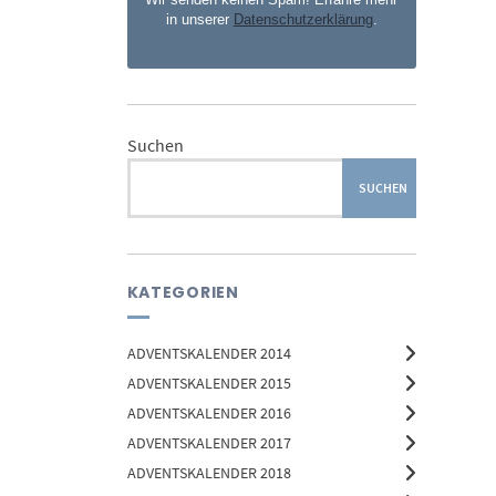
in unserer
Datenschutzerklärung
.
Suchen
SUCHEN
KATEGORIEN
ADVENTSKALENDER 2014
ADVENTSKALENDER 2015
ADVENTSKALENDER 2016
ADVENTSKALENDER 2017
ADVENTSKALENDER 2018