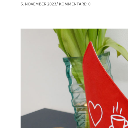
5. NOVEMBER 2023
/
KOMMENTARE: 0