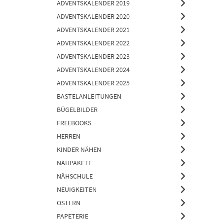
ADVENTSKALENDER 2019
ADVENTSKALENDER 2020
ADVENTSKALENDER 2021
ADVENTSKALENDER 2022
ADVENTSKALENDER 2023
ADVENTSKALENDER 2024
ADVENTSKALENDER 2025
BASTELANLEITUNGEN
BÜGELBILDER
FREEBOOKS
HERREN
KINDER NÄHEN
NÄHPAKETE
NÄHSCHULE
NEUIGKEITEN
OSTERN
PAPETERIE