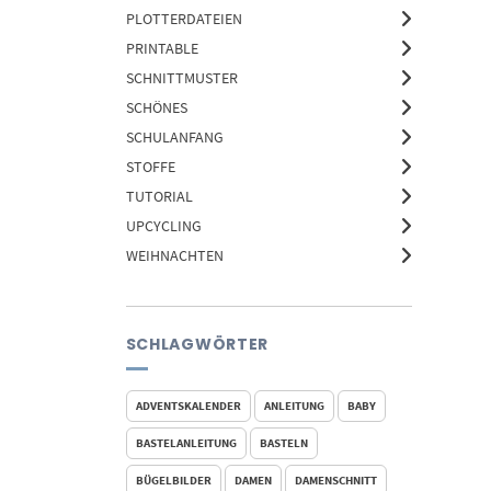
PLOTTERDATEIEN
PRINTABLE
SCHNITTMUSTER
SCHÖNES
SCHULANFANG
STOFFE
TUTORIAL
UPCYCLING
WEIHNACHTEN
SCHLAGWÖRTER
ADVENTSKALENDER
ANLEITUNG
BABY
BASTELANLEITUNG
BASTELN
BÜGELBILDER
DAMEN
DAMENSCHNITT