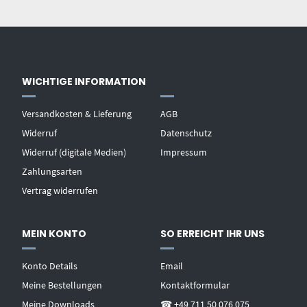
WICHTIGE INFORMATION
Versandkosten & Lieferung
AGB
Widerruf
Datenschutz
Widerruf (digitale Medien)
Impressum
Zahlungsarten
Vertrag widerrufen
MEIN KONTO
SO ERREICHT IHR UNS
Konto Details
Email
Meine Bestellungen
Kontaktformular
Meine Downloads
☎ +49 711 50 076 075