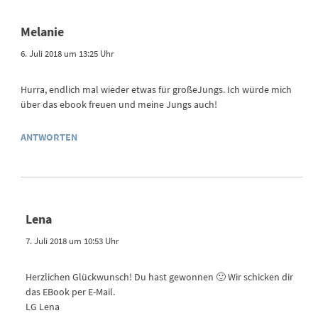
Melanie
6. Juli 2018 um 13:25 Uhr
Hurra, endlich mal wieder etwas für großeJungs. Ich würde mich
über das ebook freuen und meine Jungs auch!
ANTWORTEN
Lena
7. Juli 2018 um 10:53 Uhr
Herzlichen Glückwunsch! Du hast gewonnen 🙂 Wir schicken dir
das EBook per E-Mail.
LG Lena