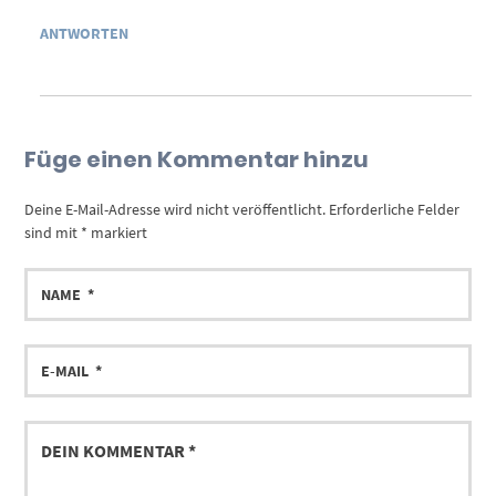
ANTWORTEN
Füge einen Kommentar hinzu
Deine E-Mail-Adresse wird nicht veröffentlicht.
Erforderliche Felder
sind mit
*
markiert
NAME
E-
MAIL
DEIN
KOMMENTAR