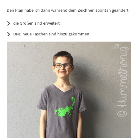
Den Plan habe ich dann während dem Zeichnen spontan geändert:
die Größen sind erweitert
UND neue Taschen sind hinzu gekommen