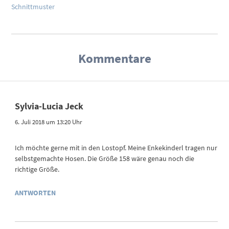
Schnittmuster
Kommentare
Sylvia-Lucia Jeck
6. Juli 2018 um 13:20 Uhr
Ich möchte gerne mit in den Lostopf. Meine Enkekinderl tragen nur
selbstgemachte Hosen. Die Größe 158 wäre genau noch die
richtige Größe.
ANTWORTEN