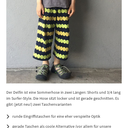
Der Delfin ist eine Sommerhose in zwei Längen: Shorts und 3/4 lang
im Surfer-Style. Die Hose sitzt locker und ist gerade geschnitten. Es
gibt (jetzt neu!) zwei Taschenvarianten
runde Eingriffstaschen für eine eher verspielte Optik
gerade Taschen als coole Alternative (vor allem für unsere