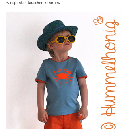
wir spontan tauschen konnten.