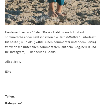
Heute verlosen wir 10 der EBooks. Habt ihr noch Lust auf
sommerliches oder näht ihr schon die Herbst-Outfits? Hinterlasst
bis heute (06.07.2018) 24h00 einen Kommentar unter dem Beitrag.
Wir verlosen unter allen Kommentaren (auf dem Blog, bei FB und
bei Instagram) 10 der neuen EBooks.
Alles Liebe,
Elke
Teilen:
Kategorien: