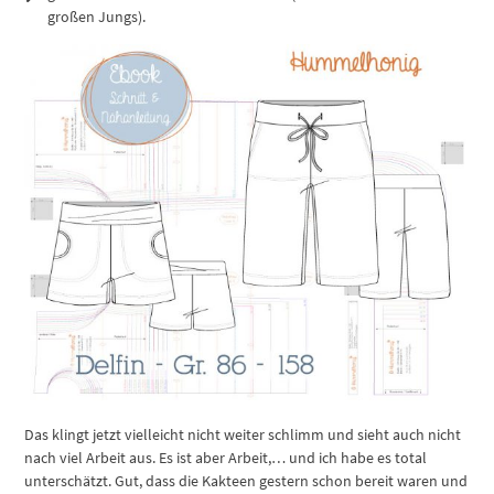
großen Jungs).
Das klingt jetzt vielleicht nicht weiter schlimm und sieht auch nicht
nach viel Arbeit aus. Es ist aber Arbeit,… und ich habe es total
unterschätzt. Gut, dass die Kakteen gestern schon bereit waren und