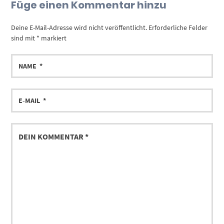
Füge einen Kommentar hinzu
Deine E-Mail-Adresse wird nicht veröffentlicht.
Erforderliche Felder
sind mit
*
markiert
NAME
E-
MAIL
DEIN
KOMMENTAR