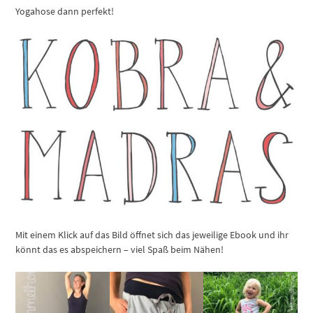
Yogahose dann perfekt!
Mit einem Klick auf das Bild öffnet sich das jeweilige Ebook und ihr
könnt das es abspeichern – viel Spaß beim Nähen!