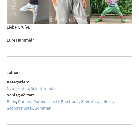
Liebe Grüße,
Eure Hummeln
Teilen:
Kategorien:
Neuigkeiten
,
Schnittmuster
Schlagwörter:
Baby
,
Damen
,
Damenschnitt
,
Freebook
,
Geburtstag
,
Hose
,
Schnittmuster
,
Sommer