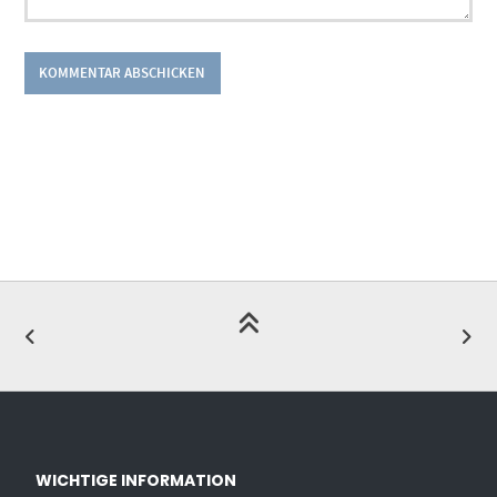
WICHTIGE INFORMATION