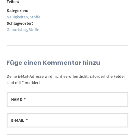
Teilen:
Kategorien:
Neuigkeiten
,
Stoffe
Schlagwörter:
Geburtstag
,
Stoffe
Füge einen Kommentar hinzu
Deine E-Mail-Adresse wird nicht veröffentlicht.
Erforderliche Felder
sind mit
*
markiert
NAME
E-
MAIL