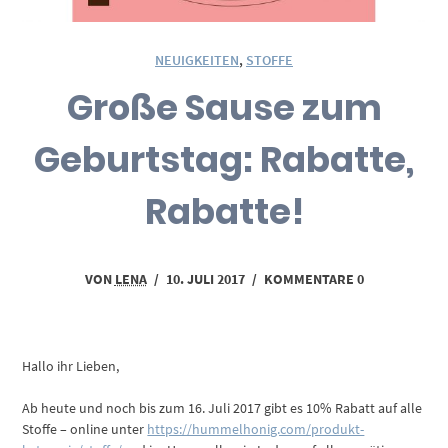
NEUIGKEITEN
,
STOFFE
Große Sause zum
Geburtstag: Rabatte,
Rabatte!
VON
LENA
/
10. JULI 2017
/
KOMMENTARE 0
Hallo ihr Lieben,
Ab heute und noch bis zum 16. Juli 2017 gibt es 10% Rabatt auf alle
Stoffe – online unter
https://hummelhonig.com/produkt-