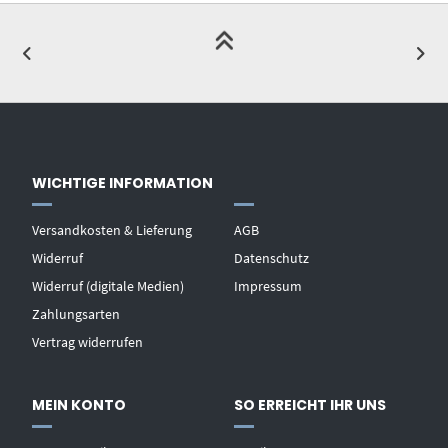
WICHTIGE INFORMATION
Versandkosten & Lieferung
AGB
Widerruf
Datenschutz
Widerruf (digitale Medien)
Impressum
Zahlungsarten
Vertrag widerrufen
MEIN KONTO
SO ERREICHT IHR UNS