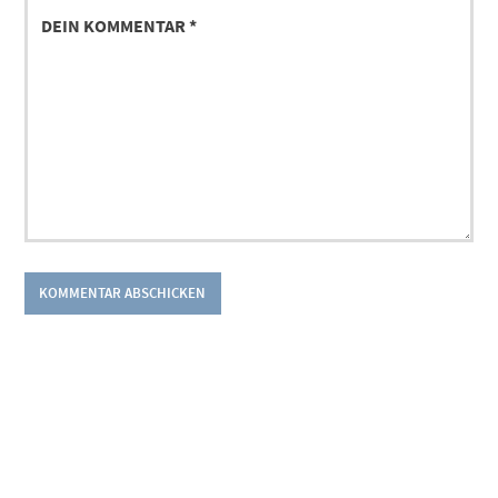
DEIN
KOMMENTAR