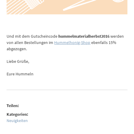
Und mit dem Gutscheincode
hummelmaterialherbst2016
werden
von allen Bestellungen im
Hummelhonig-Shop
ebenfalls 15%
abgezogen.
Liebe Grüße,
Eure Hummeln
Teilen:
Kategorien:
Neuigkeiten