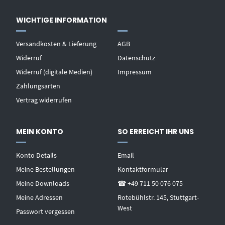
WICHTIGE INFORMATION
Versandkosten & Lieferung
AGB
Widerruf
Datenschutz
Widerruf (digitale Medien)
Impressum
Zahlungsarten
Vertrag widerrufen
MEIN KONTO
SO ERREICHT IHR UNS
Konto Details
Email
Meine Bestellungen
Kontaktformular
Meine Downloads
☎ +49 711 50 076 075
Meine Adressen
Rotebühlstr. 145, Stuttgart-
West
Passwort vergessen