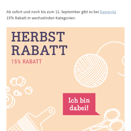
Ab sofort und noch bis zum 12. September gibt es bei
Dawanda
15% Rabatt in wechselnden Kategorien: