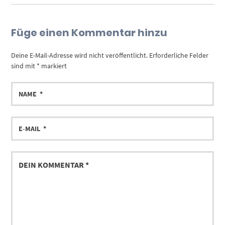
Füge einen Kommentar hinzu
Deine E-Mail-Adresse wird nicht veröffentlicht.
Erforderliche Felder
sind mit
*
markiert
NAME
E-
MAIL
DEIN
KOMMENTAR