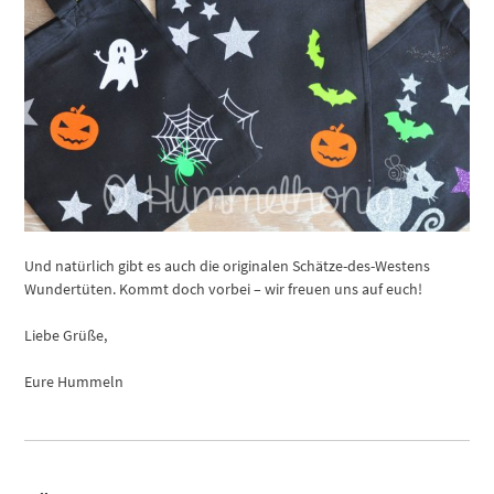
Und natürlich gibt es auch die originalen Schätze-des-Westens
Wundertüten. Kommt doch vorbei – wir freuen uns auf euch!
Liebe Grüße,
Eure Hummeln