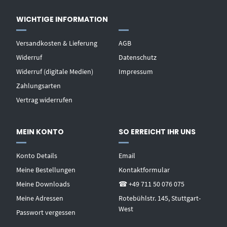
WICHTIGE INFORMATION
Versandkosten & Lieferung
AGB
Widerruf
Datenschutz
Widerruf (digitale Medien)
Impressum
Zahlungsarten
Vertrag widerrufen
MEIN KONTO
SO ERREICHT IHR UNS
Konto Details
Email
Meine Bestellungen
Kontaktformular
Meine Downloads
☎ +49 711 50 076 075
Meine Adressen
Rotebühlstr. 145, Stuttgart-
West
Passwort vergessen