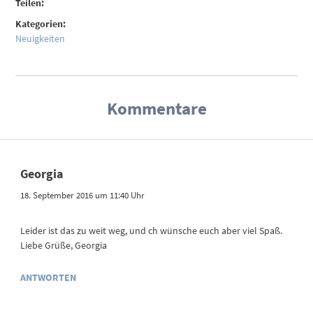
Teilen:
Kategorien:
Neuigkeiten
Kommentare
Georgia
18. September 2016 um 11:40 Uhr
Leider ist das zu weit weg, und ch wünsche euch aber viel Spaß.
Liebe Grüße, Georgia
ANTWORTEN