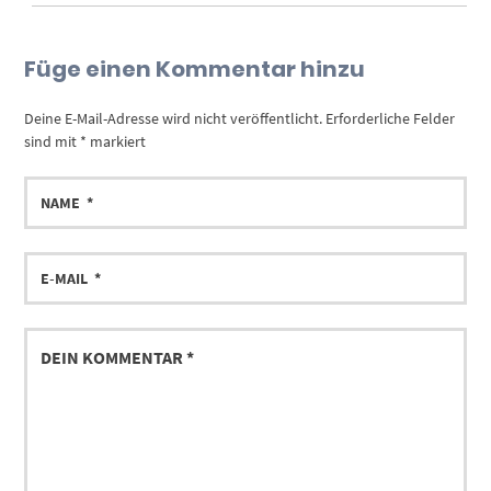
Füge einen Kommentar hinzu
Deine E-Mail-Adresse wird nicht veröffentlicht.
Erforderliche Felder
sind mit
*
markiert
NAME
E-
MAIL
DEIN
KOMMENTAR