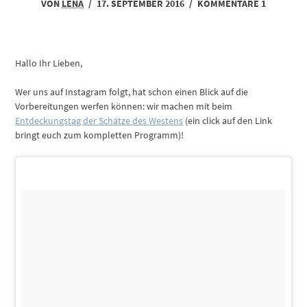
VON
LENA
/
17. SEPTEMBER 2016
/
KOMMENTARE 1
Hallo Ihr Lieben,
Wer uns auf Instagram folgt, hat schon einen Blick auf die
Vorbereitungen werfen können: wir machen mit beim
Entdeckungstag der Schätze des Westens
(ein click auf den Link
bringt euch zum kompletten Programm)!