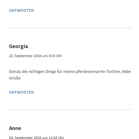
ANTWORTEN
Georgia
22. September 2016 um 9:15 Uhr
Genau die richtigen Dinge für meine pferdevernarrte Tochter, liebe
Grüße
ANTWORTEN
Anne
24. September 2016 um 11:54 Uhr