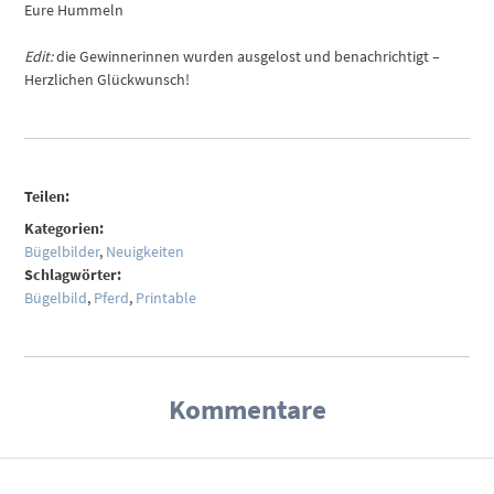
Eure Hummeln
Edit:
die Gewinnerinnen wurden ausgelost und benachrichtigt –
Herzlichen Glückwunsch!
Teilen:
Kategorien:
Bügelbilder
,
Neuigkeiten
Schlagwörter:
Bügelbild
,
Pferd
,
Printable
Kommentare