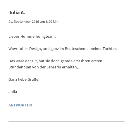
Julia A.
21. September 2016 um 8:20 Uhr
Liebes Hummelhonigteam,
Wow, tolles Design, und ganz im Beuteschema meiner Tochter.
Das wäre der Hit, hat sie doch gerade erst Ihren ersten
Stundenplan von der Lehrerin erhalten,….
Ganz liebe Grüße,
Julia
ANTWORTEN