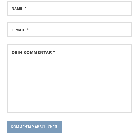
NAME
E-
MAIL
DEIN
KOMMENTAR