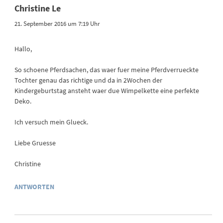
Christine Le
21. September 2016 um 7:19 Uhr
Hallo,
So schoene Pferdsachen, das waer fuer meine Pferdverrueckte
Tochter genau das richtige und da in 2Wochen der
Kindergeburtstag ansteht waer due Wimpelkette eine perfekte
Deko.
Ich versuch mein Glueck.
Liebe Gruesse
Christine
ANTWORTEN