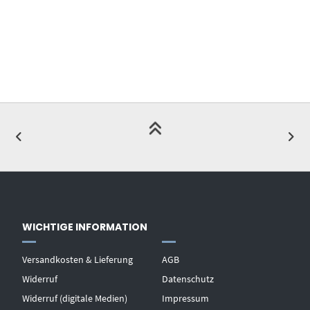
WICHTIGE INFORMATION
Versandkosten & Lieferung
AGB
Widerruf
Datenschutz
Widerruf (digitale Medien)
Impressum