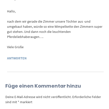
Hallo,
nach dem wir gerade die Zimmer unsere Töchter aus -und
umgebaut haben, würde so eine Wimpelkette den Zimmern super
gut stehen. Und dann noch die leuchtenden
Pferdeliebhaberaugen….
Viele Grüße
ANTWORTEN
Füge einen Kommentar hinzu
Deine E-Mail-Adresse wird nicht veröffentlicht.
Erforderliche Felder
sind mit
*
markiert