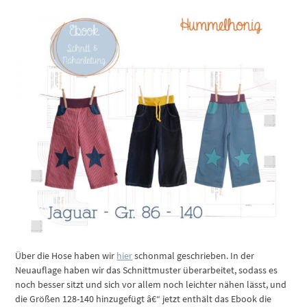
Über die Hose haben wir
hier
schonmal geschrieben. In der
Neuauflage haben wir das Schnittmuster überarbeitet, sodass es
noch besser sitzt und sich vor allem noch leichter nähen lässt, und
die Größen 128-140 hinzugefügt â€“ jetzt enthält das Ebook die