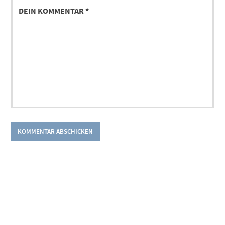
DEIN
KOMMENTAR