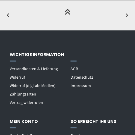
WICHTIGE INFORMATION
Versandkosten & Lieferung
AGB
Widerruf
Datenschutz
Widerruf (digitale Medien)
Impressum
Zahlungsarten
Vertrag widerrufen
MEIN KONTO
SO ERREICHT IHR UNS