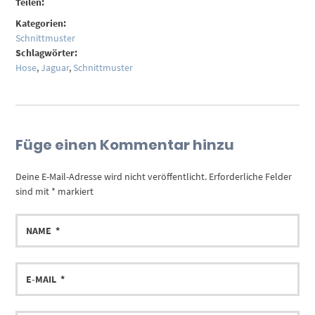
Teilen:
Kategorien:
Schnittmuster
Schlagwörter:
Hose
,
Jaguar
,
Schnittmuster
Füge einen Kommentar hinzu
Deine E-Mail-Adresse wird nicht veröffentlicht.
Erforderliche Felder
sind mit
*
markiert
NAME
E-
MAIL