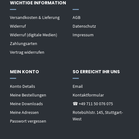
WICHTIGE INFORMATION
Versandkosten & Lieferung
AGB
Widerruf
Datenschutz
Widerruf (digitale Medien)
Impressum
Zahlungsarten
Vertrag widerrufen
MEIN KONTO
SO ERREICHT IHR UNS
Konto Details
Email
Meine Bestellungen
Kontaktformular
Meine Downloads
☎ +49 711 50 076 075
Meine Adressen
Rotebühlstr. 145, Stuttgart-
West
Passwort vergessen