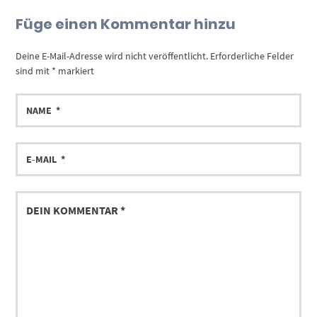
Füge einen Kommentar hinzu
Deine E-Mail-Adresse wird nicht veröffentlicht.
Erforderliche Felder
sind mit
*
markiert
NAME
E-
MAIL
DEIN
KOMMENTAR