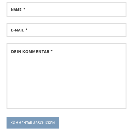
NAME
E-
MAIL
DEIN
KOMMENTAR