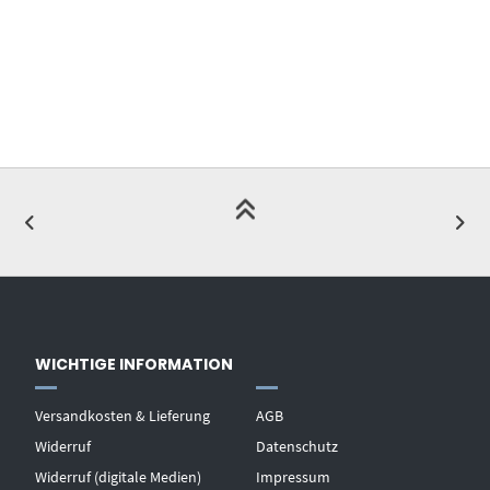
WICHTIGE INFORMATION
Versandkosten & Lieferung
AGB
Widerruf
Datenschutz
Widerruf (digitale Medien)
Impressum