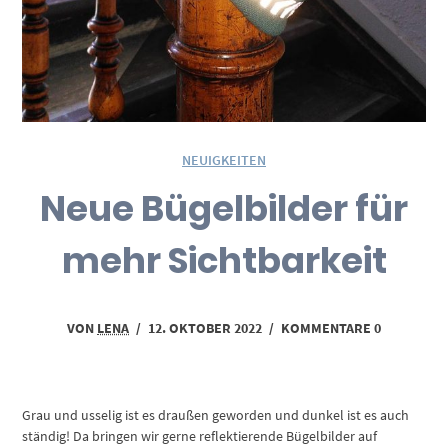
NEUIGKEITEN
Neue Bügelbilder für
mehr Sichtbarkeit
VON
LENA
/
12. OKTOBER 2022
/
KOMMENTARE 0
Grau und usselig ist es draußen geworden und dunkel ist es auch
ständig! Da bringen wir gerne reflektierende Bügelbilder auf