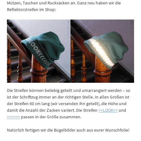
Mützen, Taschen und Rucksäcken an. Ganz neu haben wir die
Reflektorstreifen im Shop:
Die Streifen können beliebig geteilt und umarrangiert werden – so
ist der Schriftzug immer an der richtigen Stelle. In allen Größen ist
der Streifen 60 cm lang (wir versenden ihn geteilt), die Höhe und
damit die Anzahl der Zacken variiert. Die Streifen
>>LOOK<<
und
>>>>>>
passen in der Größe zusammen.
Natürlich fertigen wir die Bügelbilder auch aus eurer Wunschfolie!