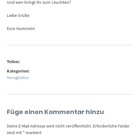
Und wen bringt ihr zum Leuchten?
Liebe Grüße
Eure Hummeln
Teilen:
Kategorien:
Neuigkeiten
Füge einen Kommentar hinzu
Deine E-Mail-Adresse wird nicht veröffentlicht.
Erforderliche Felder
sind mit
*
markiert