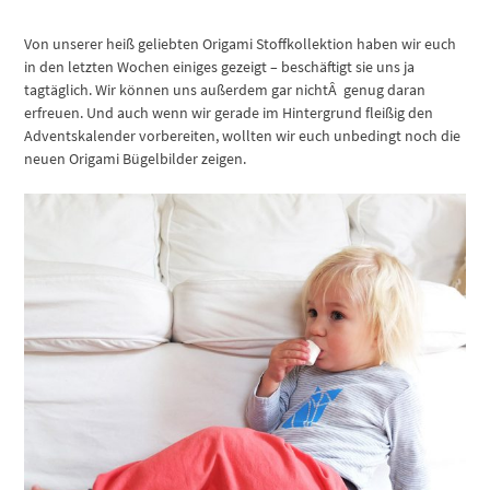
Von unserer heiß geliebten Origami Stoffkollektion haben wir euch
in den letzten Wochen einiges gezeigt – beschäftigt sie uns ja
tagtäglich. Wir können uns außerdem gar nichtÂ genug daran
erfreuen. Und auch wenn wir gerade im Hintergrund fleißig den
Adventskalender vorbereiten, wollten wir euch unbedingt noch die
neuen Origami Bügelbilder zeigen.