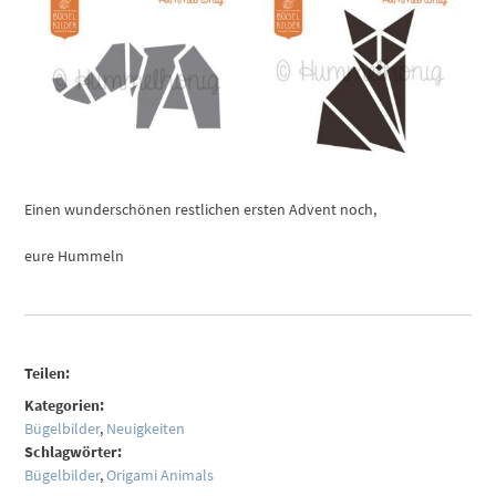
Einen wunderschönen restlichen ersten Advent noch,
eure Hummeln
Teilen:
Kategorien:
Bügelbilder
,
Neuigkeiten
Schlagwörter:
Bügelbilder
,
Origami Animals