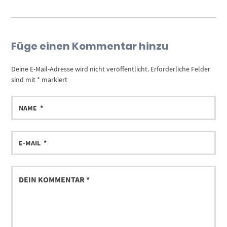
Füge einen Kommentar hinzu
Deine E-Mail-Adresse wird nicht veröffentlicht.
Erforderliche Felder
sind mit
*
markiert
NAME
E-
MAIL
DEIN
KOMMENTAR