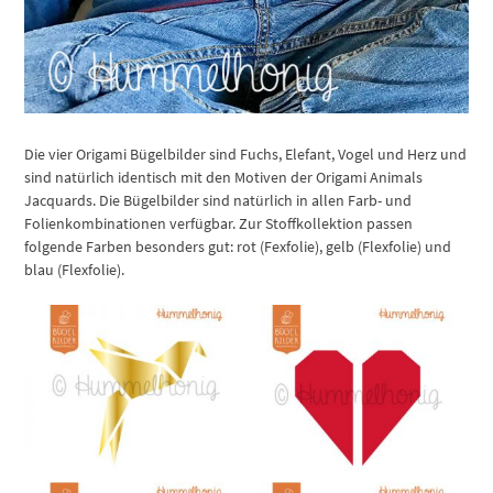
Die vier Origami Bügelbilder sind Fuchs, Elefant, Vogel und Herz und
sind natürlich identisch mit den Motiven der Origami Animals
Jacquards. Die Bügelbilder sind natürlich in allen Farb- und
Folienkombinationen verfügbar. Zur Stoffkollektion passen
folgende Farben besonders gut: rot (Fexfolie), gelb (Flexfolie) und
blau (Flexfolie).