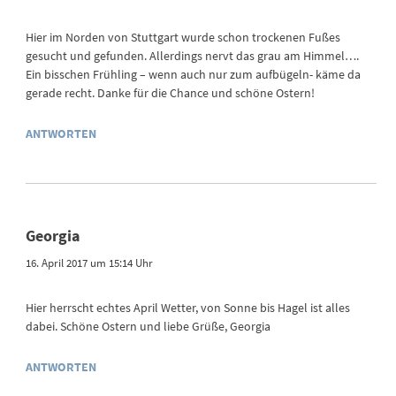
Hier im Norden von Stuttgart wurde schon trockenen Fußes
gesucht und gefunden. Allerdings nervt das grau am Himmel….
Ein bisschen Frühling – wenn auch nur zum aufbügeln- käme da
gerade recht. Danke für die Chance und schöne Ostern!
ANTWORTEN
Georgia
16. April 2017 um 15:14 Uhr
Hier herrscht echtes April Wetter, von Sonne bis Hagel ist alles
dabei. Schöne Ostern und liebe Grüße, Georgia
ANTWORTEN