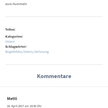
eure Hummeln
Teilen:
Kategorien:
Ostern
Schlagwörter:
Bügelbilder
,
Ostern
,
Verlosung
Kommentare
Metti
16. April 2017 um 10:30 Uhr