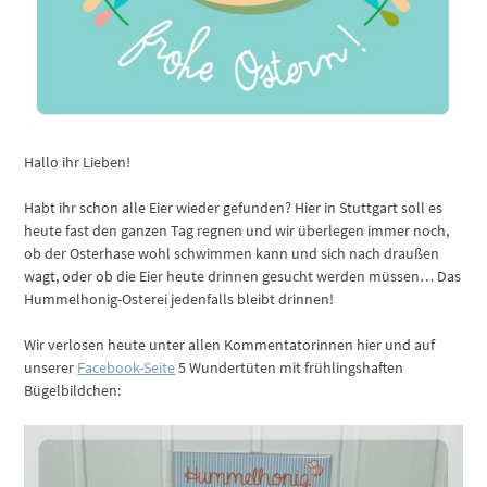
Hallo ihr Lieben!
Habt ihr schon alle Eier wieder gefunden? Hier in Stuttgart soll es
heute fast den ganzen Tag regnen und wir überlegen immer noch,
ob der Osterhase wohl schwimmen kann und sich nach draußen
wagt, oder ob die Eier heute drinnen gesucht werden müssen… Das
Hummelhonig-Osterei jedenfalls bleibt drinnen!
Wir verlosen heute unter allen Kommentatorinnen hier und auf
unserer
Facebook-Seite
5 Wundertüten mit frühlingshaften
Bügelbildchen: