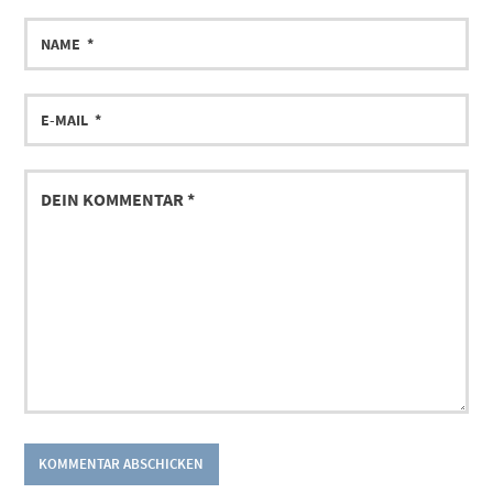
NAME
E-
MAIL
DEIN
KOMMENTAR