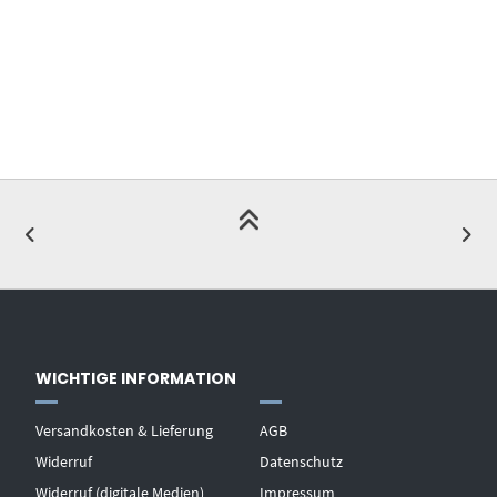
WICHTIGE INFORMATION
Versandkosten & Lieferung
AGB
Widerruf
Datenschutz
Widerruf (digitale Medien)
Impressum