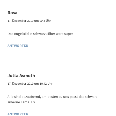
Rosa
17. Dezember 2019 um 9:45 Uhr
Das BügelBild in schwarz Silber wäre super
ANTWORTEN
Jutta Asmuth
17. Dezember 2019 um 10:42 Uhr
Alle sind bezaubernd, am besten zu uns passt das schwarz
silberne Lama. LG
ANTWORTEN