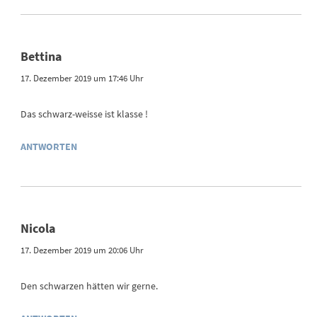
Bettina
17. Dezember 2019 um 17:46 Uhr
Das schwarz-weisse ist klasse !
ANTWORTEN
Nicola
17. Dezember 2019 um 20:06 Uhr
Den schwarzen hätten wir gerne.