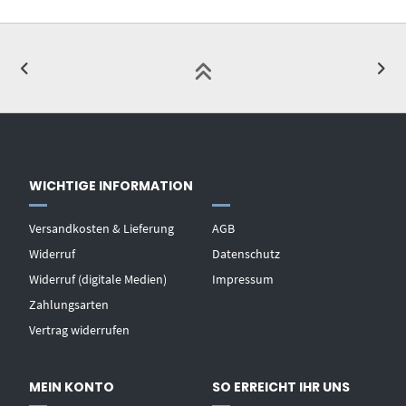
WICHTIGE INFORMATION
Versandkosten & Lieferung
AGB
Widerruf
Datenschutz
Widerruf (digitale Medien)
Impressum
Zahlungsarten
Vertrag widerrufen
MEIN KONTO
SO ERREICHT IHR UNS