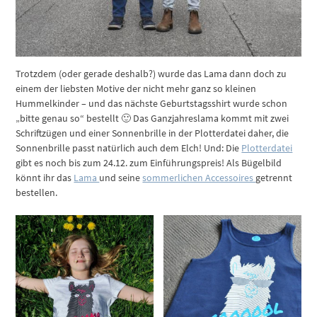
Trotzdem (oder gerade deshalb?) wurde das Lama dann doch zu
einem der liebsten Motive der nicht mehr ganz so kleinen
Hummelkinder – und das nächste Geburtstagsshirt wurde schon
„bitte genau so“ bestellt 🙂 Das Ganzjahreslama kommt mit zwei
Schriftzügen und einer Sonnenbrille in der Plotterdatei daher, die
Sonnenbrille passt natürlich auch dem Elch! Und: Die
Plotterdatei
gibt es noch bis zum 24.12. zum Einführungspreis! Als Bügelbild
könnt ihr das
Lama
und seine
sommerlichen Accessoires
getrennt
bestellen.