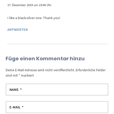
17. Dezember 2019 um 23:40 Uhr
I like a black-silver one. Thank you!
ANTWORTEN
Füge einen Kommentar hinzu
Deine E-Mail-Adresse wird nicht veröffentlicht.
Erforderliche Felder
sind mit
*
markiert
NAME
E-
MAIL