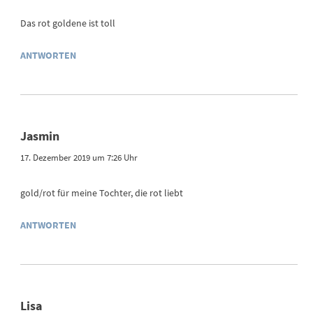
Das rot goldene ist toll
ANTWORTEN
Jasmin
17. Dezember 2019 um 7:26 Uhr
gold/rot für meine Tochter, die rot liebt
ANTWORTEN
Lisa