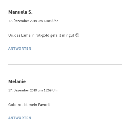
Manuela S.
17. Dezember 2019 um 15:03 Uhr
Uii, das Lama in rot-gold gefällt mir gut 🙂
ANTWORTEN
Melanie
17. Dezember 2019 um 15:59 Uhr
Gold-rot ist mein Favorit
ANTWORTEN