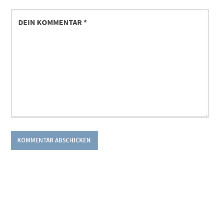
DEIN
KOMMENTAR