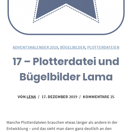
ADVENTSKALENDER 2019
,
BÜGELBILDER
,
PLOTTERDATEIEN
17 – Plotterdatei und
Bügelbilder Lama
VON
LENA
/
17. DEZEMBER 2019
/
KOMMENTARE 25
Manche Plotterdateien brauchen etwas länger als andere in der
Entwicklung – und das sieht man dann ganz deutlich an den