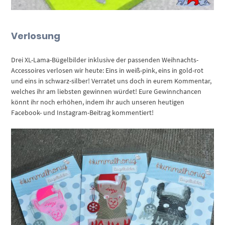
Verlosung
Drei XL-Lama-Bügelbilder inklusive der passenden Weihnachts-
Accessoires verlosen wir heute: Eins in weiß-pink, eins in gold-rot
und eins in schwarz-silber! Verratet uns doch in eurem Kommentar,
welches ihr am liebsten gewinnen würdet! Eure Gewinnchancen
könnt ihr noch erhöhen, indem ihr auch unseren heutigen
Facebook- und Instagram-Beitrag kommentiert!