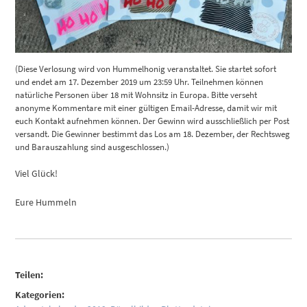
(Diese Verlosung wird von Hummelhonig veranstaltet. Sie startet sofort
und endet am 17. Dezember 2019 um 23:59 Uhr. Teilnehmen können
natürliche Personen über 18 mit Wohnsitz in Europa. Bitte verseht
anonyme Kommentare mit einer gültigen Email-Adresse, damit wir mit
euch Kontakt aufnehmen können. Der Gewinn wird ausschließlich per Post
versandt. Die Gewinner bestimmt das Los am 18. Dezember, der Rechtsweg
und Barauszahlung sind ausgeschlossen.)
Viel Glück!
Eure Hummeln
Teilen:
Kategorien: