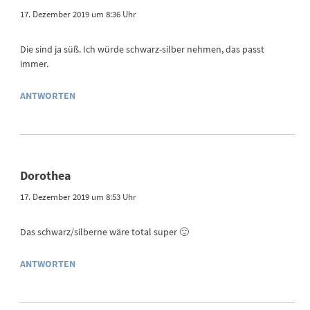
17. Dezember 2019 um 8:36 Uhr
Die sind ja süß. Ich würde schwarz-silber nehmen, das passt
immer.
ANTWORTEN
Dorothea
17. Dezember 2019 um 8:53 Uhr
Das schwarz/silberne wäre total super 🙂
ANTWORTEN