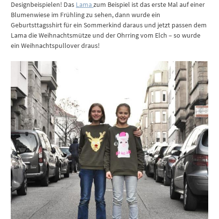
Designbeispielen! Das
Lama
zum Beispiel ist das erste Mal auf einer
Blumenwiese im Frühling zu sehen, dann wurde ein
Geburtsttagsshirt für ein Sommerkind daraus und jetzt passen dem
Lama die Weihnachtsmütze und der Ohrring vom Elch – so wurde
ein Weihnachtspullover draus!