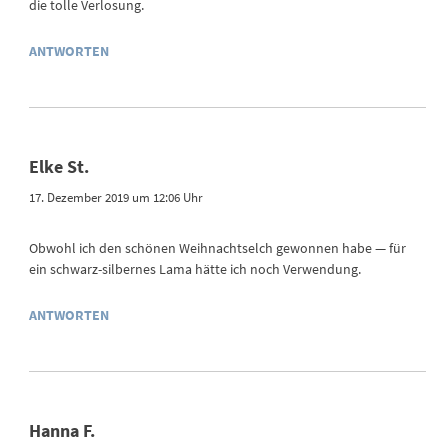
die tolle Verlosung.
ANTWORTEN
Elke St.
17. Dezember 2019 um 12:06 Uhr
Obwohl ich den schönen Weihnachtselch gewonnen habe — für
ein schwarz-silbernes Lama hätte ich noch Verwendung.
ANTWORTEN
Hanna F.