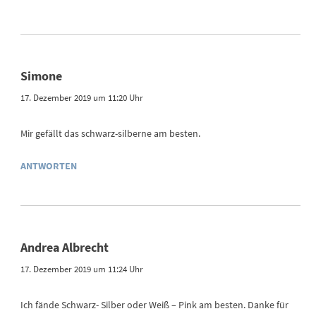
Simone
17. Dezember 2019 um 11:20 Uhr
Mir gefällt das schwarz-silberne am besten.
ANTWORTEN
Andrea Albrecht
17. Dezember 2019 um 11:24 Uhr
Ich fände Schwarz- Silber oder Weiß – Pink am besten. Danke für