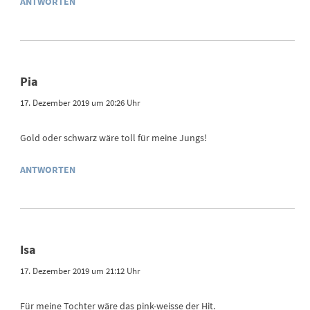
ANTWORTEN
Pia
17. Dezember 2019 um 20:26 Uhr
Gold oder schwarz wäre toll für meine Jungs!
ANTWORTEN
Isa
17. Dezember 2019 um 21:12 Uhr
Für meine Tochter wäre das pink-weisse der Hit.