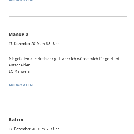
Manuela
17. Dezember 2019 um 6:31 Uhr
Mir gefallen alle drei sehr gut. Aber ich würde mich für gold-rot
entscheiden.
LG Manuela
ANTWORTEN
Katrin
17. Dezember 2019 um 6:53 Uhr