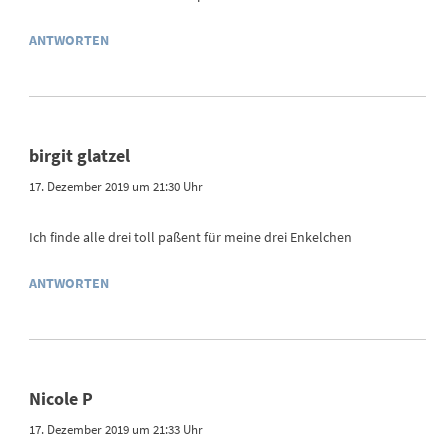
ANTWORTEN
birgit glatzel
17. Dezember 2019 um 21:30 Uhr
Ich finde alle drei toll paßent für meine drei Enkelchen
ANTWORTEN
Nicole P
17. Dezember 2019 um 21:33 Uhr