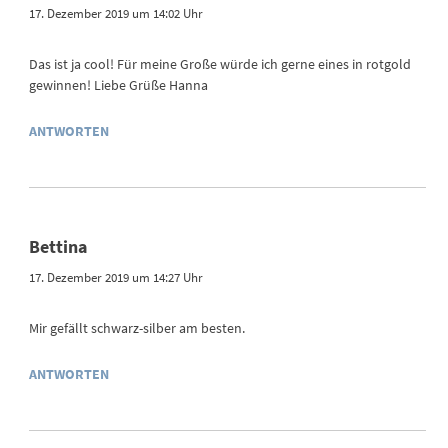
17. Dezember 2019 um 14:02 Uhr
Das ist ja cool! Für meine Große würde ich gerne eines in rotgold
gewinnen! Liebe Grüße Hanna
ANTWORTEN
Bettina
17. Dezember 2019 um 14:27 Uhr
Mir gefällt schwarz-silber am besten.
ANTWORTEN