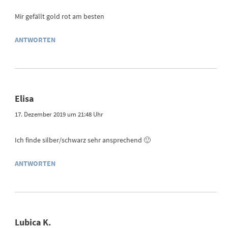
Mir gefällt gold rot am besten
ANTWORTEN
Elisa
17. Dezember 2019 um 21:48 Uhr
Ich finde silber/schwarz sehr ansprechend 🙂
ANTWORTEN
Lubica K.