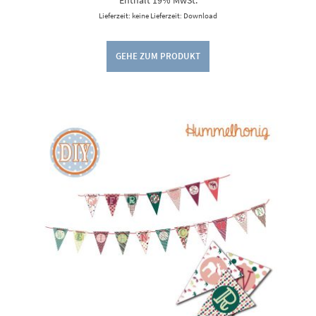
Enthält 19% MwSt.
Lieferzeit: keine Lieferzeit: Download
GEHE ZUM PRODUKT