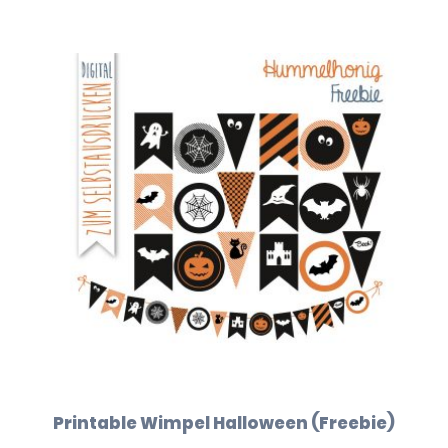
Printable Wimpel Halloween (Freebie)