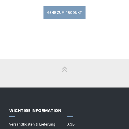
GEHE ZUM PRODUKT
WICHTIGE INFORMATION
Versandkosten & Lieferung
AGB