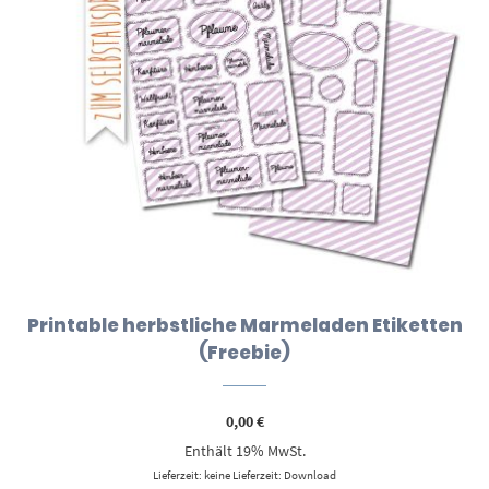
Printable herbstliche Marmeladen Etiketten
(Freebie)
0,00
€
Enthält 19% MwSt.
Lieferzeit: keine Lieferzeit: Download