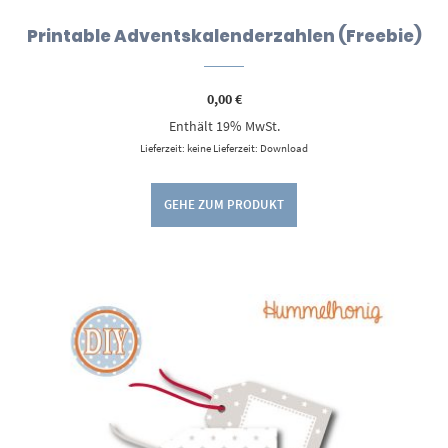
Printable Adventskalenderzahlen (Freebie)
0,00
€
Enthält 19% MwSt.
Lieferzeit: keine Lieferzeit: Download
GEHE ZUM PRODUKT