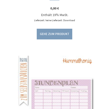
0,00
€
Enthält 19% MwSt.
Lieferzeit: keine Lieferzeit: Download
GEHE ZUM PRODUKT