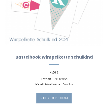
Bastelbook Wimpelkette Schulkind
4,00
€
Enthält 19% MwSt.
Lieferzeit: keine Lieferzeit: Download
GEHE ZUM PRODUKT