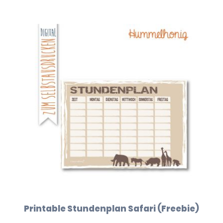
Printable Stundenplan Safari (Freebie)