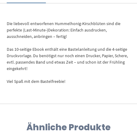
Die liebevoll entworfenen Hummelhonig-Kirschblüten sind die
perfekte (Last-Minute-)Dekoration: Einfach ausdrucken,
ausschneiden, anbringen – fertig!
Das 10-seitige Ebook enthält eine Bastelanleitung und die 4-seitige
Druckvorlage. Du benötigst nur noch einen Drucker, Papier, Schere,
evtl. passendes Band und etwas Zeit – und schon ist der Frühling
eingekehrt!
Viel Spaß mit dem Bastelfreebie!
Ähnliche Produkte