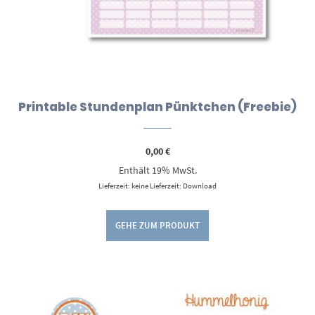
Printable Stundenplan Pünktchen (Freebie)
0,00
€
Enthält 19% MwSt.
Lieferzeit: keine Lieferzeit: Download
GEHE ZUM PRODUKT