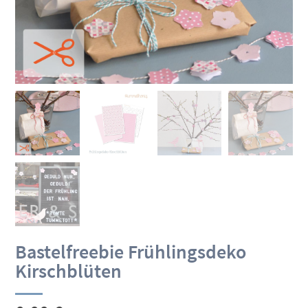
Bastelfreebie Frühlingsdeko
Kirschblüten