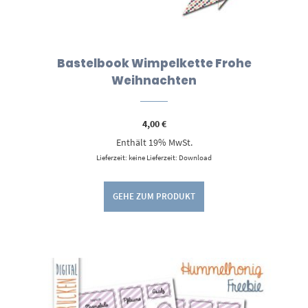
Bastelbook Wimpelkette Frohe
Weihnachten
4,00
€
Enthält 19% MwSt.
Lieferzeit: keine Lieferzeit: Download
GEHE ZUM PRODUKT