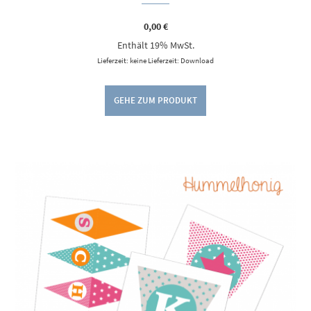
0,00
€
Enthält 19% MwSt.
Lieferzeit: keine Lieferzeit: Download
GEHE ZUM PRODUKT