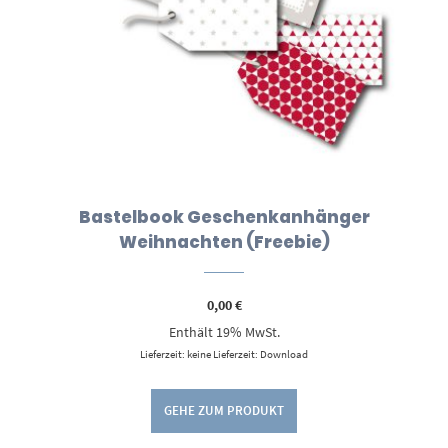
Bastelbook Geschenkanhänger
Weihnachten (Freebie)
0,00
€
Enthält 19% MwSt.
Lieferzeit: keine Lieferzeit: Download
GEHE ZUM PRODUKT