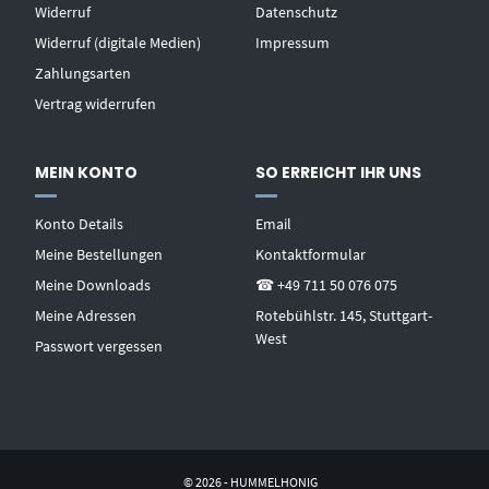
Widerruf
Datenschutz
Widerruf (digitale Medien)
Impressum
Zahlungsarten
Vertrag widerrufen
MEIN KONTO
SO ERREICHT IHR UNS
Konto Details
Email
Meine Bestellungen
Kontaktformular
Meine Downloads
☎ +49 711 50 076 075
Meine Adressen
Rotebühlstr. 145, Stuttgart-
West
Passwort vergessen
© 2026 - HUMMELHONIG