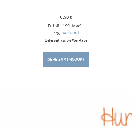
6,50
€
Enthält 19% MwSt.
zzgl.
Versand
Lieferzeit: ca. 6-9 Werktage
GEHE ZUM PRODUKT