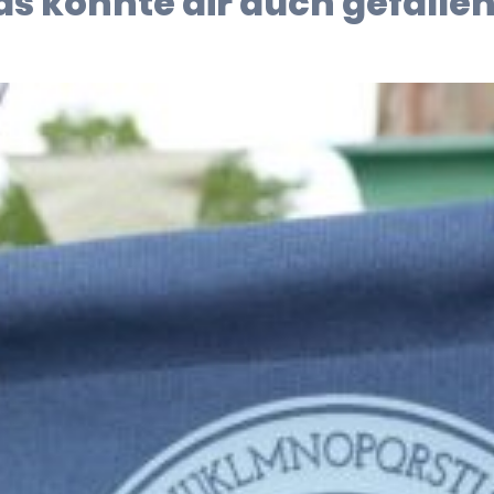
as könnte dir auch gefallen