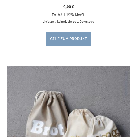
0,00
€
Enthält 19% MwSt.
Lieferzeit: keine Lieferzeit: Download
GEHE ZUM PRODUKT