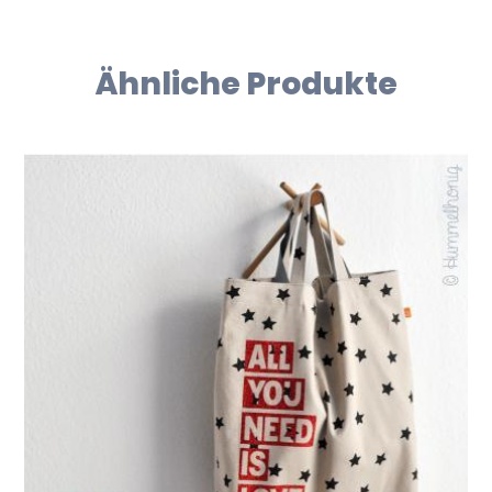
Ähnliche Produkte