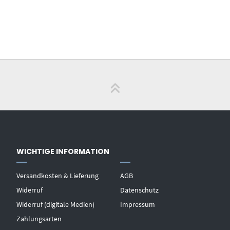
WICHTIGE INFORMATION
Versandkosten & Lieferung
AGB
Widerruf
Datenschutz
Widerruf (digitale Medien)
Impressum
Zahlungsarten