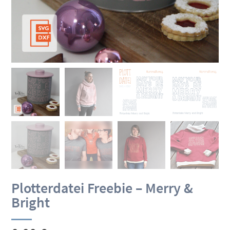
Plotterdatei Freebie – Merry &
Bright