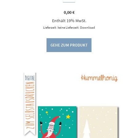
0,00
€
Enthält 19% MwSt.
Lieferzeit: keine Lieferzeit: Download
GEHE ZUM PRODUKT