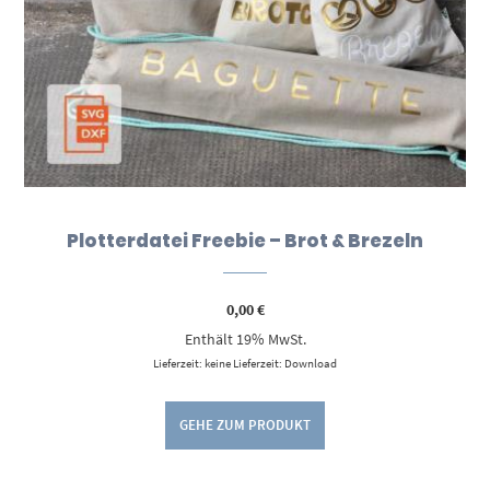
Plotterdatei Freebie – Brot & Brezeln
0,00
€
Enthält 19% MwSt.
Lieferzeit: keine Lieferzeit: Download
GEHE ZUM PRODUKT