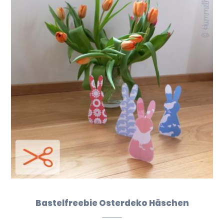
Bastelfreebie Osterdeko Häschen