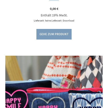
0,00
€
Enthält 19% MwSt.
Lieferzeit: keine Lieferzeit: Download
GEHE ZUM PRODUKT