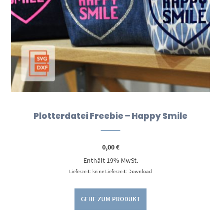
Plotterdatei Freebie – Happy Smile
0,00
€
Enthält 19% MwSt.
Lieferzeit: keine Lieferzeit: Download
GEHE ZUM PRODUKT