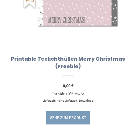
Printable Teelichthüllen Merry Christmas
(Freebie)
0,00
€
Enthält 19% MwSt.
Lieferzeit: keine Lieferzeit: Download
GEHE ZUM PRODUKT