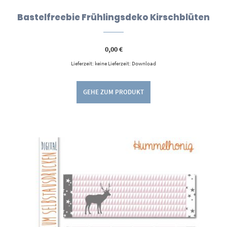
Bastelfreebie Frühlingsdeko Kirschblüten
0,00
€
Lieferzeit: keine Lieferzeit: Download
GEHE ZUM PRODUKT