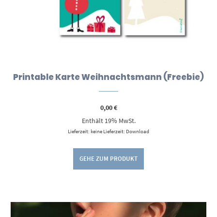
Printable Karte Weihnachtsmann (Freebie)
0,00
€
Enthält 19% MwSt.
Lieferzeit: keine Lieferzeit: Download
GEHE ZUM PRODUKT