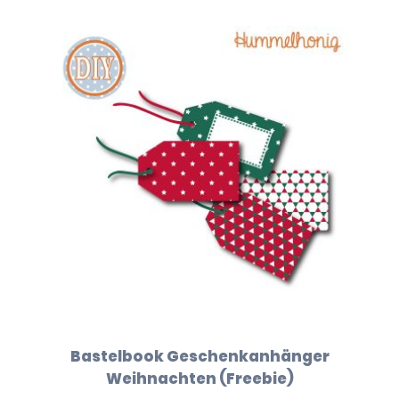
Bastelbook Geschenkanhänger
Weihnachten (Freebie)