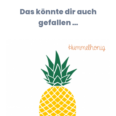
Das könnte dir auch
gefallen …