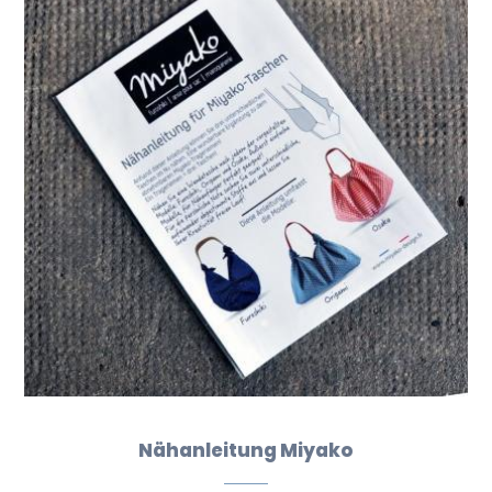
Nähanleitung Miyako