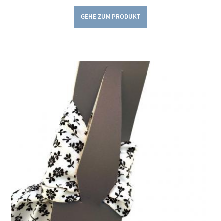
GEHE ZUM PRODUKT