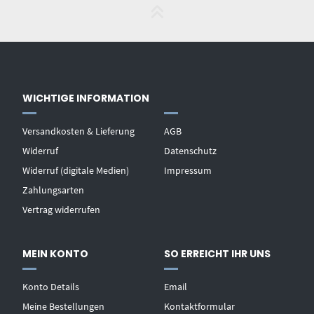
WICHTIGE INFORMATION
Versandkosten & Lieferung
AGB
Widerruf
Datenschutz
Widerruf (digitale Medien)
Impressum
Zahlungsarten
Vertrag widerrufen
MEIN KONTO
SO ERREICHT IHR UNS
Konto Details
Email
Meine Bestellungen
Kontaktformular