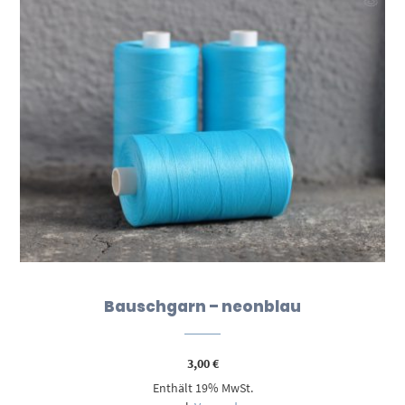
Bauschgarn – neonblau
3,00
€
Enthält 19% MwSt.