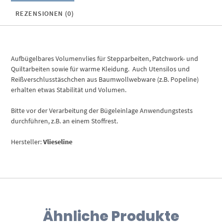
REZENSIONEN (0)
Aufbügelbares Volumenvlies für Stepparbeiten, Patchwork- und
Quiltarbeiten sowie für warme Kleidung. Auch Utensilos und
Reißverschlusstäschchen aus Baumwollwebware (z.B. Popeline)
erhalten etwas Stabilität und Volumen.
Bitte vor der Verarbeitung der Bügeleinlage Anwendungstests
durchführen, z.B. an einem Stoffrest.
Hersteller:
Vlieseline
Ähnliche Produkte