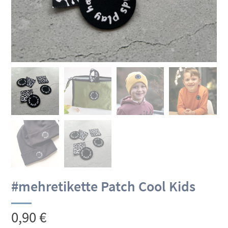
#mehretikette Patch Cool Kids
0,90
€