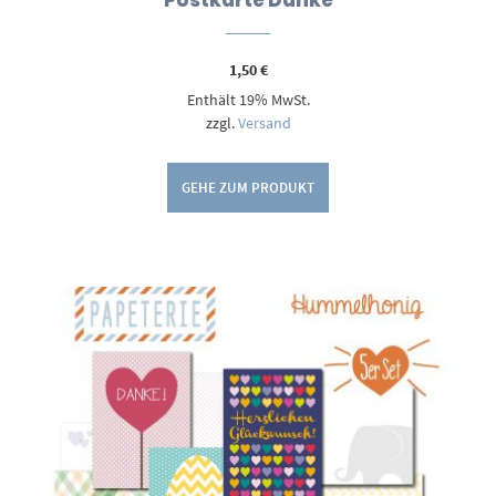
Postkarte Danke
1,50
€
Enthält 19% MwSt.
zzgl.
Versand
GEHE ZUM PRODUKT