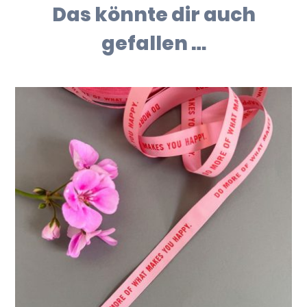
Das könnte dir auch
gefallen …