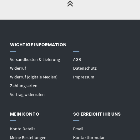
WICHTIGE INFORMATION
Versandkosten & Lieferung
AGB
Widerruf
Datenschutz
Widerruf (digitale Medien)
Impressum
Zahlungsarten
Vertrag widerrufen
MEIN KONTO
SO ERREICHT IHR UNS
Konto Details
Email
Meine Bestellungen
Kontaktformular