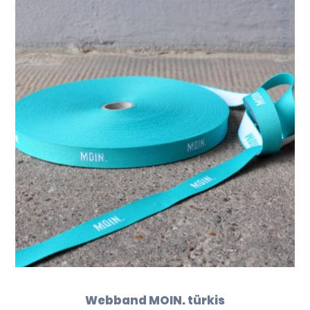
Webband MOIN. türkis