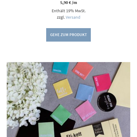
5,90
€
/m
Enthält 19% MwSt.
zzgl.
Versand
GEHE ZUM PRODUKT