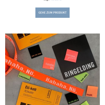
GEHE ZUM PRODUKT