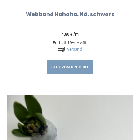
Webband Hahaha. Nö. schwarz
4,80
€
/m
Enthält 19% MwSt.
zzgl.
Versand
GEHE ZUM PRODUKT