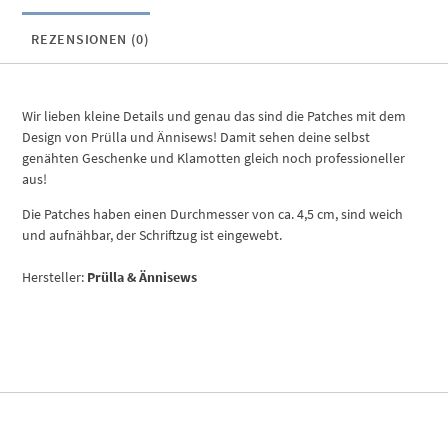
REZENSIONEN (0)
Wir lieben kleine Details und genau das sind die Patches mit dem
Design von Prülla und Ännisews! Damit sehen deine selbst
genähten Geschenke und Klamotten gleich noch professioneller
aus!
Die Patches haben einen Durchmesser von ca. 4,5 cm, sind weich
und aufnähbar, der Schriftzug ist eingewebt.
Hersteller:
Prülla & Ännisews