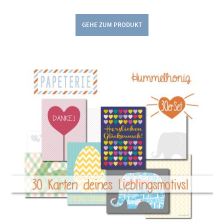
GEHE ZUM PRODUKT