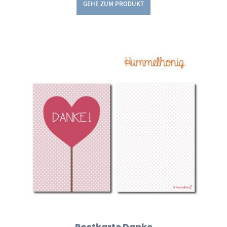
GEHE ZUM PRODUKT