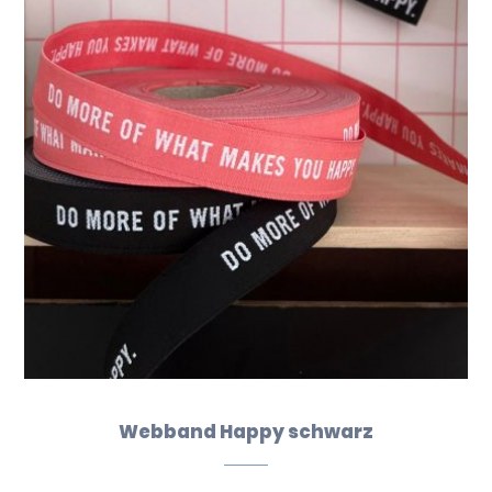
Webband Happy schwarz