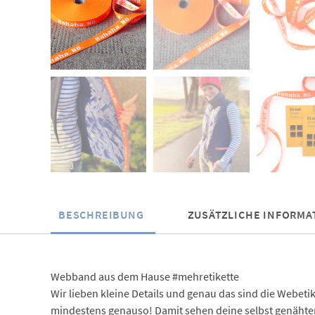
BESCHREIBUNG
ZUSÄTZLICHE INFORMA
Webband aus dem Hause #mehretikette
Wir lieben kleine Details und genau das sind die Webet
mindestens genauso! Damit sehen deine selbst genähten