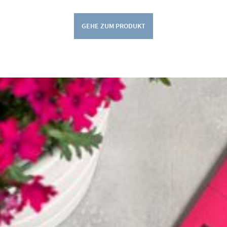
GEHE ZUM PRODUKT