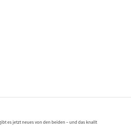
bt es jetzt neues von den beiden – und das knallt