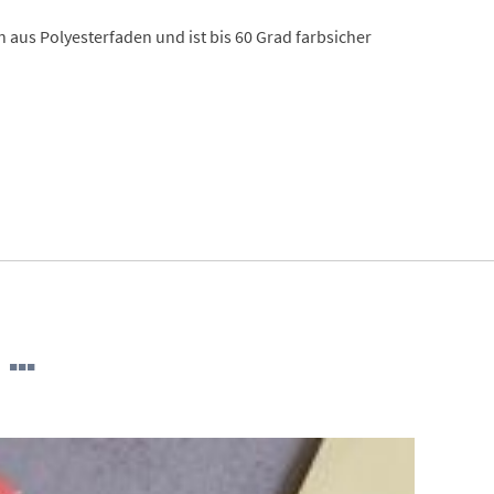
en aus Polyesterfaden und ist bis 60 Grad farbsicher
 …