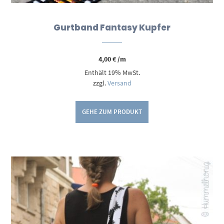
Gurtband Fantasy Kupfer
4,00
€
/m
Enthält 19% MwSt.
zzgl.
Versand
GEHE ZUM PRODUKT