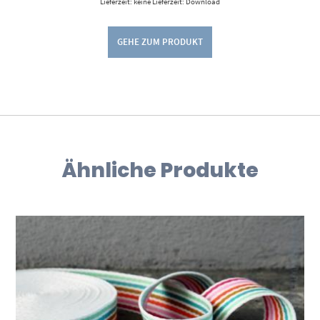
Lieferzeit: keine Lieferzeit: Download
GEHE ZUM PRODUKT
Ähnliche Produkte