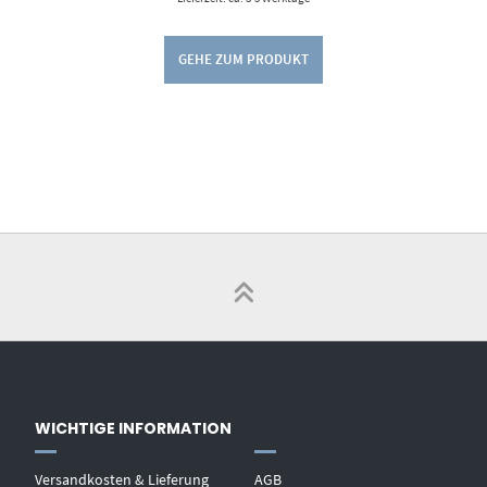
GEHE ZUM PRODUKT
WICHTIGE INFORMATION
Versandkosten & Lieferung
AGB