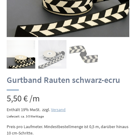
Gurtband Rauten schwarz-ecru
5,50
€
/m
Enthält 19% MwSt.
zzgl.
Versand
Lieferzeit: ca. 3-5 Werktage
Preis pro Laufmeter. Mindestbestellmenge ist 0,5 m, darüber hinaus
10 cm-Schritte.