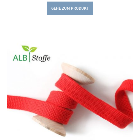
GEHE ZUM PRODUKT