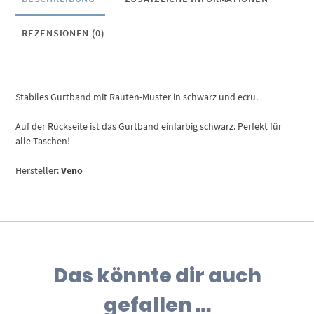
REZENSIONEN (0)
Stabiles Gurtband mit Rauten-Muster in schwarz und ecru.
Auf der Rückseite ist das Gurtband einfarbig schwarz. Perfekt für
alle Taschen!
Hersteller:
Veno
Das könnte dir auch
gefallen …