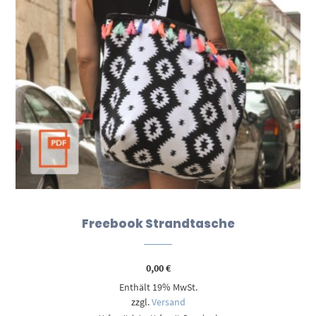
Freebook Strandtasche
0,00
€
Enthält 19% MwSt.
zzgl.
Versand