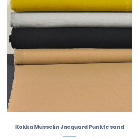
Kokka Musselin Jacquard Punkte sand