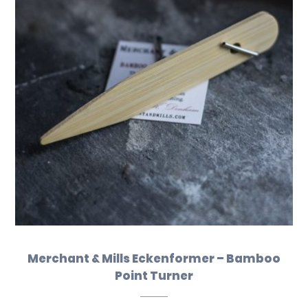
Merchant & Mills Eckenformer – Bamboo
Point Turner