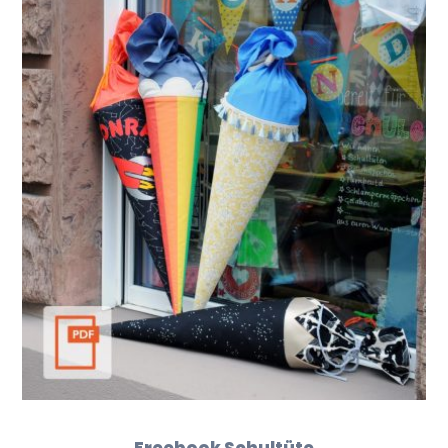
Freebook Schultüte