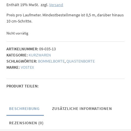
Enthält 19% MwSt.
zzgl.
Versand
Preis pro Laufmeter. Mindestbestellmenge ist 0,5 m, darüber hinaus
10 cm-Schritte.
Nicht vorrätig
ARTIKELNUMMER:
09-035-13
KATEGORIE:
KURZWAREN
SCHLAGWÖRTER:
BOMMELBORTE
,
QUASTENBORTE
MARKE:
VOSTEX
PRODUKT TEILEN:
BESCHREIBUNG
ZUSÄTZLICHE INFORMATIONEN
REZENSIONEN (0)