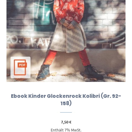
Ebook Kinder Glockenrock Kolibri (Gr. 92-
158)
7,50
€
Enthält 7% MwSt.