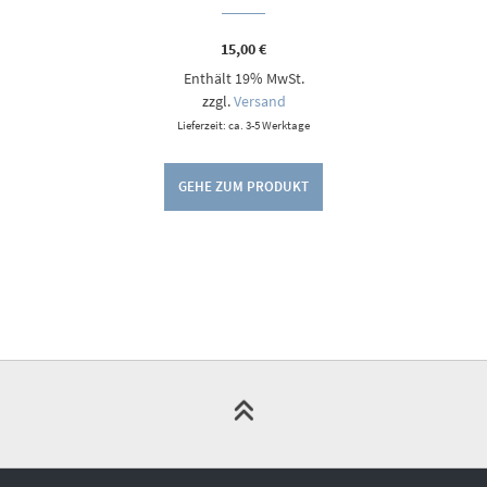
15,00
€
Enthält 19% MwSt.
zzgl.
Versand
Lieferzeit: ca. 3-5 Werktage
GEHE ZUM PRODUKT