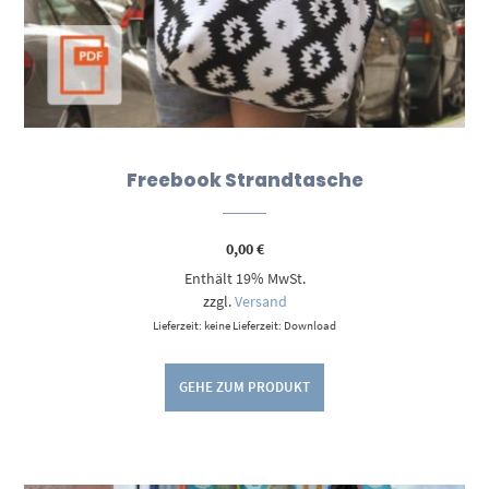
Freebook Strandtasche
0,00
€
Enthält 19% MwSt.
zzgl.
Versand
Lieferzeit: keine Lieferzeit: Download
GEHE ZUM PRODUKT