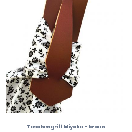
Taschengriff Miyako – braun