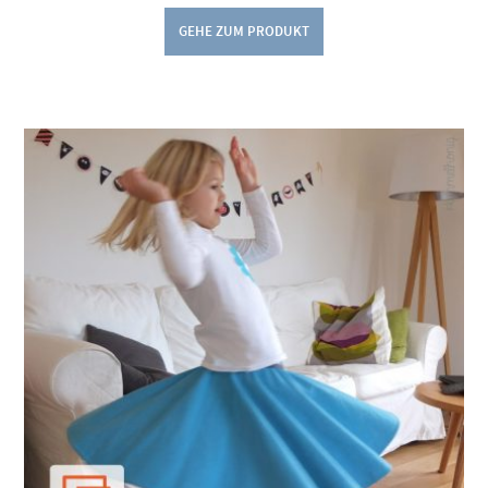
GEHE ZUM PRODUKT