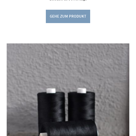
GEHE ZUM PRODUKT