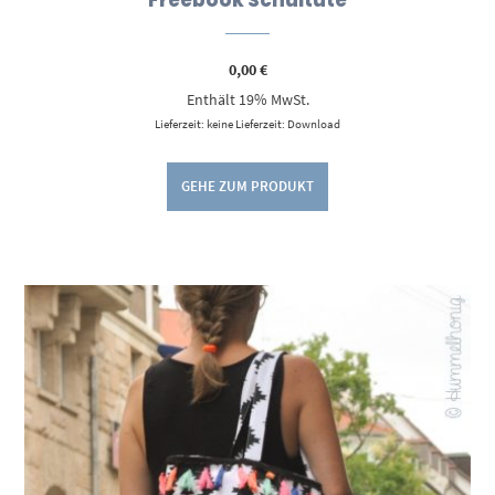
0,00
€
Enthält 19% MwSt.
Lieferzeit: keine Lieferzeit: Download
GEHE ZUM PRODUKT