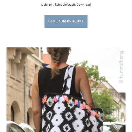
Lieferzeit: keine Lieferzeit: Download
GEHE ZUM PRODUKT