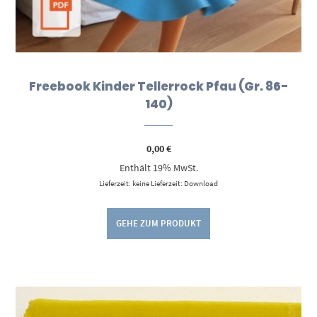
Freebook Kinder Tellerrock Pfau (Gr. 86-
140)
0,00
€
Enthält 19% MwSt.
Lieferzeit: keine Lieferzeit: Download
GEHE ZUM PRODUKT