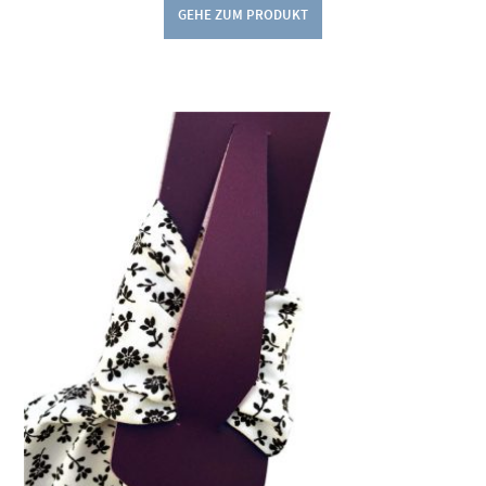
GEHE ZUM PRODUKT