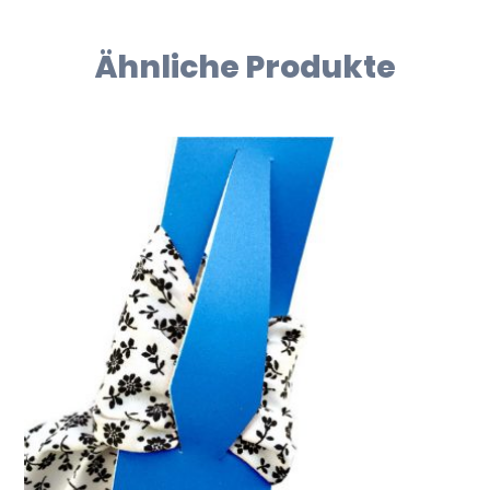
Ähnliche Produkte