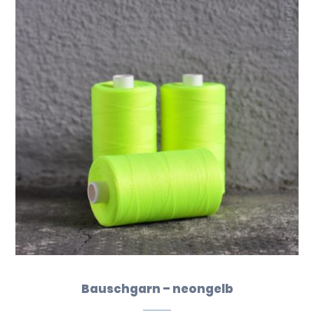
Bauschgarn – neongelb