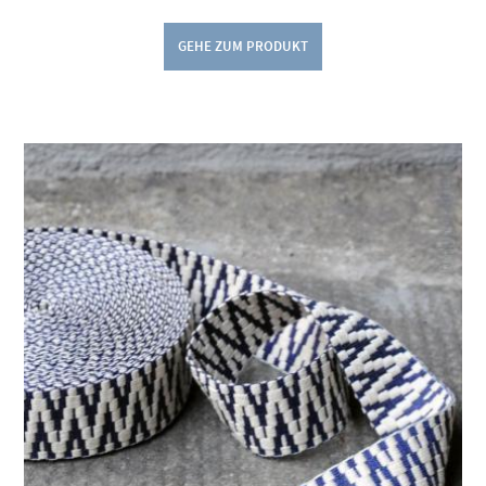
GEHE ZUM PRODUKT