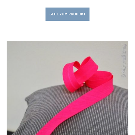
GEHE ZUM PRODUKT