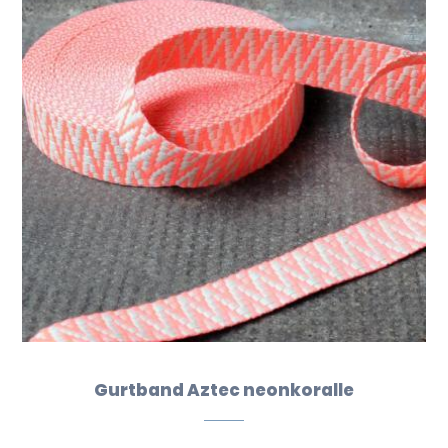
Gurtband Aztec neonkoralle