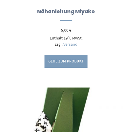
Nähanleitung Miyako
5,00
€
Enthält 19% MwSt.
zzgl.
Versand
GEHE ZUM PRODUKT