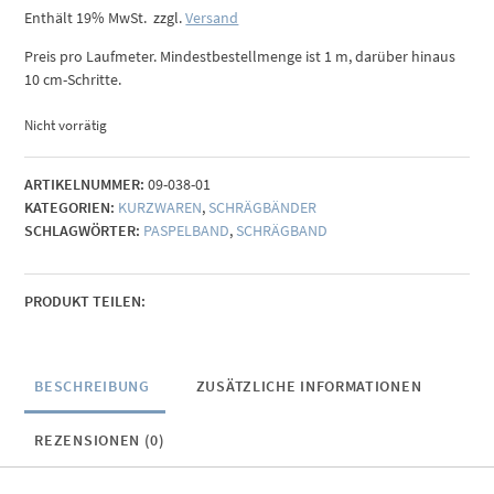
Enthält 19% MwSt.
zzgl.
Versand
Preis pro Laufmeter. Mindestbestellmenge ist 1 m, darüber hinaus
10 cm-Schritte.
Nicht vorrätig
ARTIKELNUMMER:
09-038-01
KATEGORIEN:
KURZWAREN
,
SCHRÄGBÄNDER
SCHLAGWÖRTER:
PASPELBAND
,
SCHRÄGBAND
PRODUKT TEILEN:
BESCHREIBUNG
ZUSÄTZLICHE INFORMATIONEN
REZENSIONEN (0)