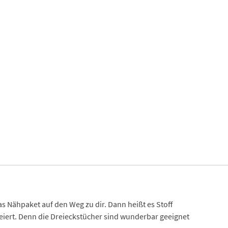
 Nähpaket auf den Weg zu dir. Dann heißt es Stoff
iert. Denn die Dreieckstücher sind wunderbar geeignet