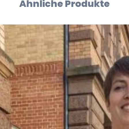
Ähnliche Produkte