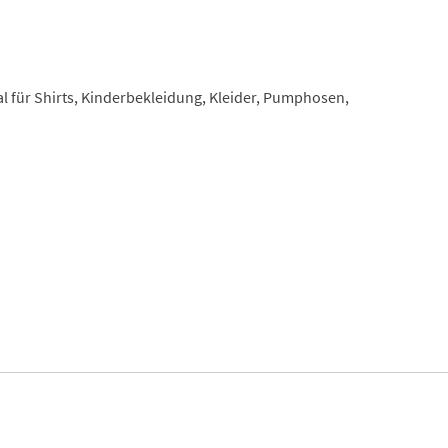
al für Shirts, Kinderbekleidung, Kleider, Pumphosen,