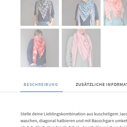
BESCHREIBUNG
ZUSÄTZLICHE INFORMA
Stelle deine Lieblingskombination aus kuscheligem Jac
waschen, diagonal halbieren und mit Bauschgarn umkett