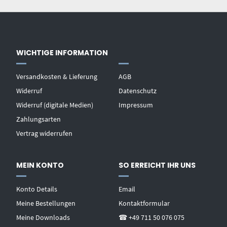
WICHTIGE INFORMATION
Versandkosten & Lieferung
AGB
Widerruf
Datenschutz
Widerruf (digitale Medien)
Impressum
Zahlungsarten
Vertrag widerrufen
MEIN KONTO
SO ERREICHT IHR UNS
Konto Details
Email
Meine Bestellungen
Kontaktformular
Meine Downloads
☎ +49 711 50 076 075