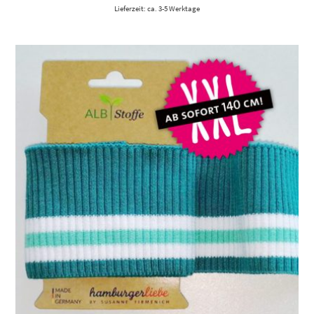
Lieferzeit: ca. 3-5 Werktage