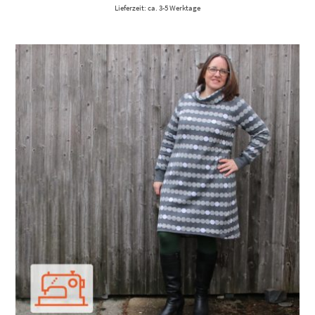
Lieferzeit: ca. 3-5 Werktage