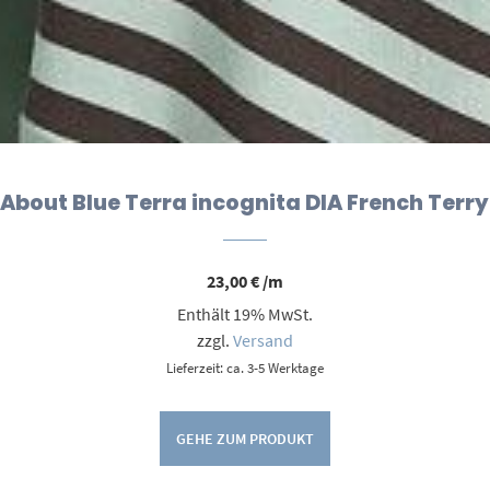
About Blue Terra incognita DIA French Terry
23,00
€
/m
Enthält 19% MwSt.
zzgl.
Versand
Lieferzeit: ca. 3-5 Werktage
GEHE ZUM PRODUKT