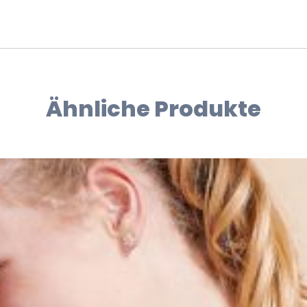
Ähnliche Produkte