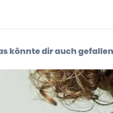
as könnte dir auch gefallen