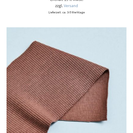
zzgl.
Versand
Lieferzeit: ca. 3-5 Werktage