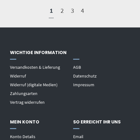
1
2
3
4
WICHTIGE INFORMATION
Versandkosten & Lieferung
AGB
Widerruf
Datenschutz
Widerruf (digitale Medien)
Impressum
Zahlungsarten
Vertrag widerrufen
MEIN KONTO
SO ERREICHT IHR UNS
Konto Details
Email