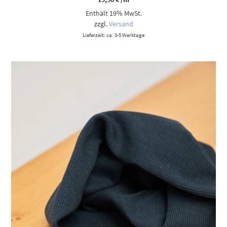
Enthält 19% MwSt.
zzgl.
Versand
Lieferzeit: ca. 3-5 Werktage