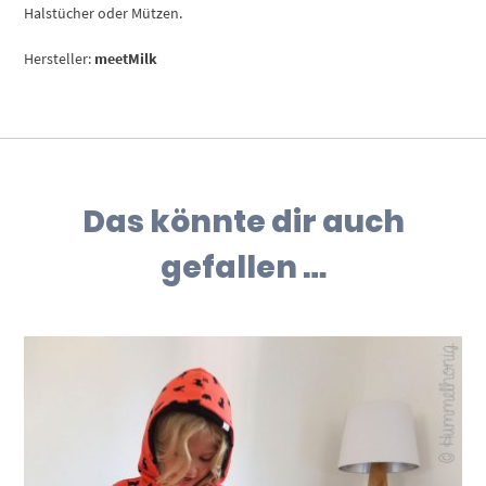
Halstücher oder Mützen.
Hersteller:
meetMilk
Das könnte dir auch
gefallen …