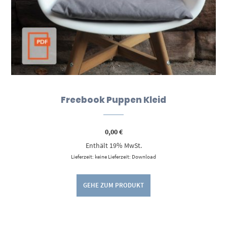
Freebook Puppen Kleid
0,00
€
Enthält 19% MwSt.
Lieferzeit: keine Lieferzeit: Download
GEHE ZUM PRODUKT