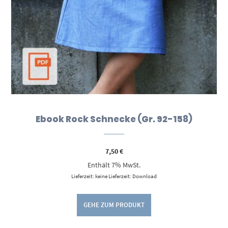
Ebook Rock Schnecke (Gr. 92-158)
7,50
€
Enthält 7% MwSt.
Lieferzeit: keine Lieferzeit: Download
GEHE ZUM PRODUKT