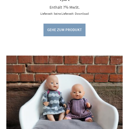
Enthält 7% MwSt.
Lieferzeit: keine Lieferzeit: Download
GEHE ZUM PRODUKT