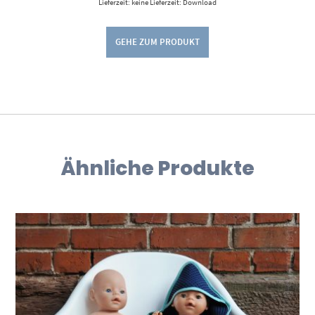
Lieferzeit: keine Lieferzeit: Download
GEHE ZUM PRODUKT
Ähnliche Produkte