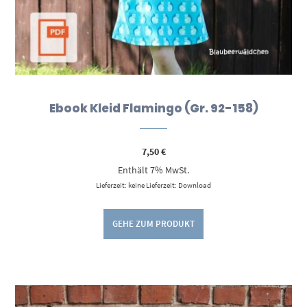
Ebook Kleid Flamingo (Gr. 92-158)
7,50
€
Enthält 7% MwSt.
Lieferzeit: keine Lieferzeit: Download
GEHE ZUM PRODUKT