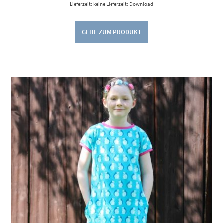
Lieferzeit: keine Lieferzeit: Download
GEHE ZUM PRODUKT