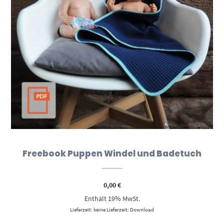
Freebook Puppen Windel und Badetuch
0,00
€
Enthält 19% MwSt.
Lieferzeit: keine Lieferzeit: Download