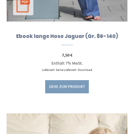
Ebook lange Hose Jaguar (Gr. 86-140)
7,50
€
Enthält 7% MwSt.
Lieferzeit: keine Lieferzeit: Download
GEHE ZUM PRODUKT