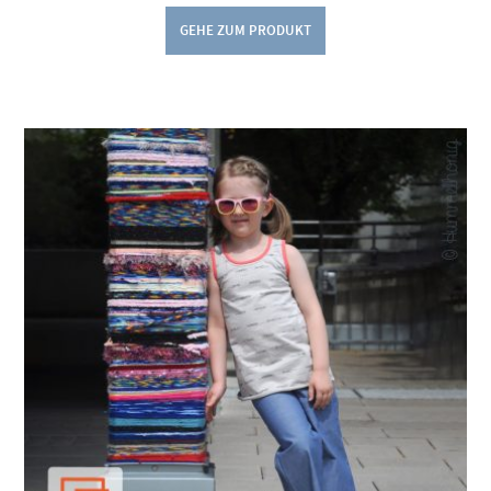
GEHE ZUM PRODUKT