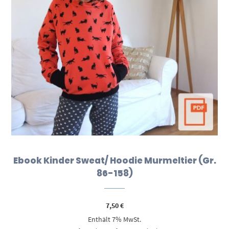
Ebook Kinder Sweat/ Hoodie Murmeltier (Gr.
86-158)
7,50
€
Enthält 7% MwSt.