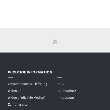
WICHTIGE INFORMATION
Versandkosten & Lieferung
AGB
Widerruf
Datenschutz
Widerruf (digitale Medien)
Impressum
Zahlungsarten