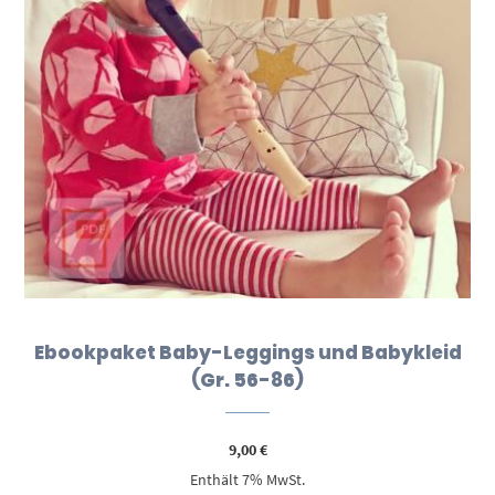
Ebookpaket Baby-Leggings und Babykleid
(Gr. 56-86)
9,00
€
Enthält 7% MwSt.