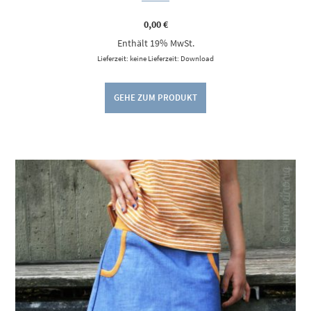
0,00
€
Enthält 19% MwSt.
Lieferzeit: keine Lieferzeit: Download
GEHE ZUM PRODUKT