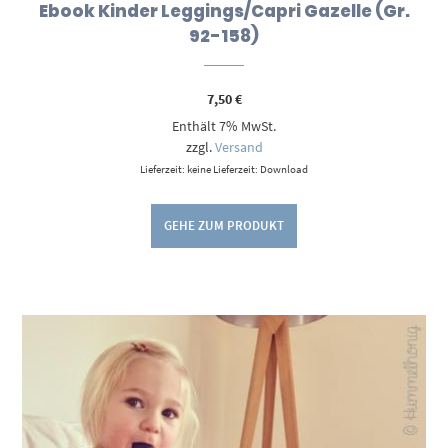
Ebook Kinder Leggings/Capri Gazelle (Gr.
92-158)
7,50
€
Enthält 7% MwSt.
zzgl.
Versand
Lieferzeit: keine Lieferzeit: Download
GEHE ZUM PRODUKT