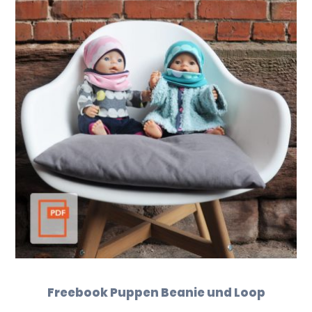
Freebook Puppen Beanie und Loop