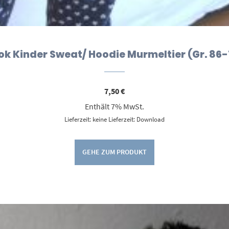
ok Kinder Sweat/ Hoodie Murmeltier (Gr. 86-
7,50
€
Enthält 7% MwSt.
Lieferzeit: keine Lieferzeit: Download
GEHE ZUM PRODUKT