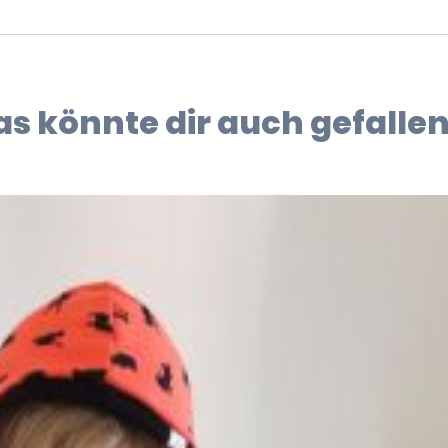
as könnte dir auch gefallen