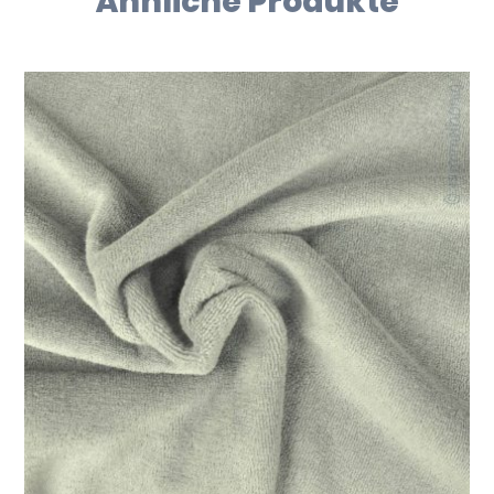
Ähnliche Produkte