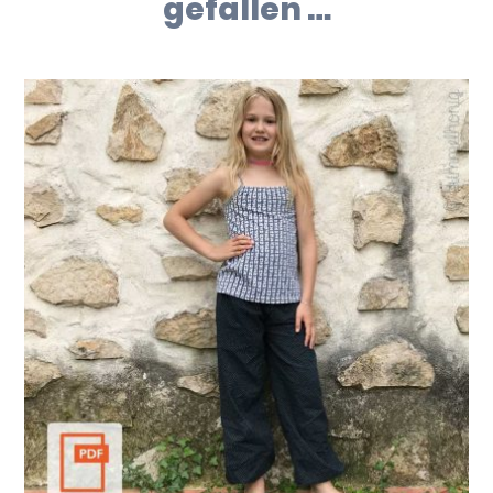
gefallen …