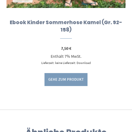
Ebook Kinder Sommerhose Kamel (Gr. 92-
158)
7,50
€
Enthält 7% MwSt.
Lieferzeit: keine Lieferzeit: Download
GEHE ZUM PRODUKT