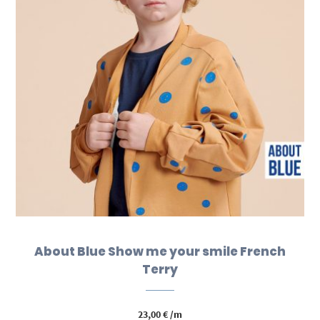
About Blue Show me your smile French
Terry
23,00
€
/m