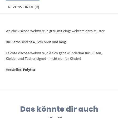
REZENSIONEN (0)
Weiche Viskose-Webware in grau mit eingewebtem Karo-Muster.
Die Karos sind ca 4,5 cm breit und lang.
Leichte Viscose-Webware, die sich ganz wunderbar für Blusen,
Kleider und Tücher eignet – nicht nur für Kinder!
Hersteller:
Polytex
Das könnte dir auch