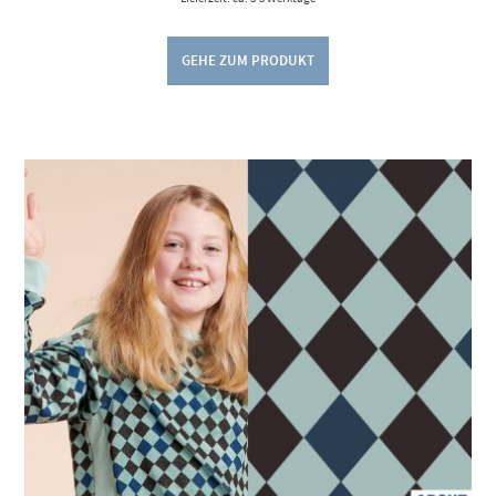
GEHE ZUM PRODUKT