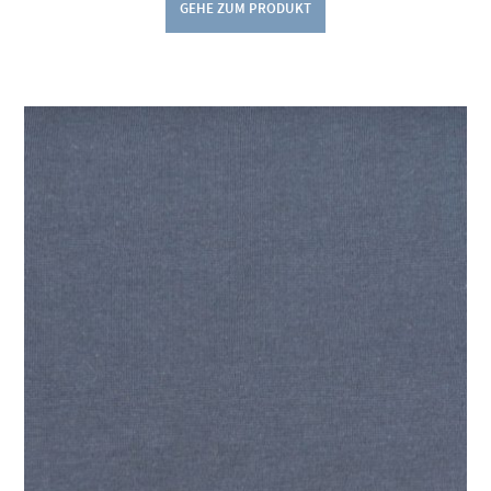
GEHE ZUM PRODUKT