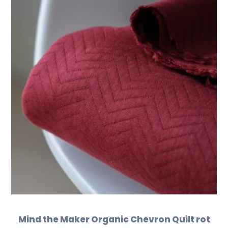
Mind the Maker Organic Chevron Quilt rot