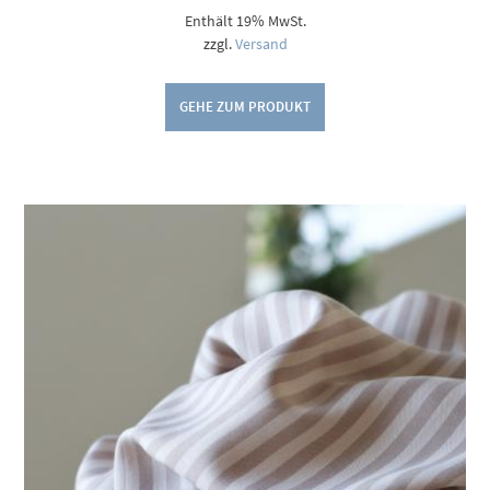
Enthält 19% MwSt.
zzgl.
Versand
GEHE ZUM PRODUKT