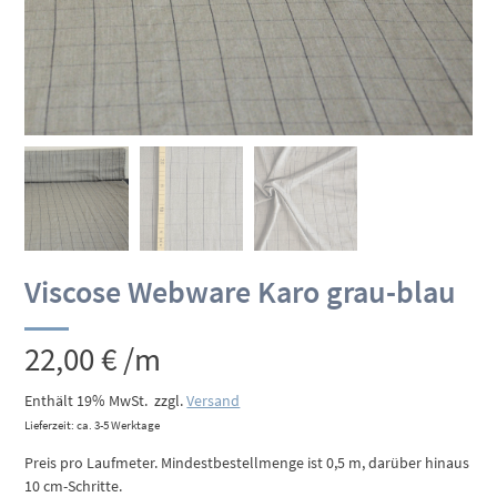
Viscose Webware Karo grau-blau
22,00
€
/m
Enthält 19% MwSt.
zzgl.
Versand
Lieferzeit: ca. 3-5 Werktage
Preis pro Laufmeter. Mindestbestellmenge ist 0,5 m, darüber hinaus
10 cm-Schritte.