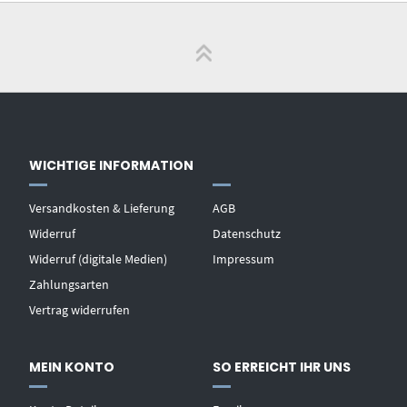
WICHTIGE INFORMATION
Versandkosten & Lieferung
AGB
Widerruf
Datenschutz
Widerruf (digitale Medien)
Impressum
Zahlungsarten
Vertrag widerrufen
MEIN KONTO
SO ERREICHT IHR UNS