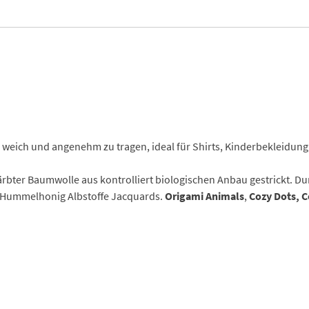
 weich und angenehm zu tragen, ideal für Shirts, Kinderbekleidung
rbter Baumwolle aus kontrolliert biologischen Anbau gestrickt. Du
n Hummelhonig Albstoffe Jacquards.
Origami Animals
,
Cozy Dots, 