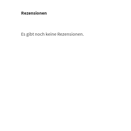
Rezensionen
Es gibt noch keine Rezensionen.