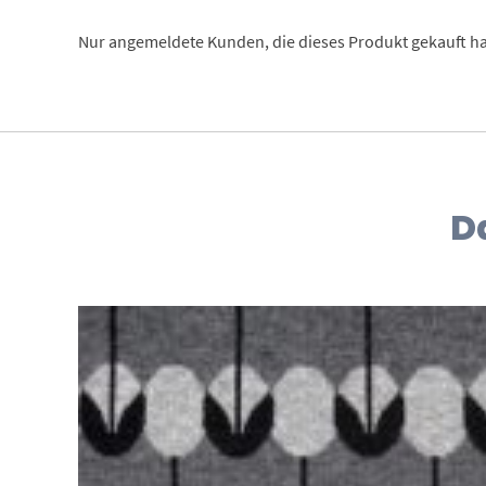
Nur angemeldete Kunden, die dieses Produkt gekauft h
D