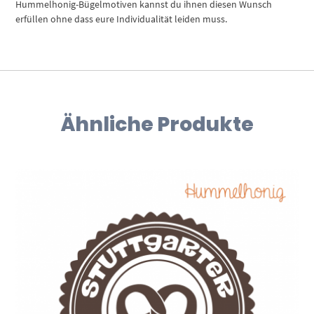
Hummelhonig-Bügelmotiven kannst du ihnen diesen Wunsch
erfüllen ohne dass eure Individualität leiden muss.
Ähnliche Produkte