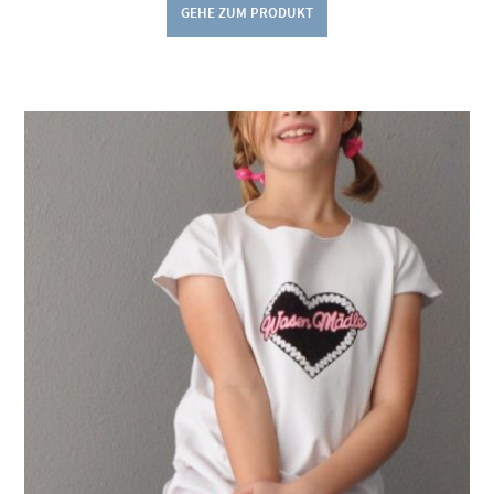
GEHE ZUM PRODUKT