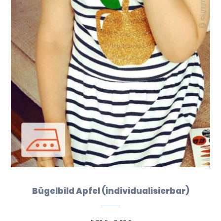
Bügelbild Apfel (individualisierbar)