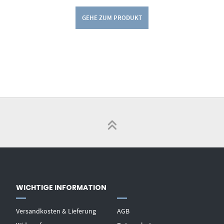
GEHE ZUM PRODUKT
WICHTIGE INFORMATION
Versandkosten & Lieferung
AGB