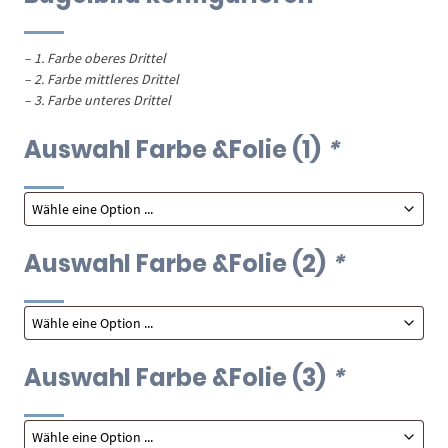
– 1. Farbe oberes Drittel
– 2. Farbe mittleres Drittel
– 3. Farbe unteres Drittel
Auswahl Farbe &Folie (1)
*
Auswahl Farbe &Folie (2)
*
Auswahl Farbe &Folie (3)
*